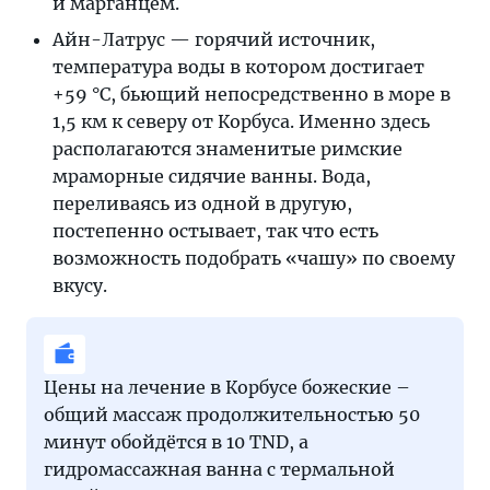
и марганцем.
Айн-Латрус — горячий источник,
температура воды в котором достигает
+59 °C, бьющий непосредственно в море в
1,5 км к северу от Корбуса. Именно здесь
располагаются знаменитые римские
мраморные сидячие ванны. Вода,
переливаясь из одной в другую,
постепенно остывает, так что есть
возможность подобрать «чашу» по своему
вкусу.
Цены на лечение в Корбусе божеские –
общий массаж продолжительностью 50
минут обойдётся в 10 TND, а
гидромассажная ванна с термальной