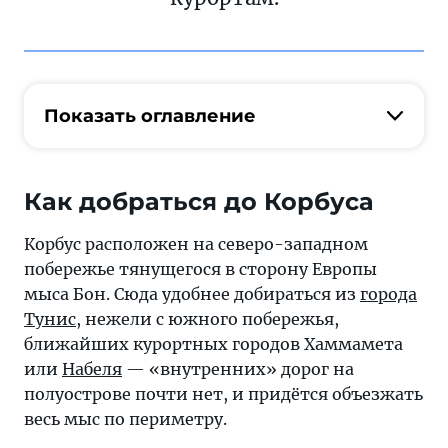
Показать оглавление
Как добраться до Корбуса
Корбус расположен на северо-западном
побережье тянущегося в сторону Европы
мыса Бон. Сюда удобнее добираться из
города
Тунис
, нежели с южного побережья,
ближайших курортных городов Хаммамета
или
Набеля
— «внутренних» дорог на
полуострове почти нет, и придётся объезжать
весь мыс по периметру.