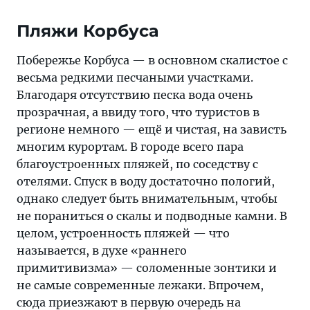
Пляжи Корбуса
Побережье Корбуса — в основном скалистое с
весьма редкими песчаными участками.
Благодаря отсутствию песка вода очень
прозрачная, а ввиду того, что туристов в
регионе немного — ещё и чистая, на зависть
многим курортам. В городе всего пара
благоустроенных пляжей, по соседству с
отелями. Спуск в воду достаточно пологий,
однако следует быть внимательным, чтобы
не пораниться о скалы и подводные камни. В
целом, устроенность пляжей — что
называется, в духе «раннего
примитивизма» — соломенные зонтики и
не самые современные лежаки. Впрочем,
сюда приезжают в первую очередь на