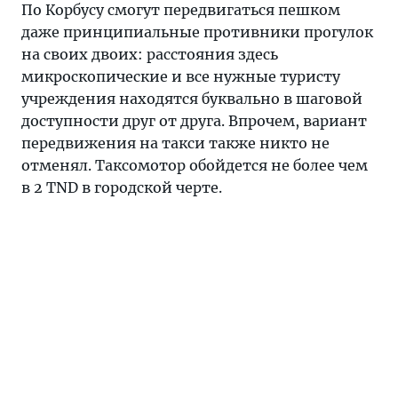
По Корбусу смогут передвигаться пешком
даже принципиальные противники прогулок
на своих двоих: расстояния здесь
микроскопические и все нужные туристу
учреждения находятся буквально в шаговой
доступности друг от друга. Впрочем, вариант
передвижения на такси также никто не
отменял. Таксомотор обойдется не более чем
в 2 TND в городской черте.