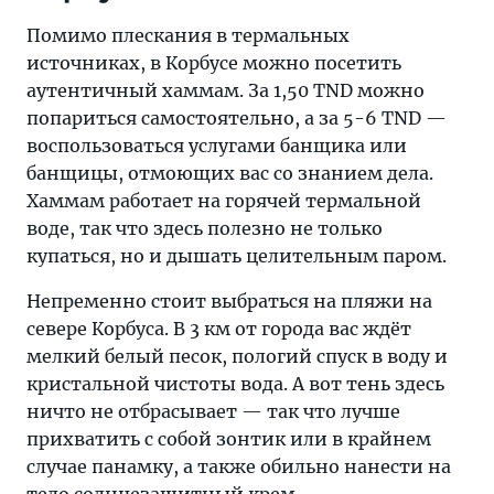
Помимо плескания в термальных
источниках, в Корбусе можно посетить
аутентичный хаммам. За 1,50 TND можно
попариться самостоятельно, а за 5-6 TND —
воспользоваться услугами банщика или
банщицы, отмоющих вас со знанием дела.
Хаммам работает на горячей термальной
воде, так что здесь полезно не только
купаться, но и дышать целительным паром.
Непременно стоит выбраться на пляжи на
севере Корбуса. В 3 км от города вас ждёт
мелкий белый песок, пологий спуск в воду и
кристальной чистоты вода. А вот тень здесь
ничто не отбрасывает — так что лучше
прихватить с собой зонтик или в крайнем
случае панамку, а также обильно нанести на