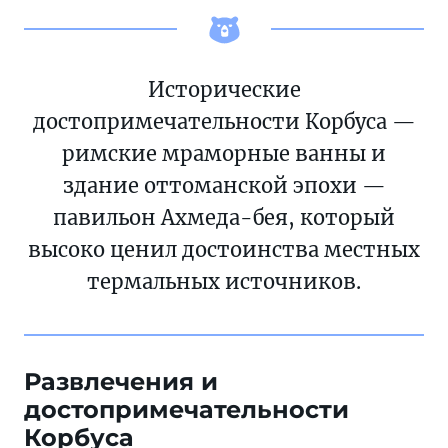
Исторические
достопримечательности Корбуса —
римские мраморные ванны и
здание оттоманской эпохи —
павильон Ахмеда-бея, который
высоко ценил достоинства местных
термальных источников.
Развлечения и
достопримечательности
Корбуса