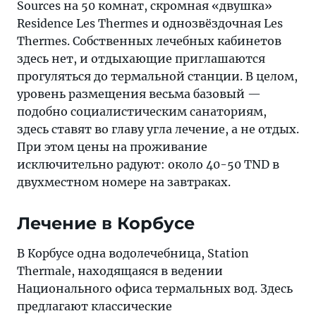
Sources на 50 комнат, скромная «двушка»
Residence Les Thermes и однозвёздочная Les
Thermes. Собственных лечебных кабинетов
здесь нет, и отдыхающие приглашаются
прогуляться до термальной станции. В целом,
уровень размещения весьма базовый —
подобно социалистическим санаториям,
здесь ставят во главу угла лечение, а не отдых.
При этом цены на проживание
исключительно радуют: около 40-50 TND в
двухместном номере на завтраках.
Лечение в Корбусе
В Корбусе одна водолечебница, Station
Thermale, находящаяся в ведении
Национального офиса термальных вод. Здесь
предлагают классические