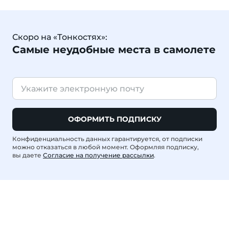
Скоро на «Тонкостях»:
Самые неудобные места в самолете
ОФОРМИТЬ ПОДПИСКУ
Конфиденциальность данных гарантируется, от подписки
можно отказаться в любой момент. Оформляя подписку,
вы даете
Согласие на получение рассылки
.