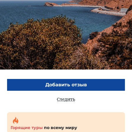
Добавить отзыв
Следить
Горящие туры
по всему миру