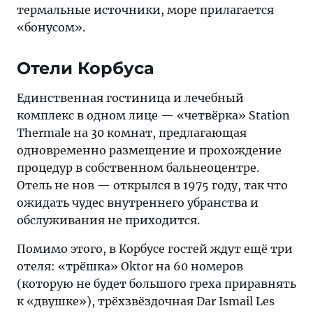
термальные источники, море прилагается
«бонусом».
Отели Корбуса
Единственная гостиница и лечебный
комплекс в одном лице — «четвёрка» Station
Thermale на 30 комнат, предлагающая
одновременно размещение и прохождение
процедур в собственном бальнеоцентре.
Отель не нов — открылся в 1975 году, так что
ожидать чудес внутреннего убранства и
обслуживания не приходится.
Помимо этого, в Корбусе гостей ждут ещё три
отеля: «трёшка» Oktor на 60 номеров
(которую не будет большого греха приравнять
к «двушке»), трёхзвёздочная Dar Ismail Les