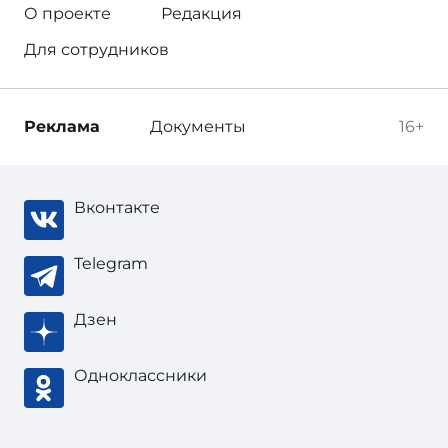
О проекте
Редакция
Для сотрудников
Реклама
Документы
16+
Вконтакте
Telegram
Дзен
Одноклассники