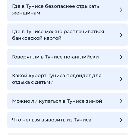
Где в Тунисе безопаснее отдыхать
женщинам
Где в Тунисе можно расплачиваться
банковской картой
Говорят ли в Тунисе по-английски
Какой курорт Туниса подойдет для
отдыха с детьми
Можно ли купаться в Тунисе зимой
Что нельзя вывозить из Туниса