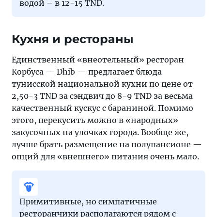
водой – в 12-15 TND.
Кухня и рестораны
Единственный «внеотельный» ресторан
Корбуса — Dhib — предлагает блюда
тунисской национальной кухни по цене от
2,50-3 TND за сэндвич до 8-9 TND за весьма
качественный кускус с бараниной. Помимо
этого, перекусить можно в «народных»
закусочных на улочках города. Вообще же,
лучше брать размещение на полупансионе —
опций для «внешнего» питания очень мало.
Примитивные, но симпатичные
ресторанчики располагаются рядом с