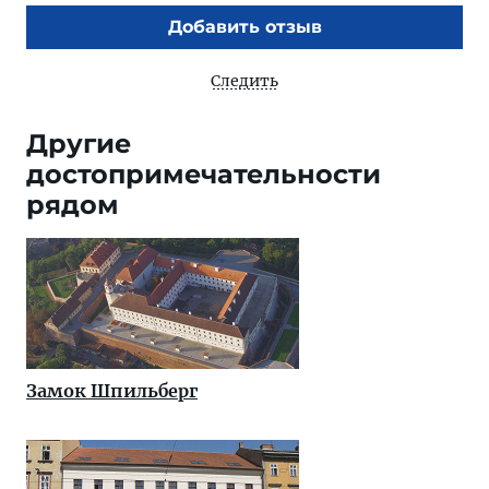
Добавить отзыв
Следить
Другие
достопримечательности
рядом
Замок Шпильберг