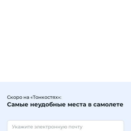
Скоро на «Тонкостях»:
Самые неудобные места в самолете