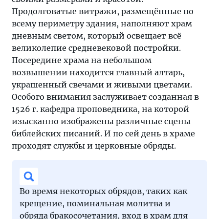
Продолговатые витражи, размещённые по
всему периметру здания, наполняют храм
дневным светом, который освещает всё
великолепие средневековой постройки.
Посередине храма на небольшом
возвышении находится главный алтарь,
украшенный свечами и живыми цветами.
Особого внимания заслуживает созданная в
1526 г. кафедра проповедника, на которой
изысканно изображены различные сцены
библейских писаний. И по сей день в храме
проходят службы и церковные обряды.
Во время некоторых обрядов, таких как
крещение, поминальная молитва и
обряда бракосочетания, вход в храм для