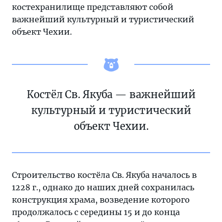
костехранилище представляют собой
важнейший культурный и туристический
объект Чехии.
Костёл Св. Якуба — важнейший
культурный и туристический
объект Чехии.
Строительство костёла Св. Якуба началось в
1228 г., однако до наших дней сохранилась
конструкция храма, возведение которого
продолжалось с середины 15 и до конца