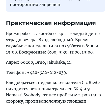
посторонних запрещён.
Практическая информация
Время работы: костёл открыт каждый день с
утра до вечера. Вход свободный. Время
службы: с понедельника по субботу в 8:00 и
19:00. Воскресенье: 8:00, 9:30, 11:00, 19:00.
Адрес: 60200, Brno, Jakubska, 11.
Телефон: +420-542-212-039.
Как добраться: недалеко от костела Св. Якуба
находится остановка трамваев № 4 и 9
Namesti Svobody, от нее пройти метров 150 в
сторону, противоположную площади.