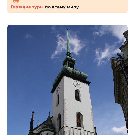
Горящие туры
по всему миру