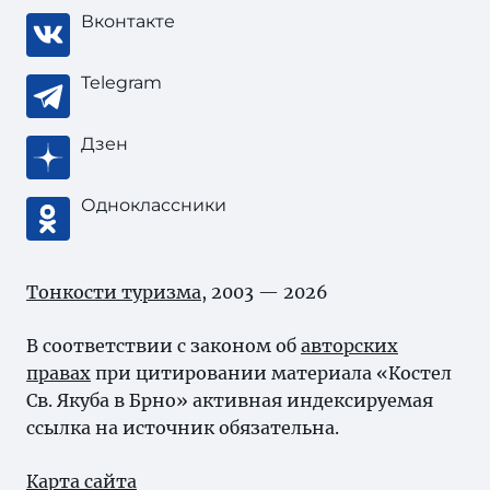
Вконтакте
Telegram
Дзен
Одноклассники
Тонкости туризма
, 2003 — 2026
В соответствии с законом об
авторских
правах
при цитировании материала «Костел
Св. Якуба в Брно» активная индексируемая
ссылка на источник обязательна.
Карта сайта