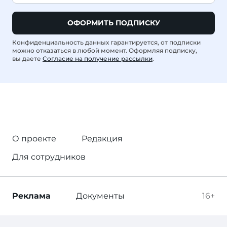
ОФОРМИТЬ ПОДПИСКУ
Конфиденциальность данных гарантируется, от подписки
можно отказаться в любой момент. Оформляя подписку,
вы даете
Согласие на получение рассылки
.
О проекте
Редакция
Для сотрудников
Реклама
Документы
16+