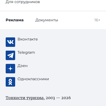
Для сотрудников
Реклама
Документы
16+
Вконтакте
Telegram
Дзен
Одноклассники
Тонкости туризма
, 2003 — 2026