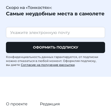
Скоро на «Тонкостях»:
Самые неудобные места в самолете
ОФОРМИТЬ ПОДПИСКУ
Конфиденциальность данных гарантируется, от подписки
можно отказаться в любой момент. Оформляя подписку,
вы даете
Согласие на получение рассылки
.
О проекте
Редакция