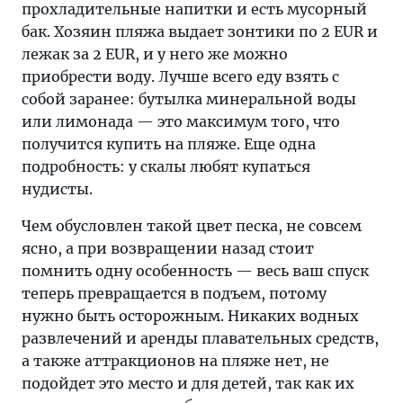
прохладительные напитки и есть мусорный
бак. Хозяин пляжа выдает зонтики по 2 EUR и
лежак за 2 EUR, и у него же можно
приобрести воду. Лучше всего еду взять с
собой заранее: бутылка минеральной воды
или лимонада — это максимум того, что
получится купить на пляже. Еще одна
подробность: у скалы любят купаться
нудисты.
Чем обусловлен такой цвет песка, не совсем
ясно, а при возвращении назад стоит
помнить одну особенность — весь ваш спуск
теперь превращается в подъем, потому
нужно быть осторожным. Никаких водных
развлечений и аренды плавательных средств,
а также аттракционов на пляже нет, не
подойдет это место и для детей, так как их