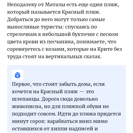
Неподалеку от Маталы есть еще один пляж,
который называется Красный пляж.
Добраться до него могут только самые
выносливые туристы: спускаясь по
стрелочкам к небольшой бухточке с песком
цвета крови из песчаника, понимаете, что
соревнуетесь с козами, которые на Крите без
труда стоят на вертикальных скалах.
Первое, что стоит забыть дома, если
хочется на Красный пляж — это
шлепанцы. Дорога сюда довольно
живописна, но для пляжной обуви не
подходит совсем. Идти до пляжа придется
минут сорок: карабкаться вниз мимо
оставшихся от хиппи надписей и