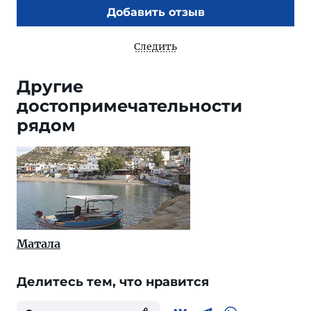
Добавить отзыв
Следить
Другие
достопримечательности
рядом
Матала
Делитесь тем, что нравится