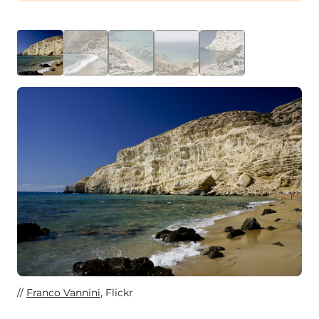
Franco Vannini
, Flickr