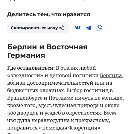
Делитесь тем, что нравится
Скопировать ссылку
Берлин и Восточная
Германия
Где остановиться:
В отелях любой
«звёздности» и ценовой политики
Берлина
,
вблизи достопримечательностей или на
бюджетных окраинах. Выбор гостиниц в
Бранденбурге
и
Потсдаме
ничуть не меньше,
кроме того, здесь чудесная природа и около
500 дворцов и усадеб в окрестностях. Всем,
чья душа неравнодушна к прекрасному,
понравится «немецкая Флоренция» -