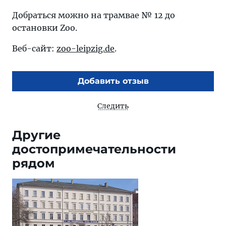
Добраться можно на трамвае № 12 до
остановки Zoo.
Веб-сайт:
zoo-leipzig.de
.
Добавить отзыв
Следить
Другие
достопримечательности
рядом