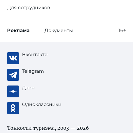
Для сотрудников
Реклама
Документы
16+
Вконтакте
Telegram
Дзен
Одноклассники
Тонкости туризма
, 2003 — 2026