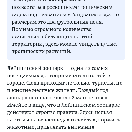
похвастаться роскошным тропическим
садом под названием «Гондваналэнд». По
размерам это два футбольных поля.
Помимо огромного количества
животных, обитающих на этой
территории, здесь можно увидеть 17 тыс.
тропических растений.
Лейпцигский зоопарк — одна из самых
посещаемых достопримечательностей в
городе. Сюда приходят не только туристы, но
и многие местные жители. Каждый год
зоопарк посещают около 2 млн человек.
Имейте в виду, что в Лейпцигском зоопарке
действуют строгие правила. Здесь нельзя
кататься на велосипедах и скейтах, кормить
животных, привлекать внимание