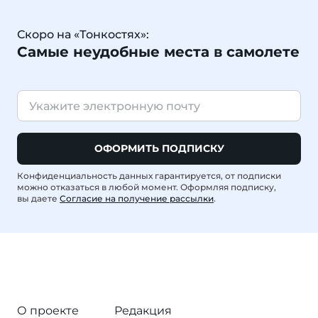
Скоро на «Тонкостях»:
Самые неудобные места в самолете
ОФОРМИТЬ ПОДПИСКУ
Конфиденциальность данных гарантируется, от подписки
можно отказаться в любой момент. Оформляя подписку,
вы даете
Согласие на получение рассылки
.
О проекте
Редакция