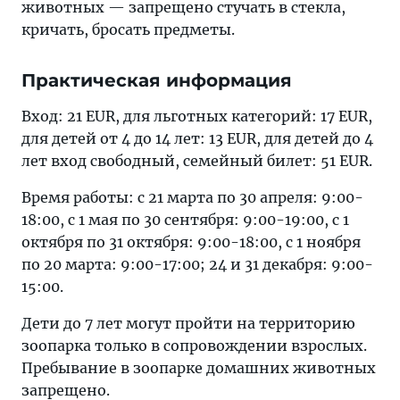
животных — запрещено стучать в стекла,
кричать, бросать предметы.
Практическая информация
Вход: 21 EUR, для льготных категорий: 17 EUR,
для детей от 4 до 14 лет: 13 EUR, для детей до 4
лет вход свободный, семейный билет: 51 EUR.
Время работы: с 21 марта по 30 апреля: 9:00-
18:00, с 1 мая по 30 сентября: 9:00-19:00, с 1
октября по 31 октября: 9:00-18:00, с 1 ноября
по 20 марта: 9:00-17:00; 24 и 31 декабря: 9:00-
15:00.
Дети до 7 лет могут пройти на территорию
зоопарка только в сопровождении взрослых.
Пребывание в зоопарке домашних животных
запрещено.