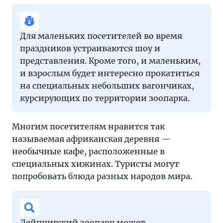
Для маленьких посетителей во время
праздников устраиваются шоу и
представления. Кроме того, и маленьким,
и взрослым будет интересно прокатиться
на специальных небольших вагончиках,
курсирующих по территории зоопарка.
Многим посетителям нравится так
называемая африканская деревня —
необычные кафе, расположенные в
специальных хижинах. Туристы могут
попробовать блюда разных народов мира.
Лейпцигский зоопарк может