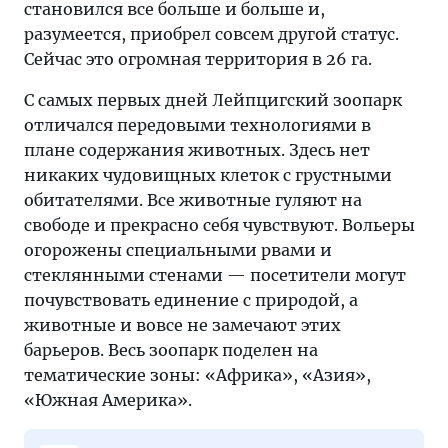
становился все больше и больше и,
разумеется, приобрел совсем другой статус.
Сейчас это огромная территория в 26 га.
С самых первых дней Лейпцигский зоопарк
отличался передовыми технологиями в
плане содержания животных. Здесь нет
никаких чудовищных клеток с грустными
обитателями. Все животные гуляют на
свободе и прекрасно себя чувствуют. Вольеры
огорожены специальными рвами и
стеклянными стенами — посетители могут
почувствовать единение с природой, а
животные и вовсе не замечают этих
барьеров. Весь зоопарк поделен на
тематические зоны: «Африка», «Азия»,
«Южная Америка».