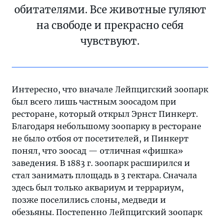
обитателями. Все животные гуляют
на свободе и прекрасно себя
чувствуют.
Интересно, что вначале Лейпцигский зоопарк
был всего лишь частным зоосадом при
ресторане, который открыл Эрнст Пинкерт.
Благодаря небольшому зоопарку в ресторане
не было отбоя от посетителей, и Пинкерт
понял, что зоосад — отличная «фишка»
заведения. В 1883 г. зоопарк расширился и
стал занимать площадь в 3 гектара. Сначала
здесь был только аквариум и террариум,
позже поселились слоны, медведи и
обезьяны. Постепенно Лейпцигский зоопарк