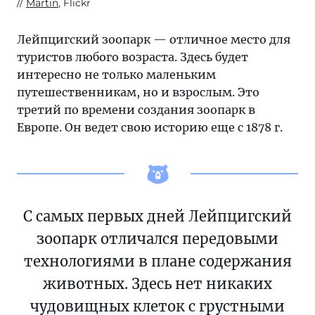
Martin
, Flickr
Лейпцигский зоопарк — отличное место для
туристов любого возраста. Здесь будет
интересно не только маленьким
путешественникам, но и взрослым. Это
третий по времени создания зоопарк в
Европе. Он ведет свою историю еще с 1878 г.
С самых первых дней Лейпцигский
зоопарк отличался передовыми
технологиями в плане содержания
животных. Здесь нет никаких
чудовищных клеток с грустными