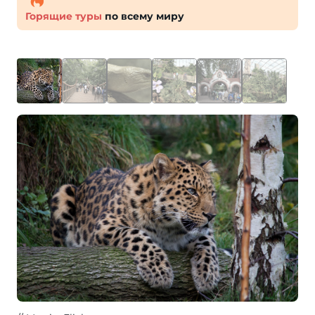
Горящие туры
по всему миру