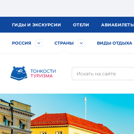
ГИДЫ
И ЭКСКУРСИИ
ОТЕЛИ
АВИА
БИЛЕТ
РОССИЯ
СТРАНЫ
ВИДЫ ОТДЫХА