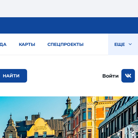
ДА
КАРТЫ
СПЕЦПРОЕКТЫ
ЕЩЕ
Войти