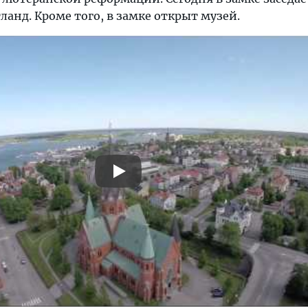
анд. Кроме того, в замке открыт музей.