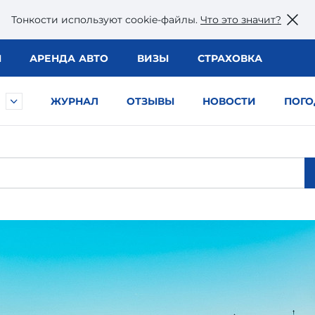
Тонкости используют сookie-файлы.
Что это значит?
Ы
АРЕНДА АВТО
ВИЗЫ
СТРАХОВКА
ЖУРНАЛ
ОТЗЫВЫ
НОВОСТИ
ПОГО