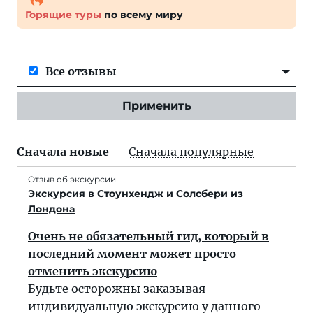
Горящие туры
по всему миру
Все отзывы
Применить
Сначала новые
Сначала популярные
Отзыв об экскурсии
Экскурсия в Стоунхендж и Солсбери из
Лондона
Очень не обязательный гид, который в
последний момент может просто
отменить экскурсию
Будьте осторожны заказывая
индивидуальную экскурсию у данного