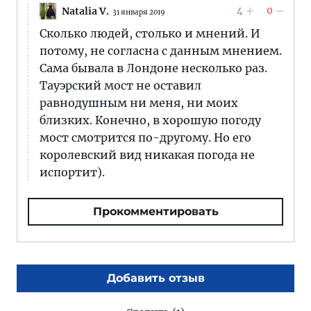
4
0
Natalia V.
31 января 2019
Сколько людей, столько и мнений. И
потому, не согласна с данным мнением.
Сама бывала в Лондоне несколько раз.
Тауэрский мост не оставил
равнодушным ни меня, ни моих
близких. Конечно, в хорошую погоду
мост смотрится по-другому. Но его
королевский вид никакая погода не
испортит).
Прокомментировать
Добавить отзыв