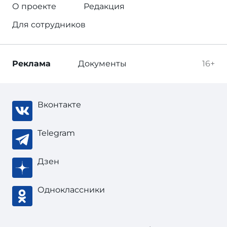
О проекте
Редакция
Для сотрудников
Реклама
Документы
16+
Вконтакте
Telegram
Дзен
Одноклассники