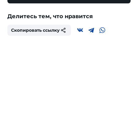
Делитесь тем, что нравится
Скопировать ссылку