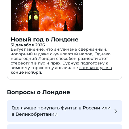
Новый год в Лондоне
31 декабря 2026
Бытует мнение, что англичане сдержанный,
чопорный и даже скучноватый народ. Однако
новогодний Лондон способен разнести этот
стереотип в пух и прах. Бурную подготовку к
зимнему торжеству англичане
затевают уже в
конце ноября.
Вопросы о Лондоне
Где лучше покупать фунты: в России или
в Великобритании