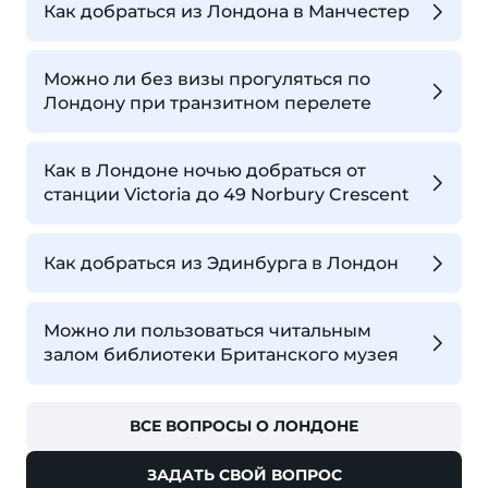
Как добраться из Лондона в Манчестер
Можно ли без визы прогуляться по
Лондону при транзитном перелете
Как в Лондоне ночью добраться от
станции Victoria до 49 Norbury Crescent
Как добраться из Эдинбурга в Лондон
Можно ли пользоваться читальным
залом библиотеки Британского музея
ВСЕ ВОПРОСЫ О ЛОНДОНЕ
ЗАДАТЬ СВОЙ ВОПРОС