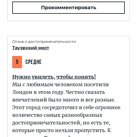
Прокомментировать
Отзыв о достопримечательности
Тауэрский мост
5
СРЕДНЕ
Нужно увидеть, чтобы понять!
Мы с любимым человеком посетили
Лондон в этом году. Честно сказать
впечатлений было много и все разные.
Этот город сосредоточил в себе огромное
количество самых разнообразных
достопримечательностей, но есть те,
которые просто нельзя пропустить. К