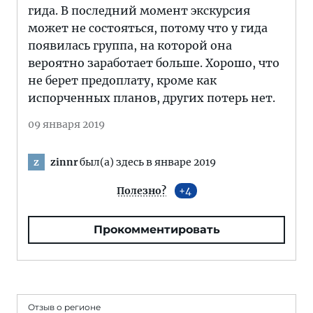
гида. В последний момент экскурсия
может не состояться, потому что у гида
появилась группа, на которой она
вероятно заработает больше. Хорошо, что
не берет предоплату, кроме как
испорченных планов, других потерь нет.
09 января 2019
zinnr
был(а) здесь в январе 2019
z
Полезно?
4
Прокомментировать
Отзыв о регионе