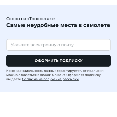
Скоро на «Тонкостях»:
Самые неудобные места в самолете
ОФОРМИТЬ ПОДПИСКУ
Конфиденциальность данных гарантируется, от подписки
можно отказаться в любой момент. Оформляя подписку,
вы даете
Согласие на получение рассылки
.