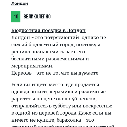
Лондон
10
ВЕЛИКОЛЕПНО
Бюджетная поездка в Лондон
Лондон - это потрясающий, однако не
самый бюджетный город, поэтому я
решила познакомить вас с его
бесплатными развлечениями и
мероприятиями.
Церковь - это не то, что вы думаете
Если вы ищете место, где продается
одежда, книги, керамика и различные
раритеты по цене около 40 пенсов,
отправляйтесь в субботу или воскресенье
к одной из церквей города. Даже если вы
ничего не купите, барахолка - это