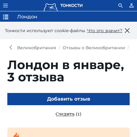
Лондон
Тонкости используют сookie-файлы.
Что это значит?
Великобритания
Отзывы о Великобритании
Ло
Лондон в январе,
3 отзыва
Добавить отзыв
Следить
(1)