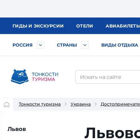
ГИДЫ
И ЭКСКУРСИИ
ОТЕЛИ
АВИА
БИЛЕТ
РОССИЯ
СТРАНЫ
ВИДЫ ОТДЫХА
Тонкости туризма
Украина
Достопримечате
Львов
Львов