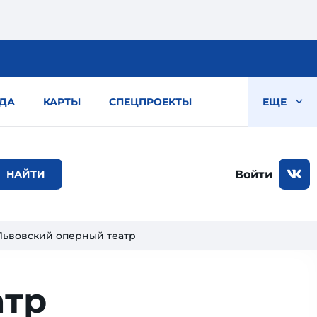
ДА
КАРТЫ
СПЕЦПРОЕКТЫ
ЕЩЕ
Войти
Львовский оперный театр
атр