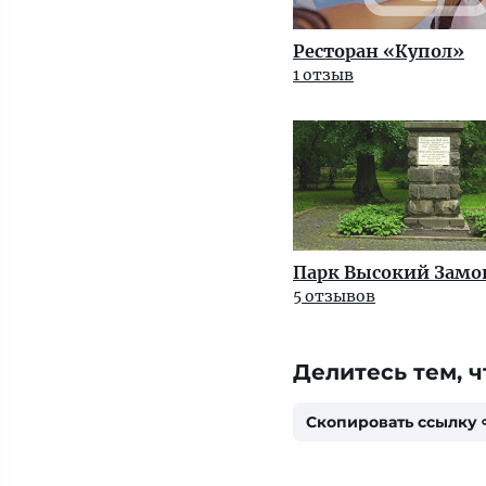
Ресторан «Купол»
1 отзыв
Парк Высокий Замо
5 отзывов
Делитесь тем, ч
Скопировать ссылку