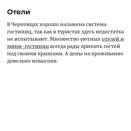
Отели
В Черновцах хорошо налажена система
гостиниц, так как в туристах здесь недостатка
не испытывают. Множество уютных
отелей и
мини-гостиниц
всегда рады принять гостей
под своими крышами. А цены на проживание
довольно невысоки.