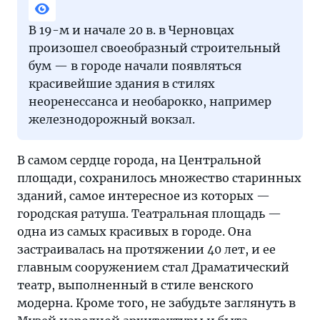
В 19-м и начале 20 в. в Черновцах
произошел своеобразный строительный
бум — в городе начали появляться
красивейшие здания в стилях
неоренессанса и необарокко, например
железнодорожный вокзал.
В самом сердце города, на Центральной
площади, сохранилось множество старинных
зданий, самое интересное из которых —
городская ратуша. Театральная площадь —
одна из самых красивых в городе. Она
застраивалась на протяжении 40 лет, и ее
главным сооружением стал Драматический
театр, выполненный в стиле венского
модерна. Кроме того, не забудьте заглянуть в