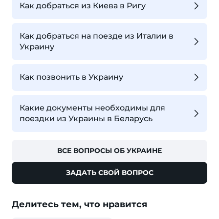
Как добраться из Киева в Ригу
Как добраться на поезде из Италии в
Украину
Как позвонить в Украину
Какие документы необходимы для
поездки из Украины в Беларусь
ВСЕ ВОПРОСЫ ОБ УКРАИНЕ
ЗАДАТЬ СВОЙ ВОПРОС
Делитесь тем, что нравится