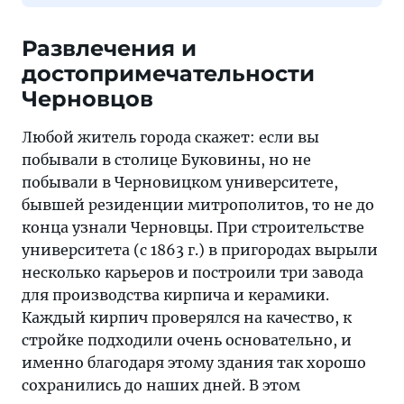
Развлечения и
достопримечательности
Черновцов
Любой житель города скажет: если вы
побывали в столице Буковины, но не
побывали в Черновицком университете,
бывшей резиденции митрополитов, то не до
конца узнали Черновцы. При строительстве
университета (с 1863 г.) в пригородах вырыли
несколько карьеров и построили три завода
для производства кирпича и керамики.
Каждый кирпич проверялся на качество, к
стройке подходили очень основательно, и
именно благодаря этому здания так хорошо
сохранились до наших дней. В этом