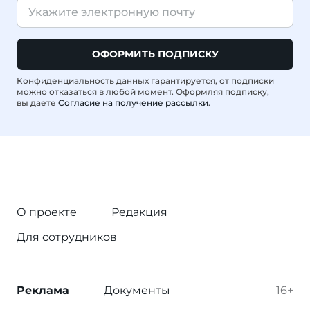
ОФОРМИТЬ ПОДПИСКУ
Конфиденциальность данных гарантируется, от подписки
можно отказаться в любой момент. Оформляя подписку,
вы даете
Согласие на получение рассылки
.
О проекте
Редакция
Для сотрудников
Реклама
Документы
16+