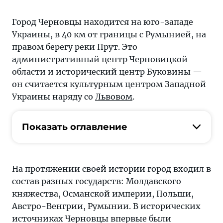
Город Черновцы находится на юго-западе
Украины, в 40 км от границы с Румынией, на
правом берегу реки Прут. Это
административный центр Черновицкой
области и исторический центр Буковины —
он считается культурным центром Западной
Украины наряду со
Львовом
.
Показать оглавление
На протяжении своей истории город входил в
состав разных государств: Молдавского
княжества, Османской империи, Польши,
Австро-Венгрии, Румынии. В исторических
источниках Черновцы впервые были