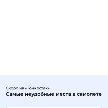
Скоро на «Тонкостях»:
Самые неудобные места в самолете