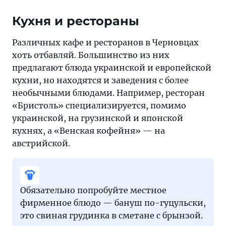
Кухня и рестораны
Различных кафе и ресторанов в Черновцах
хоть отбавляй. Большинство из них
предлагают блюда украинской и европейской
кухни, но находятся и заведения с более
необычными блюдами. Например, ресторан
«Бристоль» специализируется, помимо
украинской, на грузинской и японской
кухнях, а «Венская кофейня» — на
австрийской.
Обязательно попробуйте местное
фирменное блюдо — бануш по-гуцульски,
это свиная грудинка в сметане с брынзой.