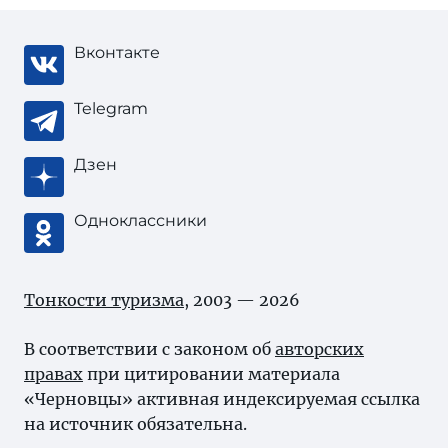
Вконтакте
Telegram
Дзен
Одноклассники
Тонкости туризма
, 2003 — 2026
В соответствии с законом об
авторских
правах
при цитировании материала
«Черновцы» активная индексируемая ссылка
на источник обязательна.