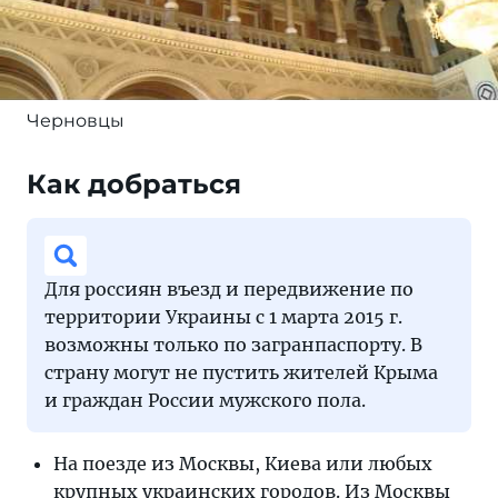
Черновцы
Как добраться
Для россиян въезд и передвижение по
территории Украины с 1 марта 2015 г.
возможны только по загранпаспорту. В
страну могут не пустить жителей Крыма
и граждан России мужского пола.
На поезде из Москвы, Киева или любых
крупных украинских городов. Из Москвы