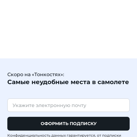
Скоро на «Тонкостях»:
Самые неудобные места в самолете
ОФОРМИТЬ ПОДПИСКУ
Конфиденциальность данных гарантируется, от подписки