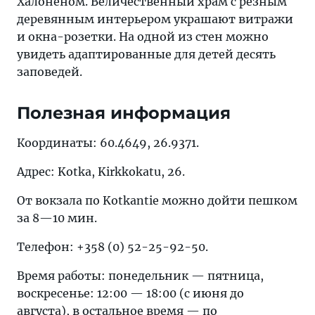
Халоненом. Величественный храм с резным
деревянным интерьером украшают витражи
и окна-розетки. На одной из стен можно
увидеть адаптированные для детей десять
заповедей.
Полезная информация
Координаты: 60.4649, 26.9371.
Адрес: Kotka, Kirkkokatu, 26.
От вокзала по Kotkantie можно дойти пешком
за 8—10 мин.
Телефон: +358 (0) 52-25-92-50.
Время работы: понедельник — пятница,
воскресенье: 12:00 — 18:00 (с июня до
августа), в остальное время — по