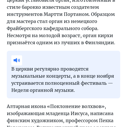
церкви установили орган, изготовленный в
стиле барокко известным создателем
инструментов Мартти Портаном. Образцом
для мастера стал орган из немецкого
Фрайбергского кафедрального собора.
Несмотря на молодой возраст, орган кирхи
признаётся одним из лучших в Финляндии.
В церкви регулярно проводятся
музыкальные концерты, а в конце ноября
устраивается полноценный фестиваль —
Неделя органной музыки.
Алтарная икона «Поклонение волхвов»,
изображающая младенца Иисуса, написана
финским художником, профессором Пекка