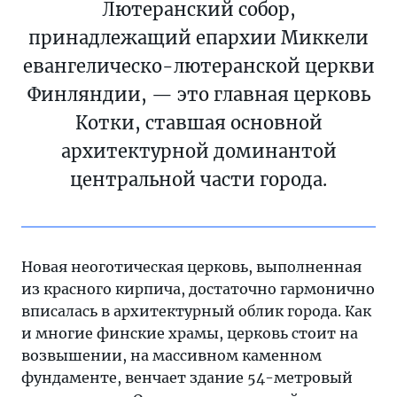
Лютеранский собор,
принадлежащий епархии Миккели
евангелическо-лютеранской церкви
Финляндии, — это главная церковь
Котки, ставшая основной
архитектурной доминантой
центральной части города.
Новая неоготическая церковь, выполненная
из красного кирпича, достаточно гармонично
вписалась в архитектурный облик города. Как
и многие финские храмы, церковь стоит на
возвышении, на массивном каменном
фундаменте, венчает здание 54-метровый