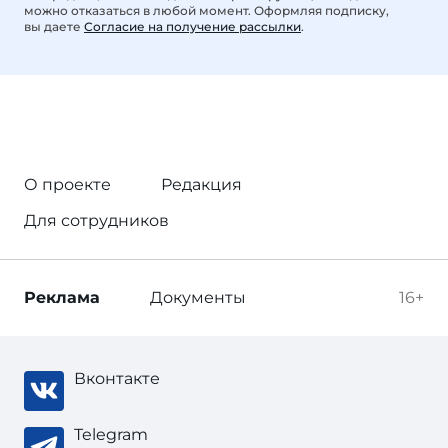
можно отказаться в любой момент. Оформляя подписку,
вы даете
Согласие на получение рассылки
.
О проекте
Редакция
Для сотрудников
Реклама
Документы
16+
Вконтакте
Telegram