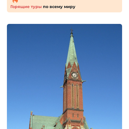
Горящие туры
по всему миру