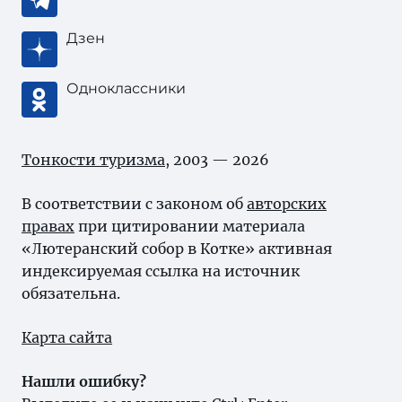
Дзен
Одноклассники
Тонкости туризма
, 2003 — 2026
В соответствии с законом об
авторских
правах
при цитировании материала
«Лютеранский собор в Котке» активная
индексируемая ссылка на источник
обязательна.
Карта сайта
Нашли ошибку?