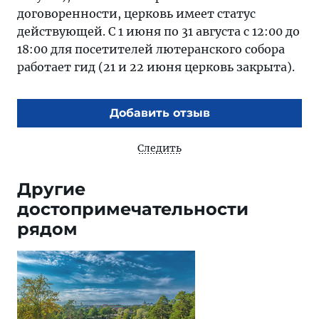
договоренности, церковь имеет статус
действующей. С 1 июня по 31 августа с 12:00 до
18:00 для посетителей лютеранского собора
работает гид (21 и 22 июня церковь закрыта).
Добавить отзыв
Следить
Другие
достопримечательности
рядом