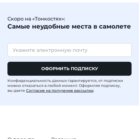
Скоро на «Тонкостях»:
Самые неудобные места в самолете
ОФОРМИТЬ ПОДПИСКУ
Конфиденциальность данных гарантируется, от подписки
можно отказаться в любой момент. Оформляя подписку,
вы даете
Согласие на получение рассылки
.