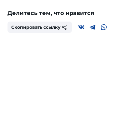
Делитесь тем, что нравится
Скопировать ссылку