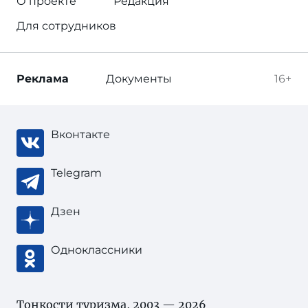
О проекте
Редакция
Для сотрудников
Реклама
Документы
16+
Вконтакте
Telegram
Дзен
Одноклассники
Тонкости туризма
, 2003 — 2026