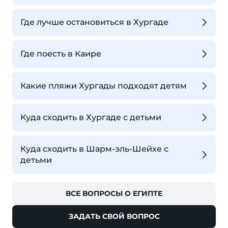
Где лучше остановиться в Хургаде
Где поесть в Каире
Какие пляжи Хургады подходят детям
Куда сходить в Хургаде с детьми
Куда сходить в Шарм-эль-Шейхе с
детьми
ВСЕ ВОПРОСЫ О ЕГИПТЕ
ЗАДАТЬ СВОЙ ВОПРОС