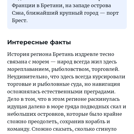
Франции в Бретани, на западе острова
Сэна, ближайший крупный город — порт
Брест.
Интересные факты
История региона Бретань издревле тесно
связана с морем — народ всегда жил здесь
мореплаванием, рыболовством, торговлей.
Неудивительно, что здесь всегда курсировали
торговые и рыболовные суда, но навигация
осложнялась естественными преградами.
Дело в том, что в этом регионе раскинулась
идущая далеко в море гряда подводных скал и
небольших островков, которые было крайне
сложно преодолеть, сохранив корабль и
команду. Сложно сказать, сколько сгинуло