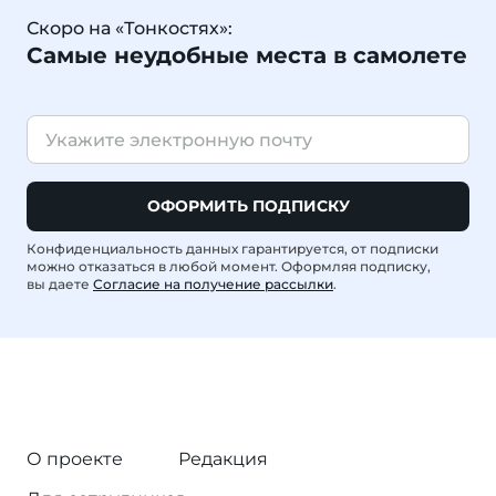
Скоро на «Тонкостях»:
Самые неудобные места в самолете
ОФОРМИТЬ ПОДПИСКУ
Конфиденциальность данных гарантируется, от подписки
можно отказаться в любой момент. Оформляя подписку,
вы даете
Согласие на получение рассылки
.
О проекте
Редакция