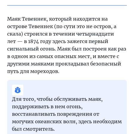
Маяк Тевеннек, который находится на
острове Тевеннек (по сути это не остров, а
скала) строился в течении четырнадцати
лет — в 1874 году здесь зажегся первый
сигнальный огонь. Маяк был построен как раз
в одном из самых опасных мест, и вместе с
другими маяками прокладывал безопасный
путь для мореходов.
Для того, чтобы обслуживать маяк,
поддерживать в нем огонь,
восстанавливать повреждения от
могучих океанских волн, здесь необходим
был смотритель.