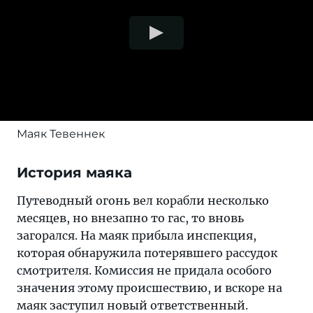
Маяк Тевеннек
История маяка
Путеводный огонь вел корабли несколько
месяцев, но внезапно то гас, то вновь
загорался. На маяк прибыла инспекция,
которая обнаружила потерявшего рассудок
смотрителя. Комиссия не придала особого
значения этому происшествию, и вскоре на
маяк заступил новый ответственный.