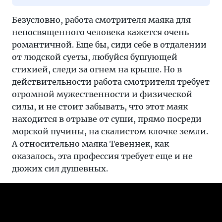
Безусловно, работа смотрителя маяка для
непосвященного человека кажется очень
романтичной. Еще бы, сиди себе в отдалении
от людской суеты, любуйся бушующей
стихией, следи за огнем на крыше. Но в
действительности работа смотрителя требует
огромной мужественности и физической
силы, и не стоит забывать, что этот маяк
находится в отрыве от суши, прямо посреди
морской пучины, на скалистом клочке земли.
А относительно маяка Тевеннек, как
оказалось, эта профессия требует еще и не
дюжих сил душевных.