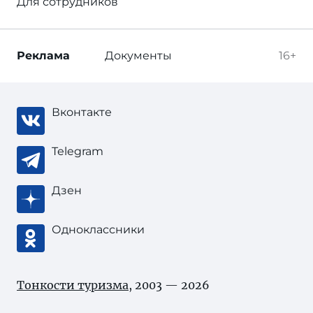
Для сотрудников
Реклама
Документы
16+
Вконтакте
Telegram
Дзен
Одноклассники
Тонкости туризма
, 2003 — 2026