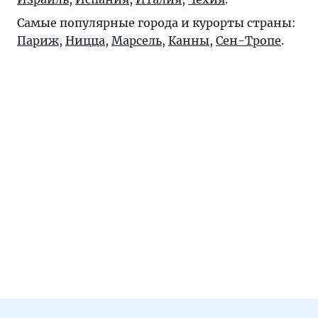
Самые популярные города и курорты страны:
Париж
,
Ницца
,
Марсель
,
Канны
,
Сен-Тропе
.