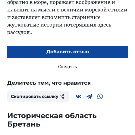
обратно в море, поражает воображение и
наводит на мысли о величии морской стихии
и заставляет вспомнить старинные
жутковатые истории потерявших здесь
рассудок..
Добавить отзыв
Следить
Делитесь тем, что нравится
Скопировать ссылку
Историческая область
Бретань