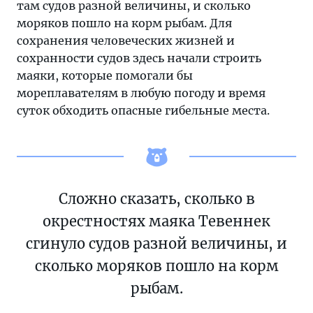
там судов разной величины, и сколько
моряков пошло на корм рыбам. Для
сохранения человеческих жизней и
сохранности судов здесь начали строить
маяки, которые помогали бы
мореплавателям в любую погоду и время
суток обходить опасные гибельные места.
Сложно сказать, сколько в
окрестностях маяка Тевеннек
сгинуло судов разной величины, и
сколько моряков пошло на корм
рыбам.