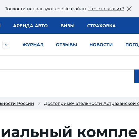
Тонкости используют сookie-файлы.
Что это значит?
Ы
АРЕНДА АВТО
ВИЗЫ
СТРАХОВКА
ЖУРНАЛ
ОТЗЫВЫ
НОВОСТИ
ПОГО
ьности России
Достопримечательности Астраханской 
иальный компле