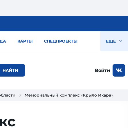
ДА
КАРТЫ
СПЕЦПРОЕКТЫ
ЕЩЕ
Войти
области
Мемориальный комплекс «Крыло Икара»
кс