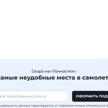
Скоро на «Тонкостях»:
амые неудобные места в самоле
ОФОРМИТЬ ПОД
иальность данных гарантируется, от подписки можно отказаться в 