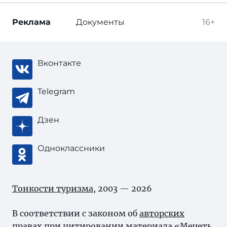
Реклама
Документы
16+
Вконтакте
Telegram
Дзен
Одноклассники
Тонкости туризма
, 2003 — 2026
В соответствии с законом об
авторских
правах
при цитировании материала «Мечеть