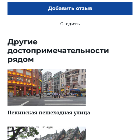
Добавить отзыв
Следить
Другие
достопримечательности
рядом
Пекинская пешеходная улица