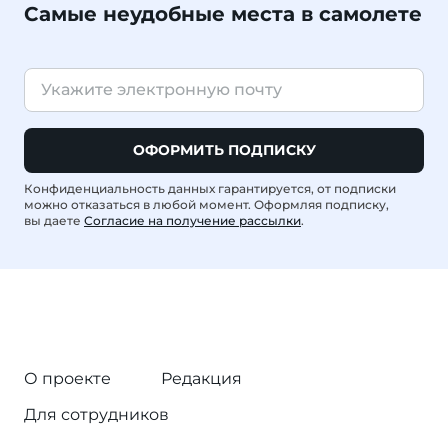
Самые неудобные места в самолете
ОФОРМИТЬ ПОДПИСКУ
Конфиденциальность данных гарантируется, от подписки
можно отказаться в любой момент. Оформляя подписку,
вы даете
Согласие на получение рассылки
.
О проекте
Редакция
Для сотрудников