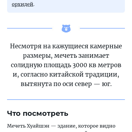
орхидей
.
Несмотря на кажущиеся камерные
размеры, мечеть занимает
солидную площадь 3000 кв метров
и, согласно китайской традиции,
вытянута по оси север — юг.
Что посмотреть
Мечеть Хуайшэн — здание, которое видно