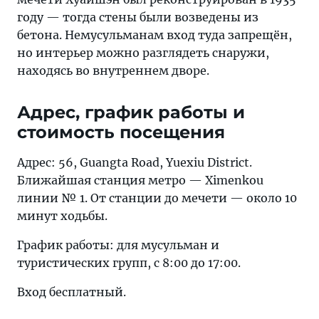
году — тогда стены были возведены из
бетона. Немусульманам вход туда запрещён,
но интерьер можно разглядеть снаружи,
находясь во внутреннем дворе.
Адрес, график работы и
стоимость посещения
Адрес: 56, Guangta Road, Yuexiu District.
Ближайшая станция метро — Ximenkou
линии № 1. От станции до мечети — около 10
минут ходьбы.
График работы: для мусульман и
туристических групп, с 8:00 до 17:00.
Вход бесплатный.