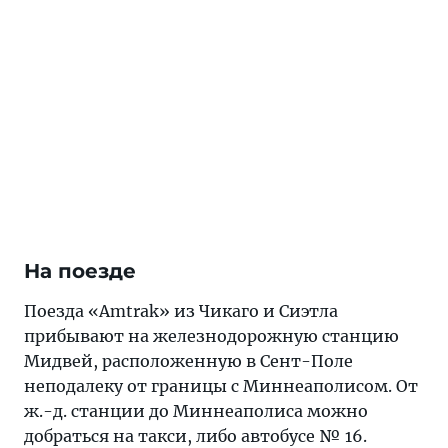
На поезде
Поезда «Amtrak» из Чикаго и Сиэтла
прибывают на железнодорожную станцию
Мидвей, расположенную в Сент-Поле
неподалеку от границы с Миннеаполисом. От
ж.-д. станции до Миннеаполиса можно
добраться на такси, либо автобусе № 16.