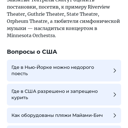
постановки, посетив, к примеру Riverview
Theater, Guthrie Theater, State Theatre,
Orpheum Theatre, а любители симфонической
музыки — насладиться концертом в
Minnesota Orchestra.
Вопросы о США
Где в Нью-Йорке можно недорого
поесть
Где в США разрешено и запрещено
курить
Как оборудованы пляжи Майами-Бич