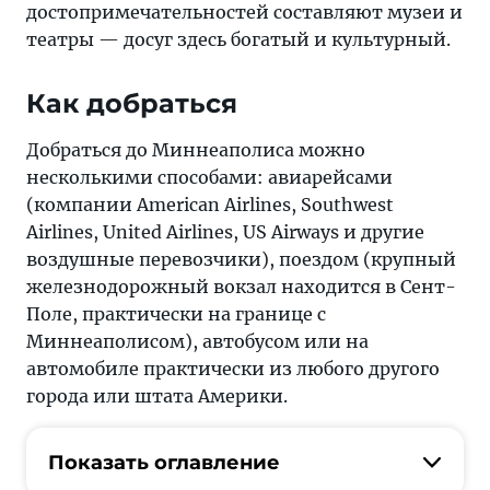
достопримечательностей составляют музеи и
театры — досуг здесь богатый и культурный.
Как добраться
Добраться до Миннеаполиса можно
несколькими способами: авиарейсами
(компании American Airlines, Southwest
Airlines, United Airlines, US Airways и другие
воздушные перевозчики), поездом (крупный
железнодорожный вокзал находится в Сент-
Поле, практически на границе с
Миннеаполисом), автобусом или на
автомобиле практически из любого другого
города или штата Америки.
Показать оглавление