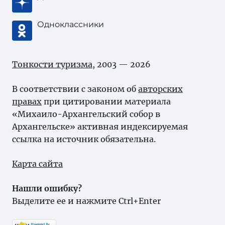
Одноклассники
Тонкости туризма
, 2003 — 2026
В соответствии с законом об
авторских
правах
при цитировании материала
«Михаило-Архангельский собор в
Архангельске» активная индексируемая
ссылка на источник обязательна.
Карта сайта
Нашли ошибку?
Выделите ее и нажмите Ctrl+Enter