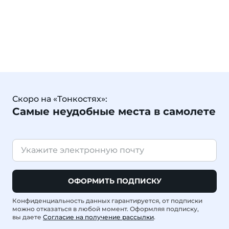
Скоро на «Тонкостях»:
Самые неудобные места в самолете
ОФОРМИТЬ ПОДПИСКУ
Конфиденциальность данных гарантируется, от подписки
можно отказаться в любой момент. Оформляя подписку,
вы даете
Согласие на получение рассылки
.