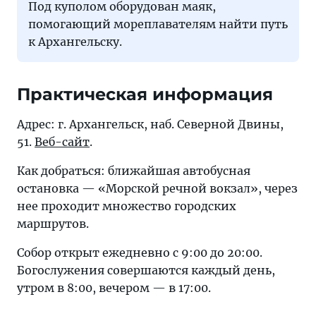
Под куполом оборудован маяк,
помогающий мореплавателям найти путь
к Архангельску.
Практическая информация
Адрес: г. Архангельск, наб. Северной Двины,
51.
Веб-сайт
.
Как добраться: ближайшая автобусная
остановка — «Морской речной вокзал», через
нее проходит множество городских
маршрутов.
Собор открыт ежедневно с 9:00 до 20:00.
Богослужения совершаются каждый день,
утром в 8:00, вечером — в 17:00.