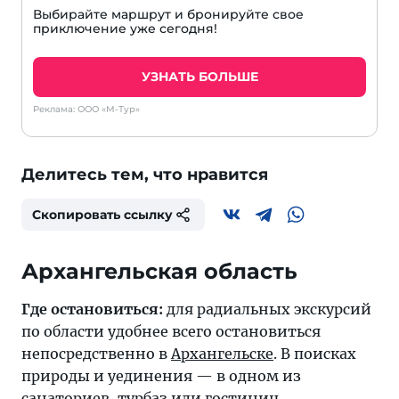
Выбирайте маршрут и бронируйте свое
приключение уже сегодня!
УЗНАТЬ БОЛЬШЕ
Реклама: ООО «М-Тур»
Делитесь тем, что нравится
Скопировать ссылку
Архангельская область
Где остановиться:
для радиальных экскурсий
по области удобнее всего остановиться
непосредственно в
Архангельске
. В поисках
природы и уединения — в одном из
санаториев, турбаз или гостиниц