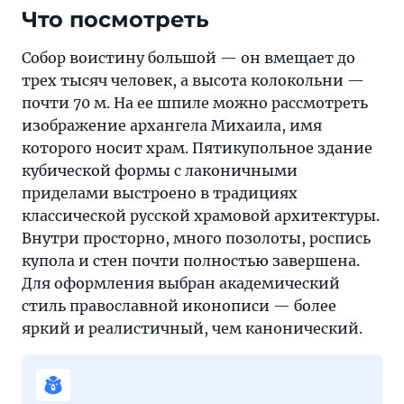
Что посмотреть
Собор воистину большой — он вмещает до
трех тысяч человек, а высота колокольни —
почти 70 м. На ее шпиле можно рассмотреть
изображение архангела Михаила, имя
которого носит храм. Пятикупольное здание
кубической формы с лаконичными
приделами выстроено в традициях
классической русской храмовой архитектуры.
Внутри просторно, много позолоты, роспись
купола и стен почти полностью завершена.
Для оформления выбран академический
стиль православной иконописи — более
яркий и реалистичный, чем канонический.