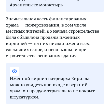
Архангельске монастырь.
Значительная часть финансирования
храма — пожертвования, в том числе
местных жителей. До начала строительства
была объявлена продажа именных
кирпичей — на них писали имена всех,
сделавших взнос, и использовали при
строительстве основания здания.
Именной кирпич патриарха Кирилла
можно увидеть при входе в верхний
храм: он предусмотрительно не покрыт
штукатуркой.