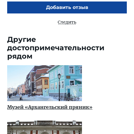
Добавить отзыв
Следить
Другие
достопримечательности
рядом
Музей «Архангельский пряник»