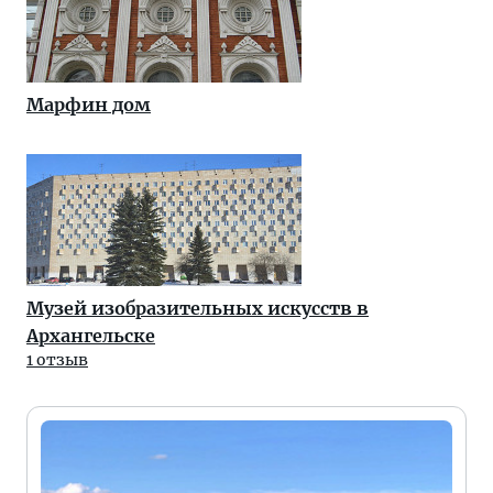
Марфин дом
Музей изобразительных искусств в
Архангельске
1 отзыв