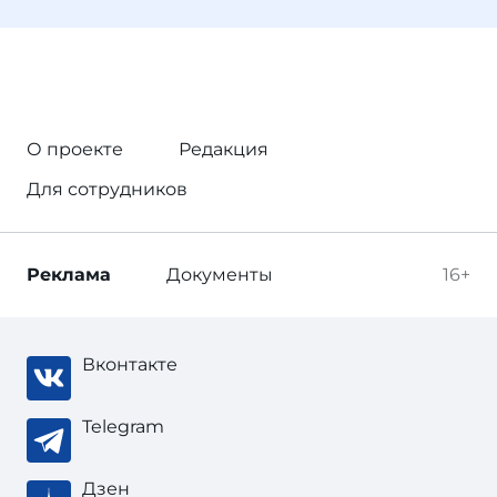
О проекте
Редакция
Для сотрудников
Реклама
Документы
16+
Вконтакте
Telegram
Дзен