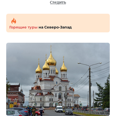
Следить
Горящие туры
на Северо-Запад