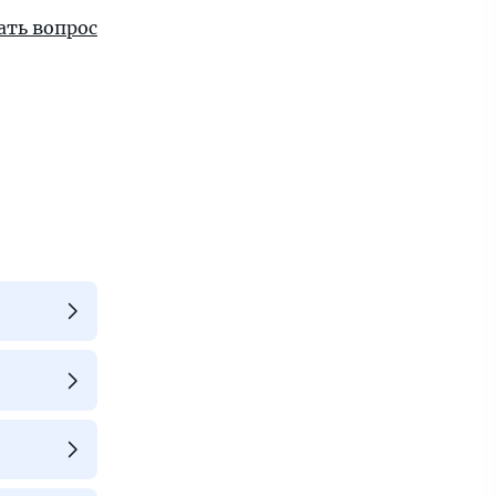
ать вопрос