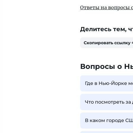
Ответы на вопросы
Делитесь тем, ч
Скопировать ссылку
Вопросы о Н
Где в Нью-Йорке м
Что посмотреть за
В каком городе С