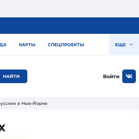
ДА
КАРТЫ
СПЕЦПРОЕКТЫ
ЕЩЕ
Войти
усских в Нью-Йорке
х