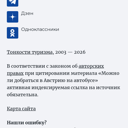
Дзен
Одноклассники
Тонкости туризма
, 2003 — 2026
В соответствии с законом об
авторских
правах
при цитировании материала «Можно
ли добраться в Австрию на автобусе»
активная индексируемая ссылка на источник
обязательна.
Карта сайта
Нашли ошибку?