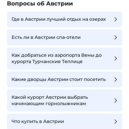
Вопросы об Австрии
Где в Австрии лучший отдых на озерах
Есть ли в Австрии спа-отели
Как добраться из аэропорта Вены до
курорта Турчанские Теплице
Какие дворцы Австрии стоит посетить
Какой курорт Австрии выбрать
начинающим горнолыжникам
Что купить в Австрии