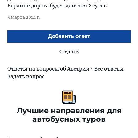
Берлине дорога будет длиться 2 суток.
5 марта 2014 г.
Добавить ответ
Следить
Ответы на вопросы об Австрии
•
Все ответы
Задать вопрос
Лучшие направления для
автобусных туров