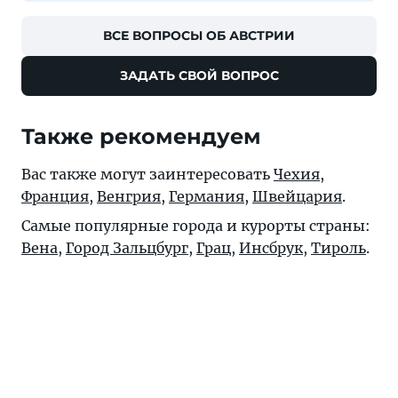
ВСЕ ВОПРОСЫ ОБ АВСТРИИ
ЗАДАТЬ СВОЙ ВОПРОС
Также рекомендуем
Вас также могут заинтересовать
Чехия
,
Франция
,
Венгрия
,
Германия
,
Швейцария
.
Самые популярные города и курорты страны:
Вена
,
Город Зальцбург
,
Грац
,
Инсбрук
,
Тироль
.