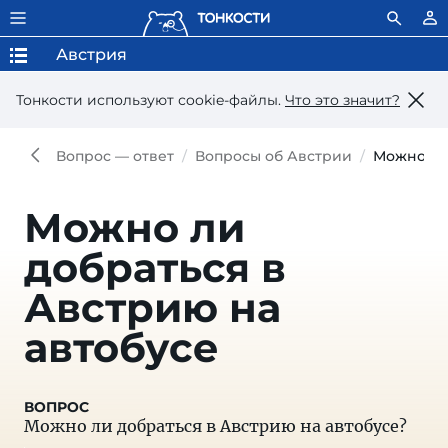
Австрия
Тонкости используют сookie-файлы.
Что это значит?
Вопрос — ответ
Вопросы об Австрии
Можно ли
Можно ли
добраться в
Австрию на
автобусе
Можно ли добраться в Австрию на автобусе?