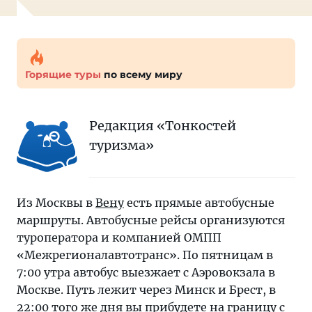
Горящие туры
по всему миру
Редакция «Тонкостей
туризма»
Из Москвы в
Вену
есть прямые автобусные
маршруты. Автобусные рейсы организуются
туроператора и компанией ОМПП
«Межрегионалавтотранс». По пятницам в
7:00 утра автобус выезжает с Аэровокзала в
Москве. Путь лежит через Минск и Брест, в
22:00 того же дня вы прибудете на границу с