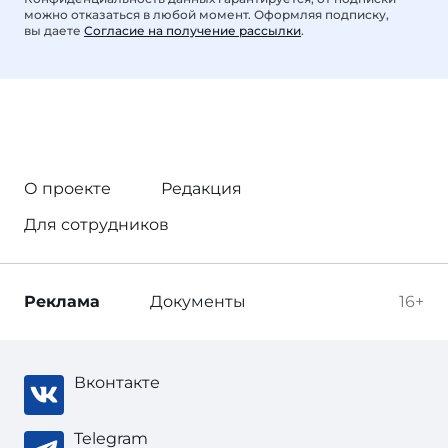
можно отказаться в любой момент. Оформляя подписку,
вы даете
Согласие на получение рассылки
.
О проекте
Редакция
Для сотрудников
Реклама
Документы
16+
Вконтакте
Telegram