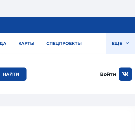
ДА
КАРТЫ
СПЕЦПРОЕКТЫ
ЕЩЕ
Войти