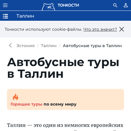
Таллин
Тонкости используют сookie-файлы.
Что это значит?
Эстония
Таллин
Автобусные туры в Таллин
Автобусные туры
в Таллин
Горящие туры
по всему миру
Таллин — это один из немногих европейских