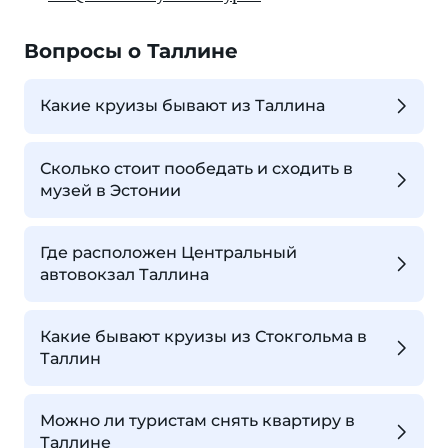
Вопросы о Таллине
Какие круизы бывают из Таллина
Сколько стоит пообедать и сходить в
музей в Эстонии
Где расположен Центральный
автовокзал Таллина
Какие бывают круизы из Стокгольма в
Таллин
Можно ли туристам снять квартиру в
Таллине