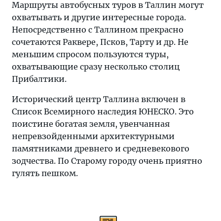
Маршруты автобусных туров в Таллин могут
охватывать и другие интересные города.
Непосредственно с Таллином прекрасно
сочетаются Раквере, Псков, Тарту и др. Не
меньшим спросом пользуются туры,
охватывающие сразу несколько столиц
Прибалтики.
Исторический центр Таллина включен в
Список Всемирного наследия ЮНЕСКО. Это
поистине богатая земля, увенчанная
непревзойденными архитектурными
памятниками древнего и средневекового
зодчества. По Старому городу очень приятно
гулять пешком.