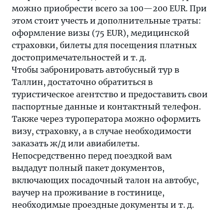
можно приобрести всего за 100—200 EUR. При
этом стоит учесть и дополнительные траты:
оформление визы (75 EUR), медицинской
страховки, билеты для посещения платных
достопримечательностей и т. д.
Чтобы забронировать автобусный тур в
Таллин, достаточно обратиться в
туристическое агентство и предоставить свои
паспортные данные и контактный телефон.
Также через туроператора можно оформить
визу, страховку, а в случае необходимости
заказать ж/д или авиабилеты.
Непосредственно перед поездкой вам
выдадут полный пакет документов,
включающих посадочный талон на автобус,
ваучер на проживание в гостинице,
необходимые проездные документы и т. д.