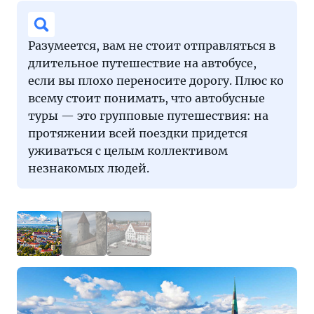
Разумеется, вам не стоит отправляться в
длительное путешествие на автобусе,
если вы плохо переносите дорогу. Плюс ко
всему стоит понимать, что автобусные
туры — это групповые путешествия: на
протяжении всей поездки придется
уживаться с целым коллективом
незнакомых людей.