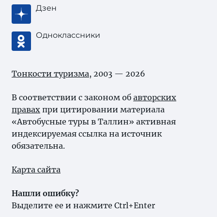
Дзен
Одноклассники
Тонкости туризма
, 2003 — 2026
В соответствии с законом об
авторских
правах
при цитировании материала
«Автобусные туры в Таллин» активная
индексируемая ссылка на источник
обязательна.
Карта сайта
Нашли ошибку?
Выделите ее и нажмите Ctrl+Enter