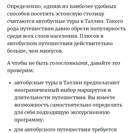
Определенно, одним из наиболее удобных
способов посетить эстонскую столицу
считаются автобусные туры в Таллин. Такого
рода путешествия давно обрели популярность
среди всех слоев населения. Плюсов в
автобусном путешествии действительно
больше, чем минусов.
А чтобы не быть голословными, давайте это
проверим:
автобусные туры в Таллин предполагают
неограниченный выбор маршрутов и
длительности путешествия. Вы имеете
возможность самостоятельно определить
для себя подходящую экскурсионную
программу;
для автобусного путешествия требуется