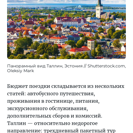
Панорамный вид Таллин, Эстония
Shutterstock.com,
Oleksiy Mark
Бюджет поездки складывается из нескольких
статей: автобусного путешествия,
проживания в гостинице, питания,
экскурсионного обслуживания,
дополнительных сборов и комиссий.
Таллин — относительно недорогое
направление: трехдневный пакетный тур