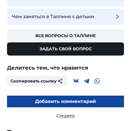
Чем заняться в Таллине с детьми
ВСЕ ВОПРОСЫ О ТАЛЛИНЕ
ЗАДАТЬ СВОЙ ВОПРОС
Делитесь тем, что нравится
Скопировать ссылку
Добавить комментарий
Следить