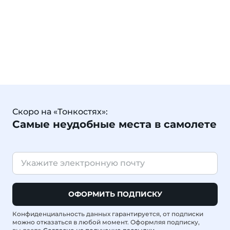
Скоро на «Тонкостях»:
Самые неудобные места в самолете
ОФОРМИТЬ ПОДПИСКУ
Конфиденциальность данных гарантируется, от подписки
можно отказаться в любой момент. Оформляя подписку,