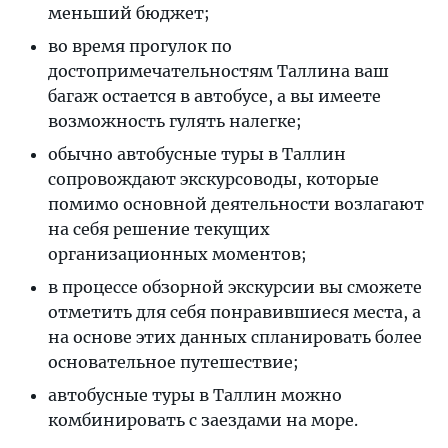
меньший бюджет;
во время прогулок по
достопримечательностям Таллина ваш
багаж остается в автобусе, а вы имеете
возможность гулять налегке;
обычно автобусные туры в Таллин
сопровождают экскурсоводы, которые
помимо основной деятельности возлагают
на себя решение текущих
организационных моментов;
в процессе обзорной экскурсии вы сможете
отметить для себя понравившиеся места, а
на основе этих данных спланировать более
основательное путешествие;
автобусные туры в Таллин можно
комбинировать с заездами на море.