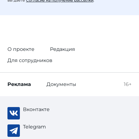
вы даете
Согласие на получение рассылки
.
О проекте
Редакция
Для сотрудников
Реклама
Документы
16+
Вконтакте
Telegram