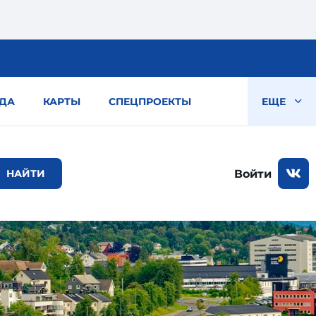
ДА
КАРТЫ
СПЕЦПРОЕКТЫ
ЕЩЕ
Войти