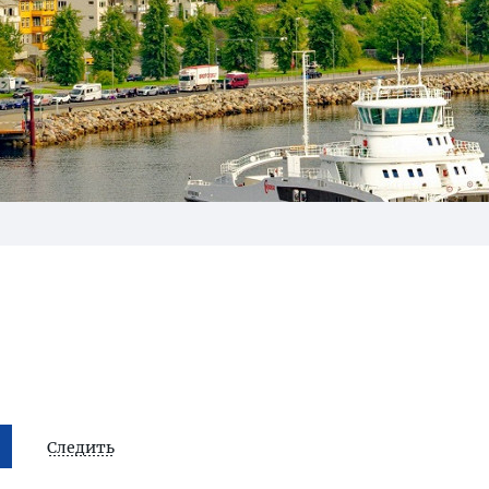
Следить