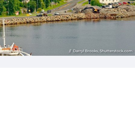
Darryl Brooks, Shutterstock.com