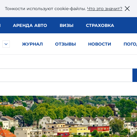
Тонкости используют сookie-файлы.
Что это значит?
Ы
АРЕНДА АВТО
ВИЗЫ
СТРАХОВКА
ЖУРНАЛ
ОТЗЫВЫ
НОВОСТИ
ПОГО