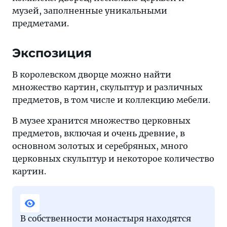
музей, заполненные уникальными
предметами.
Экспозиция
В королевском дворце можно найти
множество картин, скульптур и различных
предметов, в том числе и коллекцию мебели.
В музее хранится множество церковных
предметов, включая и очень древние, в
основном золотых и серебряных, много
церковных скульптур и некоторое количество
картин.
В собственности монастыря находятся