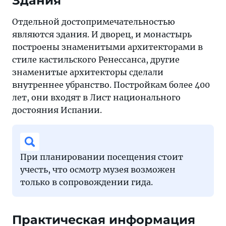
Здания
Отдельной достопримечательностью
являются здания. И дворец, и монастырь
построены знаменитыми архитекторами в
стиле кастильского Ренессанса, другие
знаменитые архитекторы сделали
внутреннее убранство. Постройкам более 400
лет, они входят в Лист национального
достояния Испании.
При планировании посещения стоит
учесть, что осмотр музея возможен
только в сопровождении гида.
Практическая информация