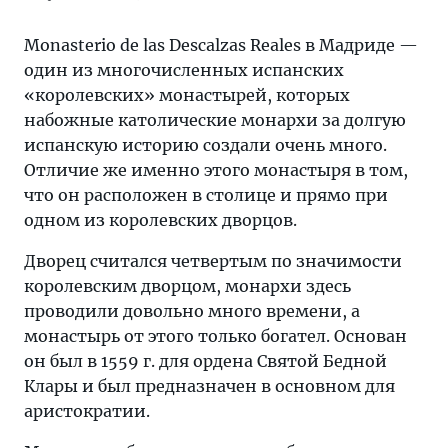
Monasterio de las Descalzas Reales в Мадриде —
один из многочисленных испанских
«королевских» монастырей, которых
набожные католические монархи за долгую
испанскую историю создали очень много.
Отличие же именно этого монастыря в том,
что он расположен в столице и прямо при
одном из королевских дворцов.
Дворец считался четвертым по значимости
королевским дворцом, монархи здесь
проводили довольно много времени, а
монастырь от этого только богател. Основан
он был в 1559 г. для ордена Святой Бедной
Клары и был предназначен в основном для
аристократии.