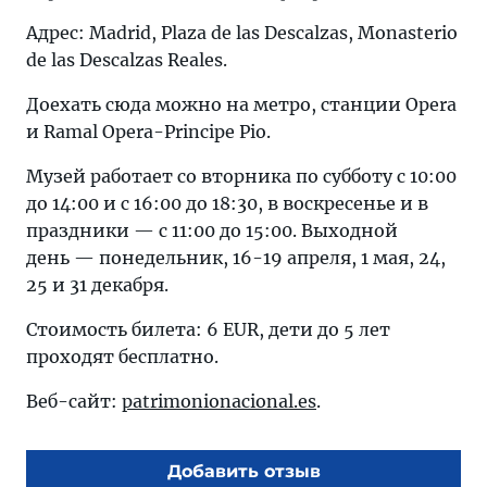
Адрес: Madrid, Plaza de las Descalzas, Monasterio
de las Descalzas Reales.
Доехать сюда можно на метро, станции Opera
и Ramal Opera-Principe Pio.
Музей работает со вторника по субботу с 10:00
до 14:00 и с 16:00 дo 18:30, в воскресенье и в
праздники — с 11:00 дo 15:00. Выходной
день — понедельник, 16-19 апреля, 1 мая, 24,
25 и 31 декабря.
Стоимость билета: 6 EUR, дети до 5 лет
проходят бесплатно.
Веб-сайт:
patrimonionacional.es
.
Добавить отзыв