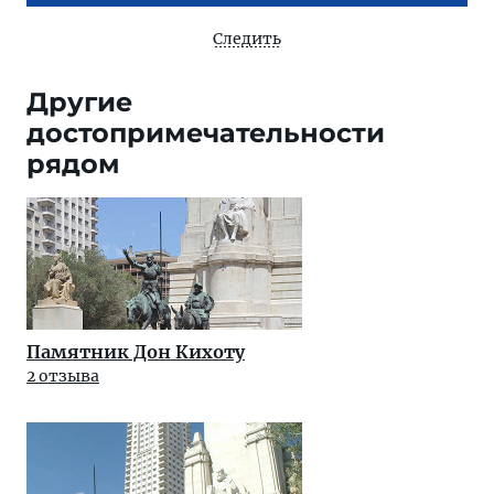
Следить
Другие
достопримечательности
рядом
Памятник Дон Кихоту
2 отзыва