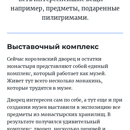
например, предметы, подаренные
пилигримами.
Выставочный комплекс
Сейчас королевский дворец и остатки
монастыря представляют собой единый
комплекс, который работает как музей.
Живет тут всего несколько монахинь,
которые трудятся в музее.
Дворец интересен сам по себе, а тут еще и при
создании музея выставили в экспозицию все
предметы из монастырских хранилищ. В
результате получился удивительный
комплекс: дворец, несколько церквей и