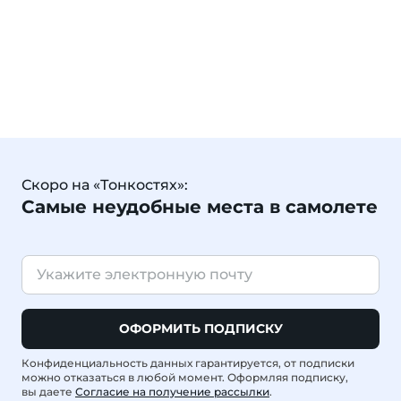
Скоро на «Тонкостях»:
Самые неудобные места в самолете
ОФОРМИТЬ ПОДПИСКУ
Конфиденциальность данных гарантируется, от подписки
можно отказаться в любой момент. Оформляя подписку,
вы даете
Согласие на получение рассылки
.