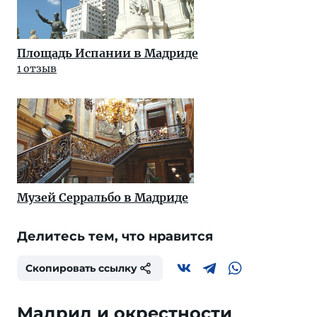
Площадь Испании в Мадриде
1 отзыв
Музей Серральбо в Мадриде
Делитесь тем, что нравится
Скопировать ссылку
Мадрид и окрестности