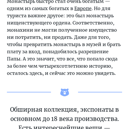
Монастырь быстро стал очень богатым —
одним из самых богатых в
Европе
. Но для
туриста важнее другое: это был монастырь
нищенствующего ордена. Соответственно,
монахини не могли полученное имущество
ни потратить, ни продать. Даже для того,
чтобы превратить монастырь в музей и брать
плату за вход, понадобилось разрешение
Папы. А это значит, что все, что попало сюда
за более чем четырехсотлетнюю историю,
осталось здесь, и сейчас это можно увидеть.
Обширная коллекция, экспонаты в
основном до 18 века производства.
Есть интереснейшие вещи —