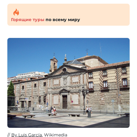
Горящие туры
по всему миру
By Luis García
, Wikimedia