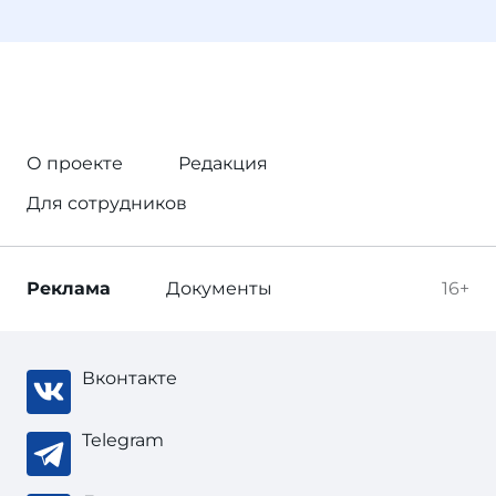
О проекте
Редакция
Для сотрудников
Реклама
Документы
16+
Вконтакте
Telegram