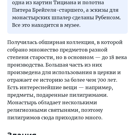
одна из картин Тициана и полотна
Питера Брейгеля-старшего, а эскизы для
монастырских шпалер сделаны Рубенсом.
Все это находится в музее.
Получилась обширная коллекция, в которой
собрано множество предметов разной
степени старости, но в основном — до 18 века
производства. Большая часть из них
произведена для использования в церкви и
отражает ее историю за более чем 700 лет.
Есть интереснейшие вещи — например,
предметы, подаренные пилигримами.
Монастырь обладает несколькими
религиозными святынями, поэтому
пилигримов сюда приходило много.