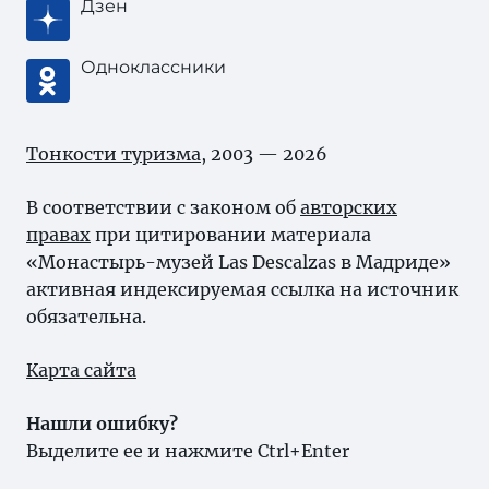
Дзен
Одноклассники
Тонкости туризма
, 2003 — 2026
В соответствии с законом об
авторских
правах
при цитировании материала
«Монастырь-музей Las Descalzas в Мадриде»
активная индексируемая ссылка на источник
обязательна.
Карта сайта
Нашли ошибку?
Выделите ее и нажмите Ctrl+Enter