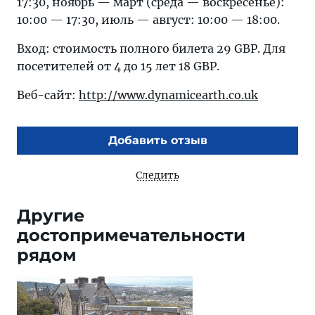
17:30, ноябрь — март (среда — воскресенье):
10:00 — 17:30, июль — август: 10:00 — 18:00.
Вход: стоимость полного билета 29 GBP. Для
посетителей от 4 до 15 лет 18 GBP.
Веб-сайт:
http://www.dynamicearth.co.uk
Добавить отзыв
Следить
Другие
достопримечательности
рядом