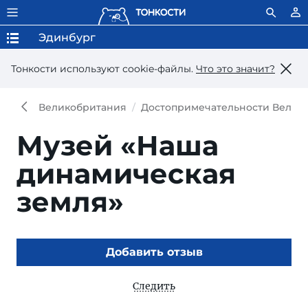
Эдинбург
Тонкости используют сookie-файлы.
Что это значит?
Великобритания
Достопримечательности Велик
Музей «Наша
динамическая
земля»
Добавить отзыв
Следить