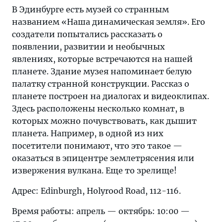
В Эдинбурге есть музей со странным
названием «Наша динамическая земля». Его
создатели попытались рассказать о
появлении, развитии и необычных
явлениях, которые встречаются на нашей
планете. Здание музея напоминает белую
палатку странной конструкции. Рассказ о
планете построен на диалогах и видеоклипах.
Здесь расположены несколько комнат, в
которых можно почувствовать, как дышит
планета. Например, в одной из них
посетители понимают, что это такое —
оказаться в эпицентре землетрясения или
извержения вулкана. Еще то зрелище!
Адрес: Edinburgh, Holyrood Road, 112-116.
Время работы: апрель — октябрь: 10:00 —