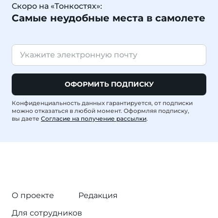
Скоро на «Тонкостях»:
Самые неудобные места в самолете
ОФОРМИТЬ ПОДПИСКУ
Конфиденциальность данных гарантируется, от подписки
можно отказаться в любой момент. Оформляя подписку,
вы даете
Согласие на получение рассылки
.
О проекте
Редакция
Для сотрудников