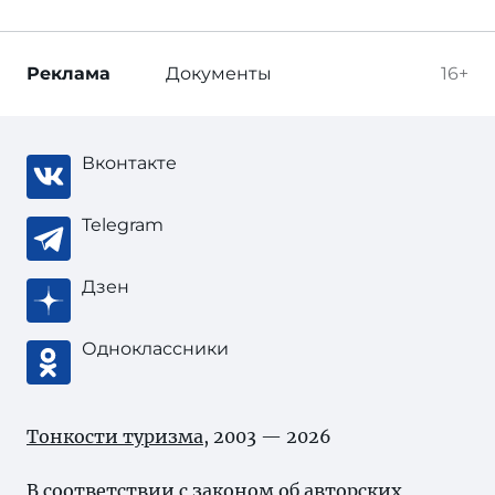
Реклама
Документы
16+
Вконтакте
Telegram
Дзен
Одноклассники
Тонкости туризма
, 2003 — 2026
В соответствии с законом об
авторских