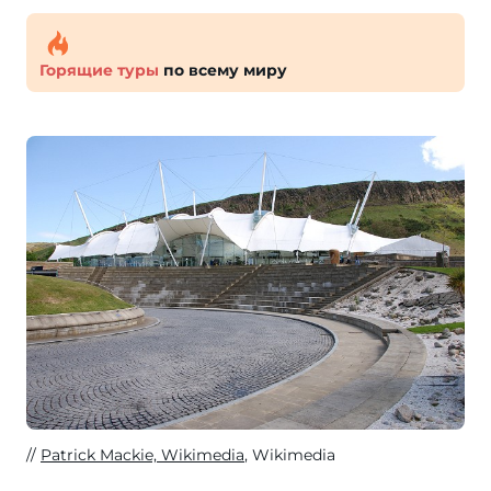
Горящие туры
по всему миру
Patrick Mackie, Wikimedia
, Wikimedia