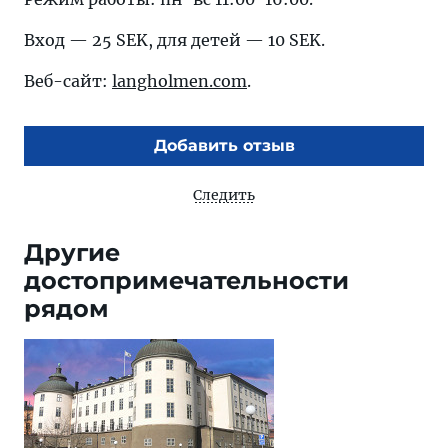
Вход — 25 SEK, для детей — 10 SEK.
Веб-сайт:
langholmen.com
.
Добавить отзыв
Следить
Другие
достопримечательности
рядом