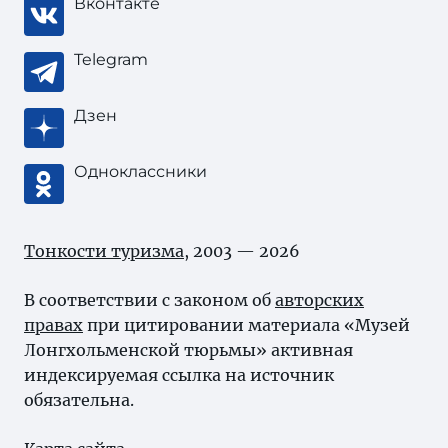
Вконтакте
Telegram
Дзен
Одноклассники
Тонкости туризма
, 2003 — 2026
В соответствии с законом об
авторских
правах
при цитировании материала «Музей
Лонгхольменской тюрьмы» активная
индексируемая ссылка на источник
обязательна.