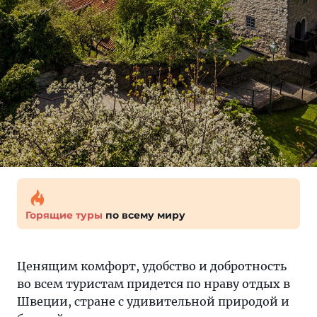
Горящие туры
по всему миру
Ценящим комфорт, удобство и добротность
во всем туристам придется по нраву отдых в
Швеции, стране с удивительной природой и