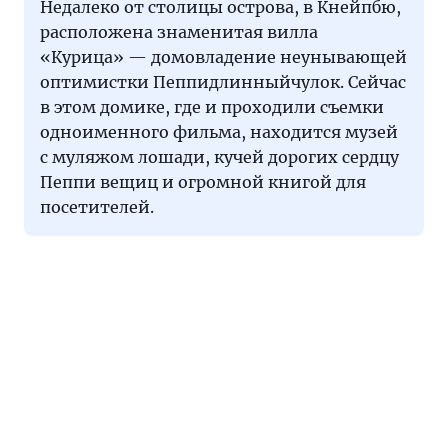
Недалеко от столицы острова, в Кнейпбю,
расположена знаменитая вилла
«Курица» — домовладение неунывающей
оптимистки Пеппидлинныйчулок. Сейчас
в этом домике, где и проходили съемки
одноименного фильма, находится музей
с муляжом лошади, кучей дорогих сердцу
Пеппи вещиц и огромной книгой для
посетителей.