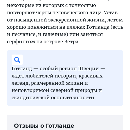
некоторые из которых с точностью
повторяют черты человеческого лица. Устав
от насыщенной экскурсионной жизни, летом
хорошо понежиться на пляжах Готланда (есть
и песчаные, и галечные) или заняться
серфингом на острове Ветра.
Готланд — особый регион Швеции —
ждет любителей истории, красивых
легенд, размеренной жизни и
неповторимой северной природы и
скандинавской основательности.
Отзывы о Готланде