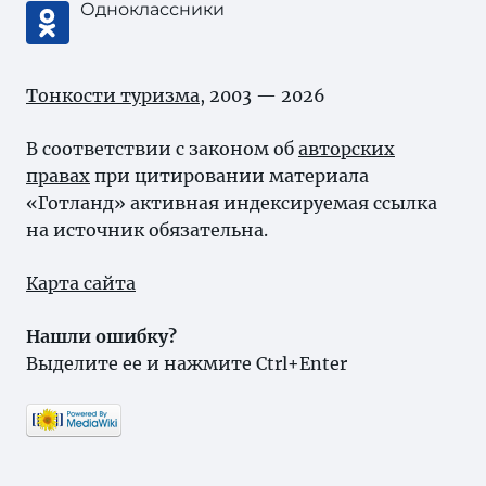
Одноклассники
Тонкости туризма
, 2003 — 2026
В соответствии с законом об
авторских
правах
при цитировании материала
«Готланд» активная индексируемая ссылка
на источник обязательна.
Карта сайта
Нашли ошибку?
Выделите ее и нажмите Ctrl+Enter