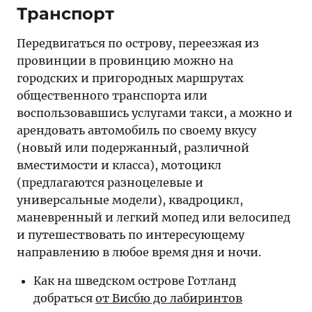
Транспорт
Передвигаться по острову, переезжая из
провинции в провинцию можно на
городских и пригородных маршрутах
общественного транспорта или
воспользовавшись услугами такси, а можно и
арендовать автомобиль по своему вкусу
(новый или подержанный, различной
вместимости и класса), мотоцикл
(предлагаются разноцелевые и
универсальные модели), квадроцикл,
маневренный и легкий мопед или велосипед
и путешествовать по интересующему
направлению в любое время дня и ночи.
Как на шведском острове Готланд
добраться
от Висбю до лабиринтов