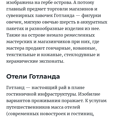
изображена на гербе острова. А потому
главный предмет торговли магазинов и
сувенирных лавочек Готланда — фигурки
овечек, мягкую овечью шерсть в аккуратных
пакетах и разнообразные изделия из нее.
Также на острове немало ремесленных
мастерских и магазинчиков при них, где
мастера продают гончарные, кованные,
текстильные и кожаные, стеклодувные и
керамические экспонаты.
Отели Готланда
Готланд — настоящий рай в плане
гостиничной инфраструктуры. Изобилие
вариантов проживания поражает. К услугам
путешественников масса отелей
(современных новостроек и гостиниц,