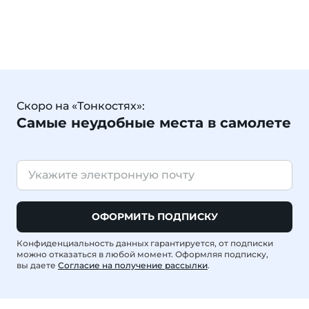
Скоро на «Тонкостях»:
Самые неудобные места в самолете
ОФОРМИТЬ ПОДПИСКУ
Конфиденциальность данных гарантируется, от подписки
можно отказаться в любой момент. Оформляя подписку,
вы даете
Согласие на получение рассылки
.