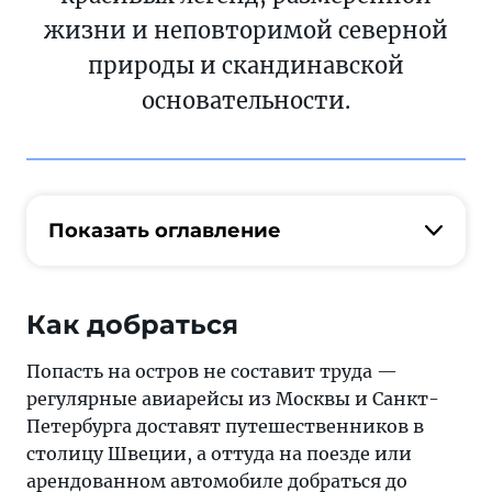
жизни и неповторимой северной
природы и скандинавской
основательности.
Показать оглавление
Как добраться
Попасть на остров не составит труда —
регулярные авиарейсы из Москвы и Санкт-
Петербурга доставят путешественников в
столицу Швеции, а оттуда на поезде или
арендованном автомобиле добраться до