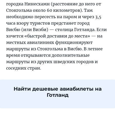
городка Нинесхамн (расстояние до него от
Стокгольма около 60 километров). Там
необходимо пересесть на паром и через 3,5
часа взору туристов предстанет город
Висбю (или Визби) — столица Готланда. Если
хочется «быстрой доставки до места» — на
местных авиалиниях функционируют
маршруты из Стокгольма в Висбю. В летнее
время открываются дополнительные
маршруты из других шведских городов и
соседних стран.
Найти дешевые авиабилеты на
Готланд