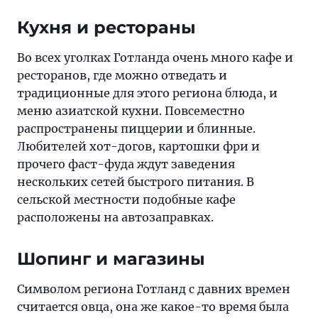
Кухня и рестораны
Во всех уголках Готланда очень много кафе и
ресторанов, где можно отведать и
традиционные для этого региона блюда, и
меню азиатской кухни. Повсеместно
распространены пиццерии и блинные.
Любителей хот-догов, картошки фри и
прочего фаст-фуда ждут заведения
нескольких сетей быстрого питания. В
сельской местности подобные кафе
расположены на автозаправках.
Шопинг и магазины
Символом региона Готланд с давних времен
считается овца, она же какое-то время была