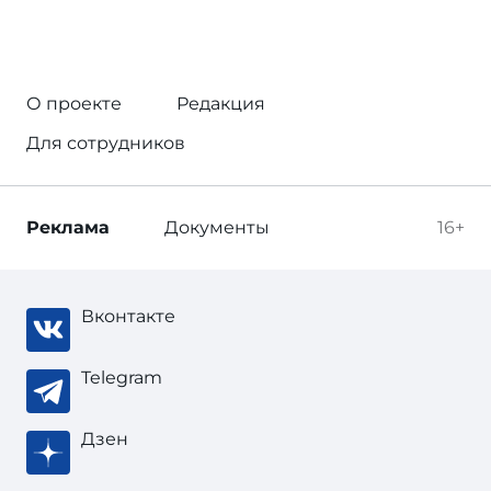
О проекте
Редакция
Для сотрудников
Реклама
Документы
16+
Вконтакте
Telegram
Дзен