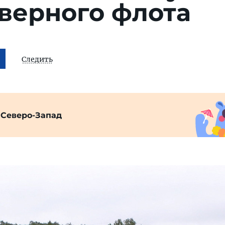
верного флота
Следить
 Северо-Запад