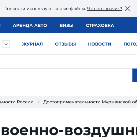
Тонкости используют сookie-файлы.
Что это значит?
Ы
АРЕНДА АВТО
ВИЗЫ
СТРАХОВКА
ЖУРНАЛ
ОТЗЫВЫ
НОВОСТИ
ПОГО
ьности России
 военно-воздушн