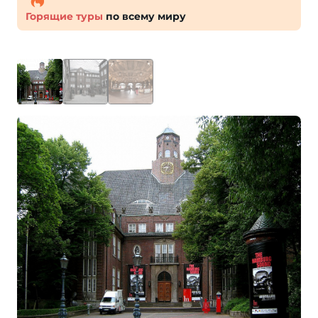
Горящие туры
по всему миру