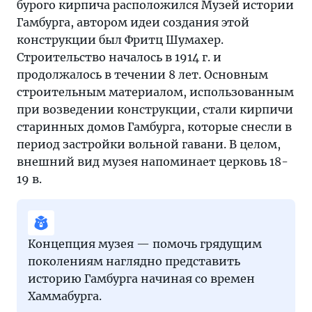
бурого кирпича расположился Музей истории
Гамбурга, автором идеи создания этой
конструкции был Фритц Шумахер.
Строительство началось в 1914 г. и
продолжалось в течении 8 лет. Основным
строительным материалом, использованным
при возведении конструкции, стали кирпичи
старинных домов Гамбурга, которые снесли в
период застройки вольной гавани. В целом,
внешний вид музея напоминает церковь 18-
19 в.
Концепция музея — помочь грядущим
поколениям наглядно представить
историю Гамбурга начиная со времен
Хаммабурга.