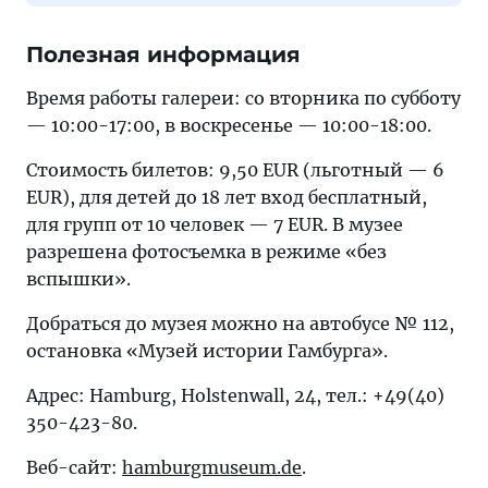
Полезная информация
Время работы галереи: со вторника по субботу
— 10:00-17:00, в воскресенье — 10:00-18:00.
Стоимость билетов: 9,50 EUR (льготный — 6
EUR), для детей до 18 лет вход бесплатный,
для групп от 10 человек — 7 EUR. В музее
разрешена фотосъемка в режиме «без
вспышки».
Добраться до музея можно на автобусе № 112,
остановка «Музей истории Гамбурга».
Адрес: Hamburg, Holstenwall, 24, тел.: +49(40)
350-423-80.
Веб-сайт:
hamburgmuseum.de
.