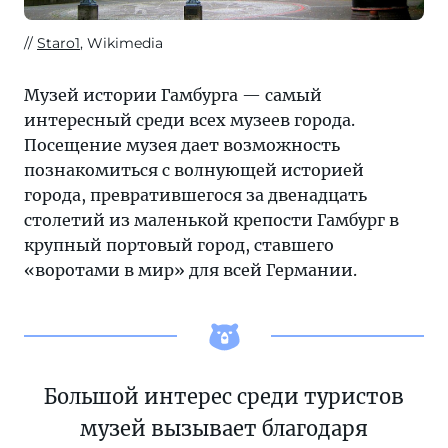
Staro1
, Wikimedia
Музей истории Гамбурга — самый
интересный среди всех музеев города.
Посещение музея дает возможность
познакомиться с волнующей историей
города, превратившегося за двенадцать
столетий из маленькой крепости Гамбург в
крупный портовый город, ставшего
«воротами в мир» для всей Германии.
Большой интерес среди туристов
музей вызывает благодаря