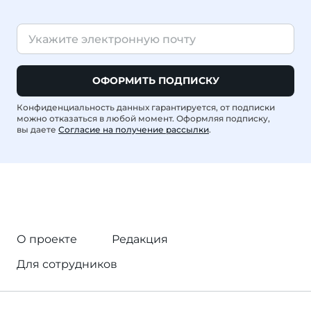
ОФОРМИТЬ ПОДПИСКУ
Конфиденциальность данных гарантируется, от подписки
можно отказаться в любой момент. Оформляя подписку,
вы даете
Согласие на получение рассылки
.
О проекте
Редакция
Для сотрудников