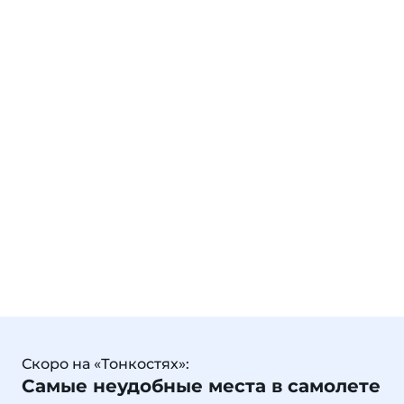
Скоро на «Тонкостях»:
Самые неудобные места в самолете