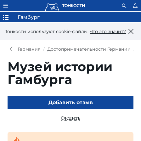
Гамбург
Тонкости используют сookie-файлы.
Что это значит?
Германия
Достопримечательности Германии
Д
Музей истории
Гамбурга
Добавить отзыв
Следить