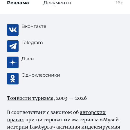
Реклама
Документы
16+
Вконтакте
Telegram
Дзен
Одноклассники
Тонкости туризма
, 2003 — 2026
В соответствии с законом об
авторских
правах
при цитировании материала «Музей
истории Гамбурга» активная индексируемая