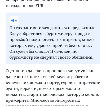
награда 10 000 EUR.
По сохранившимся данным перед казнью
Клаус обратился к бургомистру города с
просьбой помиловать тех пиратов, мимо
которых ему удастся пройти без головы.
Он сумел бы спасти 11 человек, но
бургомистр не сдержал своего обещания.
Сценки из далекого прошлого могут увлечь
даже юных посетителей музея: работа в
купеческих домах и порту, суровые пиратские
будни, корабли, по-которым можно
полазить, старинная одежда, которую можно
примерить. Множество интересных