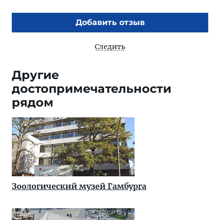
Добавить отзыв
Следить
Другие
достопримечательности
рядом
Зоологический музей Гамбурга