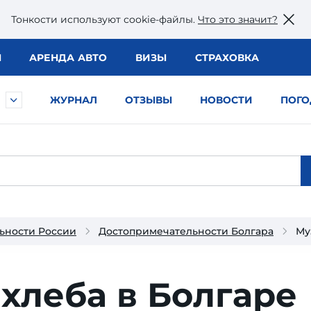
Тонкости используют сookie-файлы.
Что это значит?
Ы
АРЕНДА АВТО
ВИЗЫ
СТРАХОВКА
ЖУРНАЛ
ОТЗЫВЫ
НОВОСТИ
ПОГО
ьности России
Достопримечательности Болгара
Му
хлеба в Болгаре