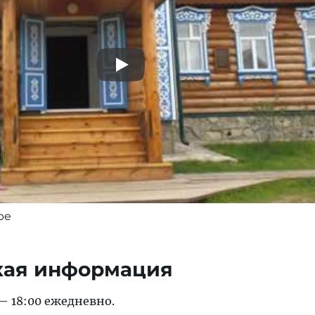
ре
кая информация
— 18:00 ежедневно.