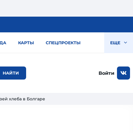
ДА
КАРТЫ
СПЕЦПРОЕКТЫ
ЕЩЕ
Войти
зей хлеба в Болгаре