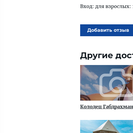
Вход: для взрослых: 
Добавить отзыв
Другие дос
Колодец Габдрахма