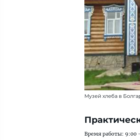
Музей хлеба в Болга
Практичес
Время работы: 9:00 