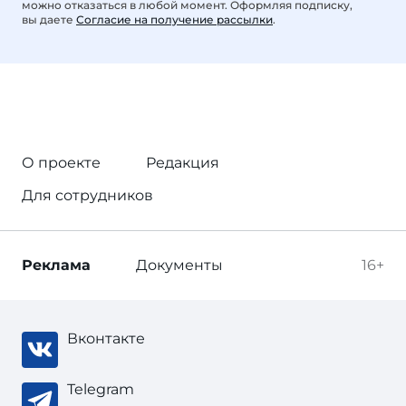
можно отказаться в любой момент. Оформляя подписку,
вы даете
Согласие на получение рассылки
.
О проекте
Редакция
Для сотрудников
Реклама
Документы
16+
Вконтакте
Telegram