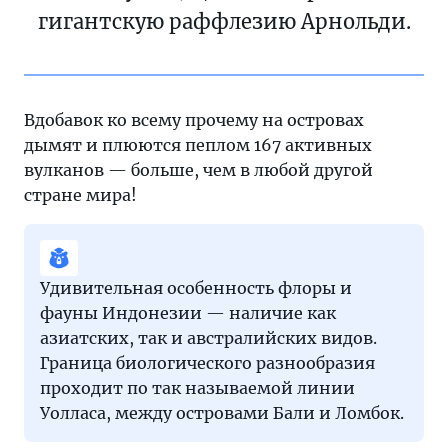
гигантскую раффлезию Арнольди.
Вдобавок ко всему прочему на островах
дымят и плюются пеплом 167 активных
вулканов — больше, чем в любой другой
стране мира!
Удивительная особенность флоры и
фауны Индонезии — наличие как
азиатских, так и австралийских видов.
Граница биологического разнообразия
проходит по так называемой линии
Уолласа, между островами Бали и Ломбок.