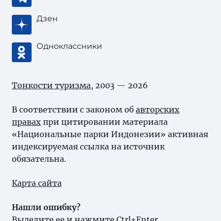
Дзен
Одноклассники
Тонкости туризма
, 2003 — 2026
В соответствии с законом об
авторских
правах
при цитировании материала
«Национальные парки Индонезии» активная
индексируемая ссылка на источник
обязательна.
Карта сайта
Нашли ошибку?
Выделите ее и нажмите Ctrl+Enter