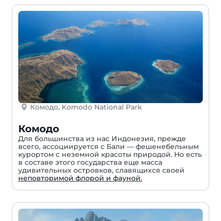
Комодо, Komodo National Park
Комодо
Для большинства из нас Индонезия, прежде
всего, ассоциируется с Бали — фешенебельным
курортом с неземной красоты природой. Но есть
в составе этого государства еще масса
удивительных островков, славящихся своей
неповторимой флорой и фауной.