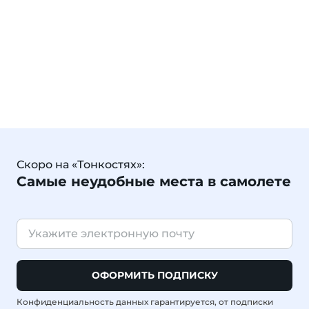
Скоро на «Тонкостях»:
Самые неудобные места в самолете
ОФОРМИТЬ ПОДПИСКУ
Конфиденциальность данных гарантируется, от подписки