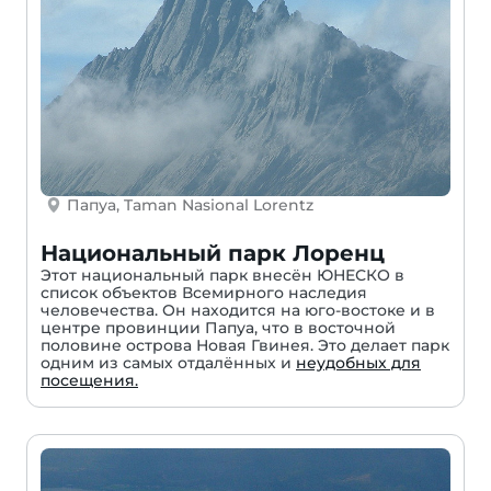
Папуа, Taman Nasional Lorentz
Национальный парк Лоренц
Этот национальный парк внесён ЮНЕСКО в
список объектов Всемирного наследия
человечества. Он находится на юго-востоке и в
центре провинции Папуа, что в восточной
половине острова Новая Гвинея. Это делает парк
одним из самых отдалённых и
неудобных для
посещения.