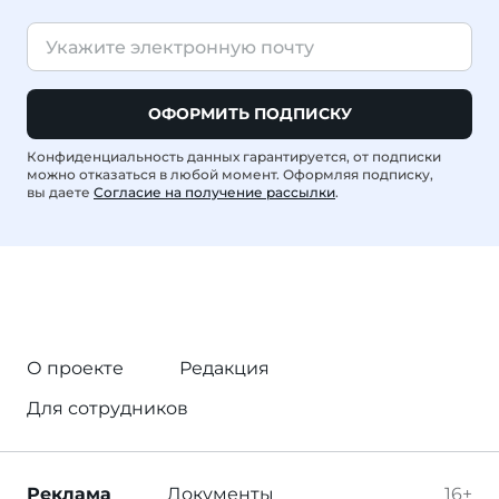
ОФОРМИТЬ ПОДПИСКУ
Конфиденциальность данных гарантируется, от подписки
можно отказаться в любой момент. Оформляя подписку,
вы даете
Согласие на получение рассылки
.
О проекте
Редакция
Для сотрудников
Реклама
Документы
16+