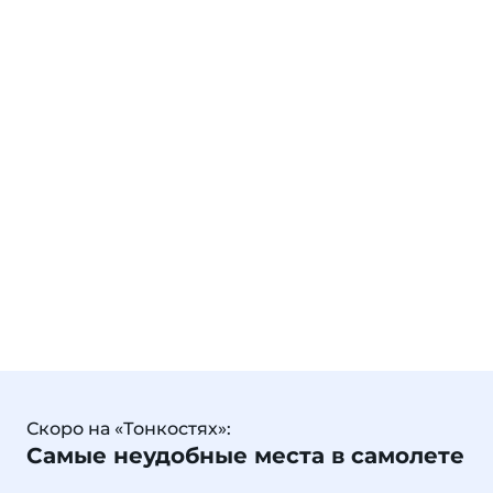
Скоро на «Тонкостях»:
Самые неудобные места в самолете