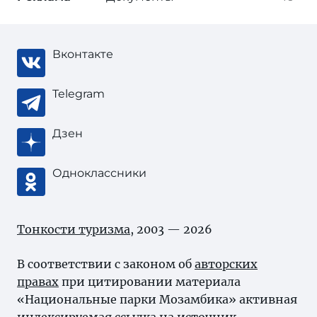
Вконтакте
Telegram
Дзен
Одноклассники
Тонкости туризма
, 2003 — 2026
В соответствии с законом об
авторских
правах
при цитировании материала
«Национальные парки Мозамбика» активная