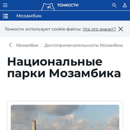
Мозамбик
Тонкости используют сookie-файлы.
Что это значит?
Мозамбик
Достопримечательности Мозамбика
Национальные
парки Мозамбика