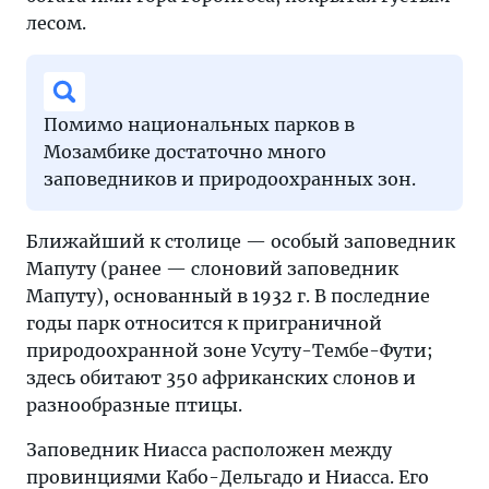
лесом.
Помимо национальных парков в
Мозамбике достаточно много
заповедников и природоохранных зон.
Ближайший к столице — особый заповедник
Мапуту (ранее — слоновий заповедник
Мапуту), основанный в 1932 г. В последние
годы парк относится к приграничной
природоохранной зоне Усуту-Тембе-Фути;
здесь обитают 350 африканских слонов и
разнообразные птицы.
Заповедник Ниасса расположен между
провинциями Кабо-Дельгадо и Ниасса. Его