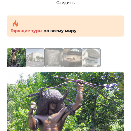
Следить
Горящие туры
по всему миру