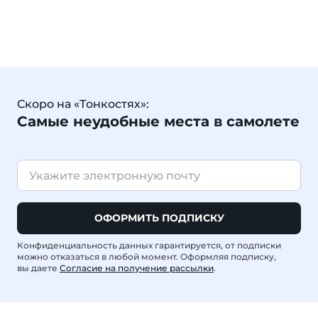
Скоро на «Тонкостях»:
Самые неудобные места в самолете
ОФОРМИТЬ ПОДПИСКУ
Конфиденциальность данных гарантируется, от подписки
можно отказаться в любой момент. Оформляя подписку,
вы даете
Согласие на получение рассылки
.