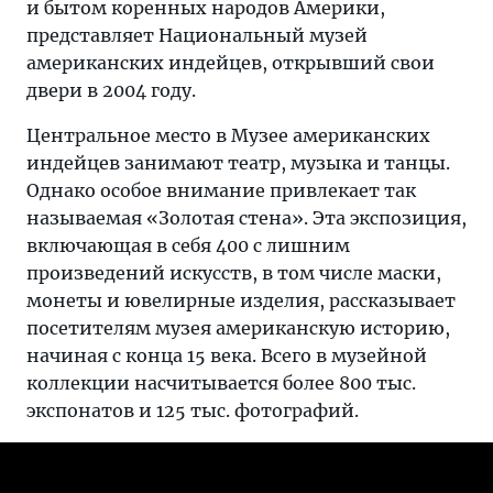
и бытом коренных народов Америки,
представляет Национальный музей
американских индейцев, открывший свои
двери в 2004 году.
Центральное место в Музее американских
индейцев занимают театр, музыка и танцы.
Однако особое внимание привлекает так
называемая «Золотая стена». Эта экспозиция,
включающая в себя 400 с лишним
произведений искусств, в том числе маски,
монеты и ювелирные изделия, рассказывает
посетителям музея американскую историю,
начиная с конца 15 века. Всего в музейной
коллекции насчитывается более 800 тыс.
экспонатов и 125 тыс. фотографий.