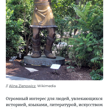
Alina Zienowicz
, Wikimedia
Огромный интерес для людей, увлекающихся
историей, языками, литературой, искусством