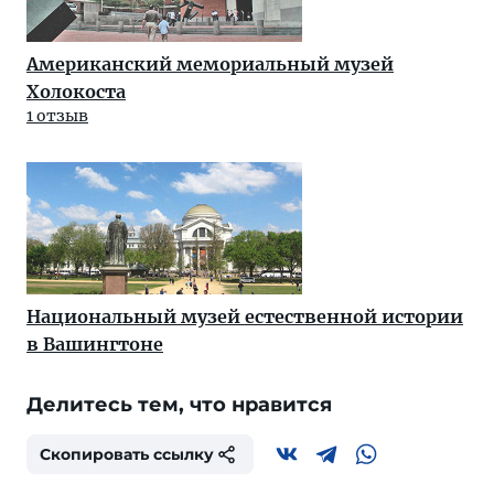
Американский мемориальный музей
Холокоста
1 отзыв
Национальный музей естественной истории
в Вашингтоне
Делитесь тем, что нравится
Скопировать ссылку