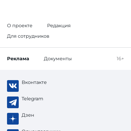
О проекте
Редакция
Для сотрудников
Реклама
Документы
16+
Вконтакте
Telegram
Дзен