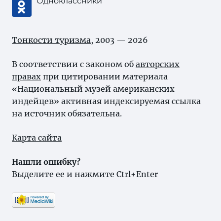
Одноклассники
Тонкости туризма
, 2003 — 2026
В соответствии с законом об
авторских
правах
при цитировании материала
«Национальный музей американских
индейцев» активная индексируемая ссылка
на источник обязательна.
Карта сайта
Нашли ошибку?
Выделите ее и нажмите Ctrl+Enter