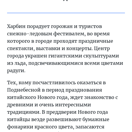
Харбин порадует горожан и туристов
снежно-ледовым фестивалем, во время
которого в городе проходят праздничные
спектакли, выставки и концерты. Центр
города украшен гигантскими скульптурами
из льда, подсвечивающимися всеми цветами
радуги.
Тех, кому посчастливилось оказаться в
Поднебесной в период празднования
китайского Нового года, ждет знакомство с
древними и очень интересными
традициями. В преддверии Нового года
китайцы везде развешивают бумажные
фонарики красного цвета, запасаются