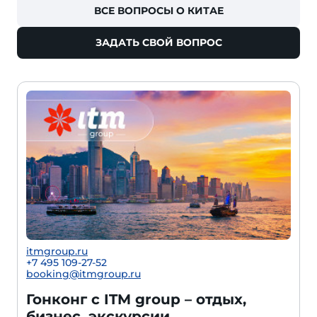
ВСЕ ВОПРОСЫ О КИТАЕ
ЗАДАТЬ СВОЙ ВОПРОС
itmgroup.ru
+7 495 109-27-52
booking@itmgroup.ru
Гонконг с ITM group – отдых,
бизнес, экскурсии