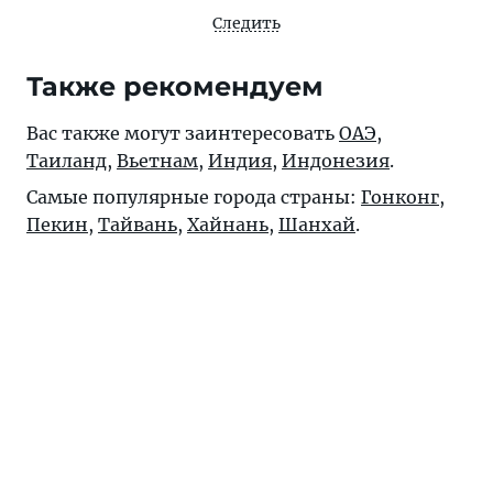
Следить
Также рекомендуем
Вас также могут заинтересовать
ОАЭ
,
Таиланд
,
Вьетнам
,
Индия
,
Индонезия
.
Самые популярные города страны:
Гонконг
,
Пекин
,
Тайвань
,
Хайнань
,
Шанхай
.