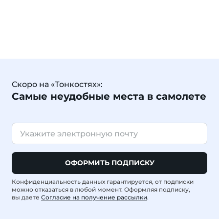
Скоро на «Тонкостях»:
Самые неудобные места в самолете
ОФОРМИТЬ ПОДПИСКУ
Конфиденциальность данных гарантируется, от подписки
можно отказаться в любой момент. Оформляя подписку,
вы даете
Согласие на получение рассылки
.