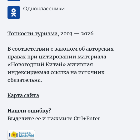
Одноклассники
Тонкости туризма
, 2003 — 2026
В соответствии с законом об
авторских
правах
при цитировании материала
«Новогодний Китай» активная
индексируемая ссылка на источник
обязательна.
Карта сайта
Нашли ошибку?
Выделите ее и нажмите Ctrl+Enter