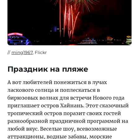
ming1967
, Flickr
Праздник на пляже
А вот любителей понежиться в лучах
ласкового солнца и поплескаться в
бирюзовых волнах для встречи Нового года
приглашает остров Хайнань. Этот сказочный
тропический остров поразит своих гостей
разнообразной праздничной программой на
любой вкус. Веселые шоу, всевозможные
аттракционы, водные забавы, морские