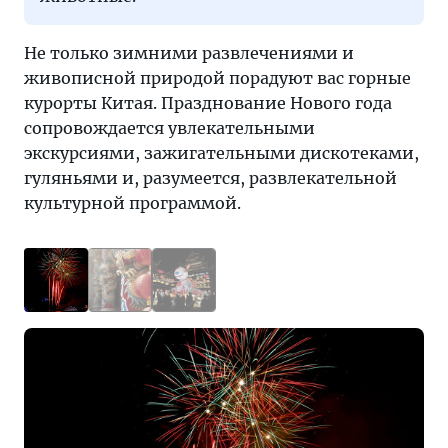
Не только зимними развлечениями и
живописной природой порадуют вас горные
курорты Китая. Празднование Нового года
сопровождается увлекательными
экскурсиями, зажигательными дискотеками,
гуляньями и, разумеется, развлекательной
культурной программой.