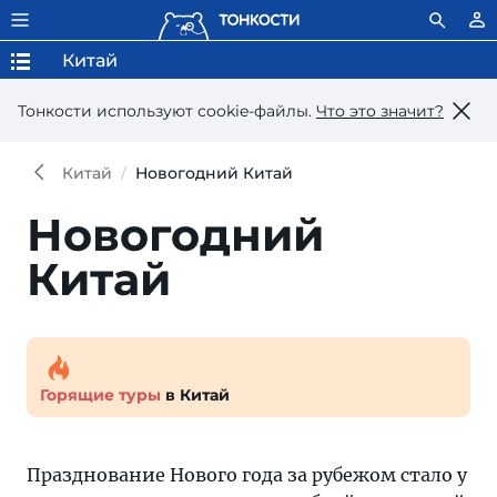
Китай
Тонкости используют сookie-файлы.
Что это значит?
Китай
Новогодний Китай
Новогодний
Китай
Горящие туры
в Китай
Празднование Нового года за рубежом стало у