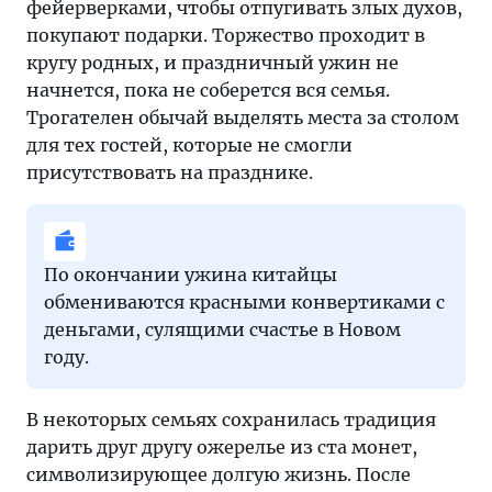
фейерверками, чтобы отпугивать злых духов,
покупают подарки. Торжество проходит в
кругу родных, и праздничный ужин не
начнется, пока не соберется вся семья.
Трогателен обычай выделять места за столом
для тех гостей, которые не смогли
присутствовать на празднике.
По окончании ужина китайцы
обмениваются красными конвертиками с
деньгами, сулящими счастье в Новом
году.
В некоторых семьях сохранилась традиция
дарить друг другу ожерелье из ста монет,
символизирующее долгую жизнь. После