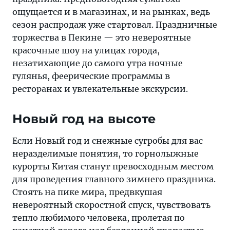
ощущается и в магазинах, и на рынках, ведь
сезон распродаж уже стартовал. Праздничные
торжества в Пекине — это невероятные
красочные шоу на улицах города,
незатихающие до самого утра ночные
гулянья, феерические программы в
ресторанах и увлекательные экскурсии.
Новый год на высоте
Если Новый год и снежные сугробы для вас
неразделимые понятия, то горнолыжные
курорты Китая станут превосходным местом
для проведения главного зимнего праздника.
Стоять на пике мира, предвкушая
невероятный скоростной спуск, чувствовать
тепло любимого человека, пролетая по