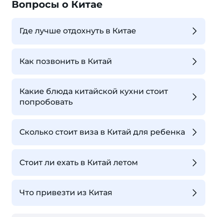
Вопросы о Китае
Где лучше отдохнуть в Китае
Как позвонить в Китай
Какие блюда китайской кухни стоит
попробовать
Сколько стоит виза в Китай для ребенка
Стоит ли ехать в Китай летом
Что привезти из Китая