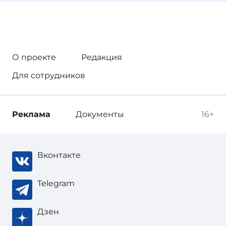
О проекте
Редакция
Для сотрудников
Реклама
Документы
16+
Вконтакте
Telegram
Дзен