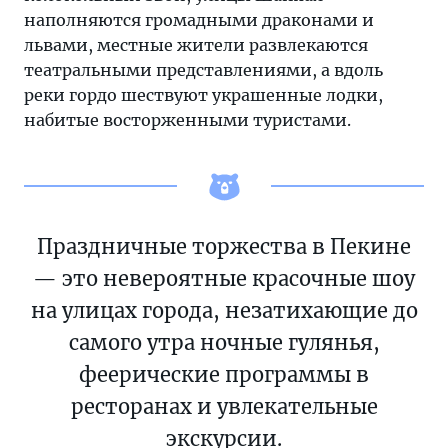
наполняются громадными драконами и
львами, местные жители развлекаются
театральными представлениями, а вдоль
реки гордо шествуют украшенные лодки,
набитые восторженными туристами.
Праздничные торжества в Пекине
— это невероятные красочные шоу
на улицах города, незатихающие до
самого утра ночные гулянья,
феерические программы в
ресторанах и увлекательные
экскурсии.