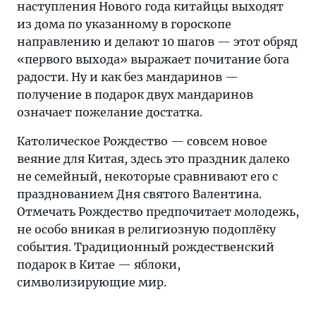
наступления Нового года китайцы выходят
из дома по указанному в гороскопе
направлению и делают 10 шагов — этот обряд
«первого выхода» выражает почитание бога
радости. Ну и как без мандаринов —
получение в подарок двух мандаринов
означает пожелание достатка.
Католическое Рождество — совсем новое
веяние для Китая, здесь это праздник далеко
не семейный, некоторые сравнивают его с
празднованием Дня святого Валентина.
Отмечать Рождество предпочитает молодежь,
не особо вникая в религиозную подоплёку
события. Традиционный рождественский
подарок в Китае — яблоки,
символизирующие мир.