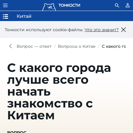
Китай
Тонкости используют сookie-файлы.
Что это значит?
Вопрос — ответ
Вопросы о Китае
С какого горо
С какого города
лучше всего
начать
знакомство с
Китаем