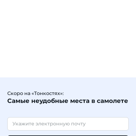
Скоро на «Тонкостях»:
Самые неудобные места в самолете