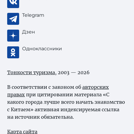
Telegram
Дзен
Одноклассники
Тонкости туризма
, 2003 — 2026
В соответствии с законом об
авторских
правах
при цитировании материала «С
какого города лучше всего начать знакомство
с Китаем» активная индексируемая ссылка
на источник обязательна.
Карта сайта