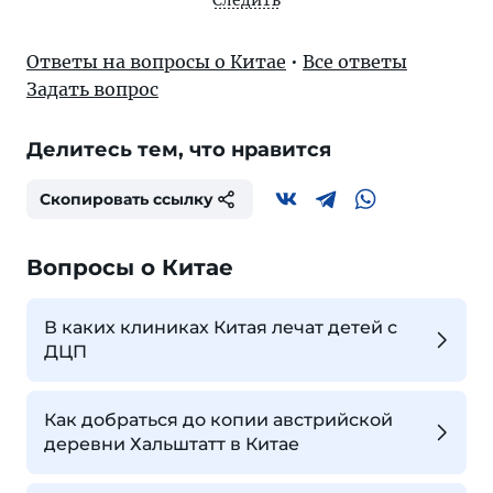
Следить
Ответы на вопросы о Китае
•
Все ответы
Задать вопрос
Делитесь тем, что нравится
Скопировать ссылку
Вопросы о Китае
В каких клиниках Китая лечат детей с
ДЦП
Как добраться до копии австрийской
деревни Хальштатт в Китае