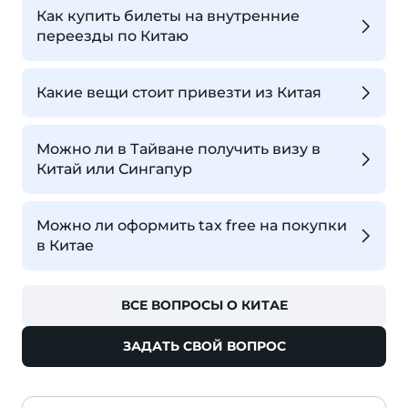
Как купить билеты на внутренние
переезды по Китаю
Какие вещи стоит привезти из Китая
Можно ли в Тайване получить визу в
Китай или Сингапур
Можно ли оформить tax free на покупки
в Китае
ВСЕ ВОПРОСЫ О КИТАЕ
ЗАДАТЬ СВОЙ ВОПРОС