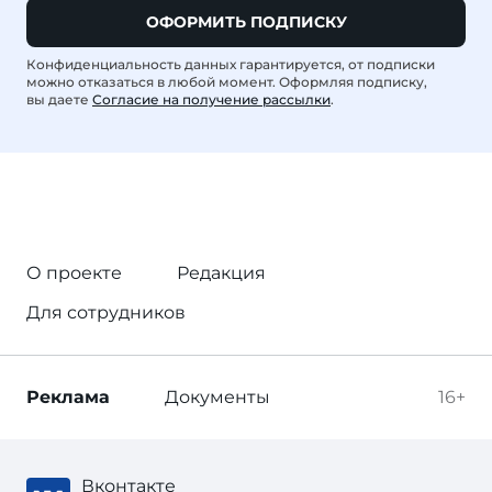
ОФОРМИТЬ ПОДПИСКУ
Конфиденциальность данных гарантируется, от подписки
можно отказаться в любой момент. Оформляя подписку,
вы даете
Согласие на получение рассылки
.
О проекте
Редакция
Для сотрудников
Реклама
Документы
16+
Вконтакте