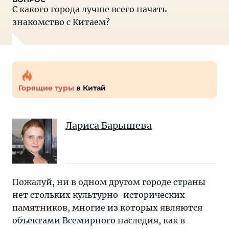
С какого города лучше всего начать
знакомство с Китаем?
Горящие туры
в Китай
Лариса Барышева
Пожалуй, ни в одном другом городе страны
нет стольких культурно-исторических
памятников, многие из которых являются
объектами Всемирного наследия, как в