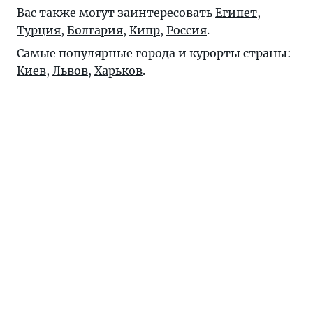
Вас также могут заинтересовать
Египет
,
Турция
,
Болгария
,
Кипр
,
Россия
.
Самые популярные города и курорты страны:
Киев
,
Львов
,
Харьков
.