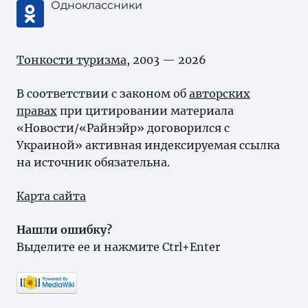
Одноклассники
Тонкости туризма
, 2003 — 2026
В соответствии с законом об
авторских
правах
при цитировании материала
«Новости/«Райнэйр» договорился с
Украиной» активная индексируемая ссылка
на источник обязательна.
Карта сайта
Нашли ошибку?
Выделите ее и нажмите Ctrl+Enter