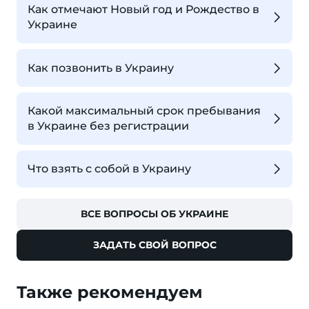
Как отмечают Новый год и Рождество в
Украине
Как позвонить в Украину
Какой максимальный срок пребывания
в Украине без регистрации
Что взять с собой в Украину
ВСЕ ВОПРОСЫ ОБ УКРАИНЕ
ЗАДАТЬ СВОЙ ВОПРОС
Также рекомендуем