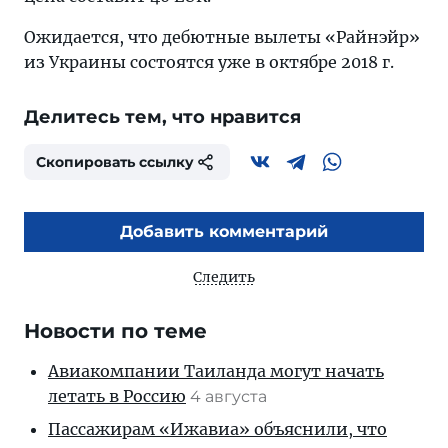
Ожидается, что дебютные вылеты «Райнэйр»
из Украины состоятся уже в октябре 2018 г.
Делитесь тем, что нравится
Скопировать ссылку
Добавить комментарий
Следить
Новости по теме
Авиакомпании Таиланда могут начать
летать в Россию
4 августа
Пассажирам «Ижавиа» объяснили, что