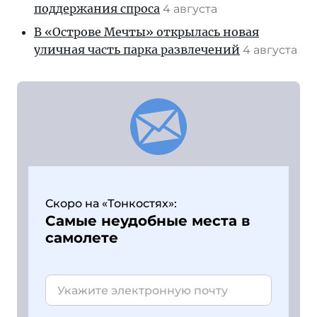
поддержания спроса
4 августа
В «Острове Мечты» открылась новая
уличная часть парка развлечений
4 августа
Скоро на «Тонкостях»:
Самые неудобные места в
самолете