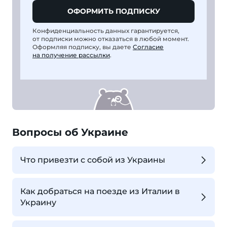
ОФОРМИТЬ ПОДПИСКУ
Конфиденциальность данных гарантируется,
от подписки можно отказаться в любой момент.
Оформляя подписку, вы даете
Согласие
на получение рассылки
.
Вопросы об Украине
Что привезти с собой из Украины
Как добраться на поезде из Италии в
Украину