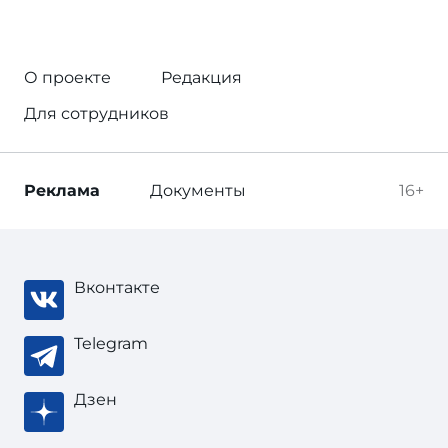
О проекте
Редакция
Для сотрудников
Реклама
Документы
16+
Вконтакте
Telegram
Дзен