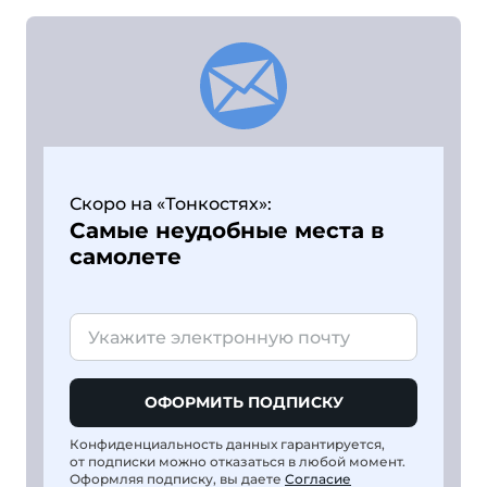
Скоро на «Тонкостях»:
Самые неудобные места в
самолете
ОФОРМИТЬ ПОДПИСКУ
Конфиденциальность данных гарантируется,
от подписки можно отказаться в любой момент.
Оформляя подписку, вы даете
Согласие