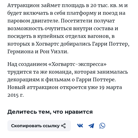
Аттракцион займет площадь в 20 тыс. кв. м и
будет включать в себя платформу и поезд на
паровом двигателе. Посетители получат
возможность очутиться внутри состава и
посидеть в купейных отделах вагонов, в
которых в Хогвартс добирались Гарри Поттер,
Гермиона и Рон Уизли.
Над созданием «Хогвартс-экспресса»
трудится та же команда, которая занималась
декорациям к фильмам о Гарри Поттере.
Новый аттракцион откроется уже 19 марта
2015 г.
Делитесь тем, что нравится
Скопировать ссылку