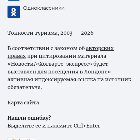
Одноклассники
Тонкости туризма
, 2003 — 2026
В соответствии с законом об
авторских
правах
при цитировании материала
«Новости/«Хогвартс-экспресс» будет
выставлен для посещения в Лондоне»
активная индексируемая ссылка на источник
обязательна.
Карта сайта
Нашли ошибку?
Выделите ее и нажмите Ctrl+Enter