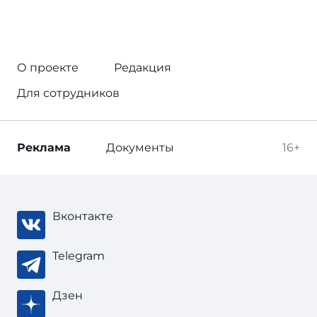
О проекте
Редакция
Для сотрудников
Реклама
Документы
16+
Вконтакте
Telegram
Дзен