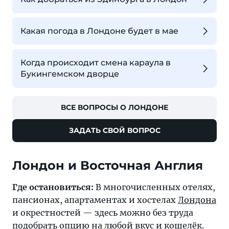
Какая погода в Лондоне будет в мае
Когда происходит смена караула в
Букингемском дворце
ВСЕ ВОПРОСЫ О ЛОНДОНЕ
ЗАДАТЬ СВОЙ ВОПРОС
Лондон и Восточная Англия
Где остановиться:
В многочисленных отелях,
пансионах, апартаментах и хостелах
Лондона
и окрестностей — здесь можно без труда
подобрать опцию на любой вкус и кошелёк.