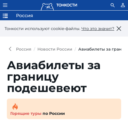
Россия
Тонкости используют сookie-файлы.
Что это значит?
Россия
Новости России
Авиабилеты за грани
Авиабилеты за
границу
подешевеют
Горящие туры
по России