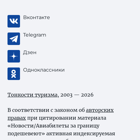
Вконтакте
Telegram
Дзен
Одноклассники
Тонкости туризма
, 2003 — 2026
В соответствии с законом об
авторских
правах
при цитировании материала
«Новости/Авиабилеты за границу
подешевеют» активная индексируемая