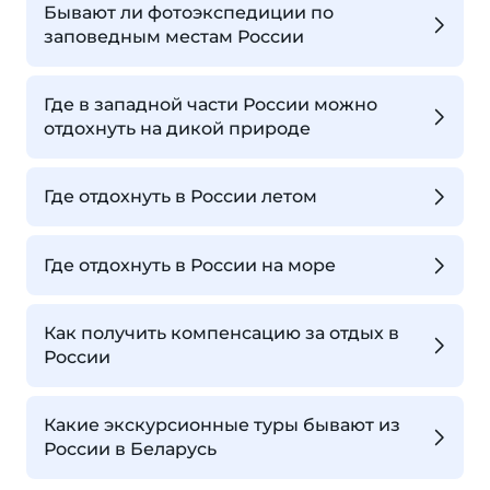
Бывают ли фотоэкспедиции по
заповедным местам России
Где в западной части России можно
отдохнуть на дикой природе
Где отдохнуть в России летом
Где отдохнуть в России на море
Как получить компенсацию за отдых в
России
Какие экскурсионные туры бывают из
России в Беларусь