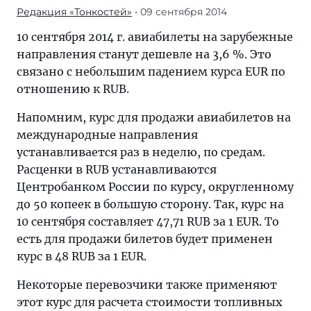
Редакция «Тонкостей»
• 09 сентября 2014
10 сентября 2014 г. авиабилеты на зарубежные
направления станут дешевле на 3,6 %. Это
связано с небольшим падением курса EUR по
отношению к RUB.
Напомним, курс для продажи авиабилетов на
международные направления
устанавливается раз в неделю, по средам.
Расценки в RUB устанавливаются
Центробанком России по курсу, округленному
до 50 копеек в большую сторону. Так, курс на
10 сентября составляет 47,71 RUB за 1 EUR. То
есть для продажи билетов будет применен
курс в 48 RUB за 1 EUR.
Некоторые перевозчики также применяют
этот курс для расчета стоимости топливных