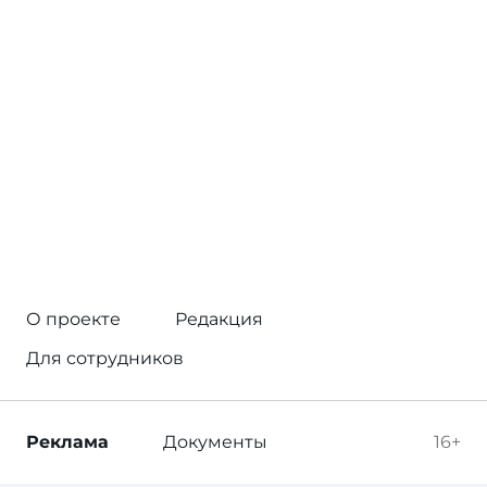
О проекте
Редакция
Для сотрудников
Реклама
Документы
16+