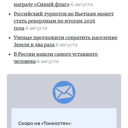
награду «Синий флаг»
6 августа
Российский турпоток во Вьетнам может
стать рекордным по итогам 2026
года
6 августа
Ученые предложили сократить население
Земли в два раза
6 августа
В России нашли самого уставшего
человека
6 августа
Скоро на «Тонкостях»: