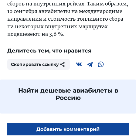
сборов на внутренних рейсах. Таким образом,
10 сентября авиабилеты на международные
направления и стоимость топливного сбора
на некоторых внутренних маршрутах
подешевеют на 3,6 %.
Делитесь тем, что нравится
Скопировать ссылку
Найти дешевые авиабилеты в
Россию
Добавить комментарий