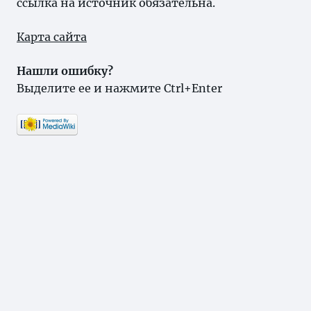
ссылка на источник обязательна.
Карта сайта
Нашли ошибку?
Выделите ее и нажмите Ctrl+Enter