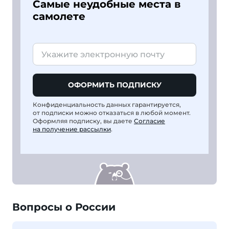
Самые неудобные места в
самолете
ОФОРМИТЬ ПОДПИСКУ
Конфиденциальность данных гарантируется,
от подписки можно отказаться в любой момент.
Оформляя подписку, вы даете
Согласие
на получение рассылки
.
Вопросы о России