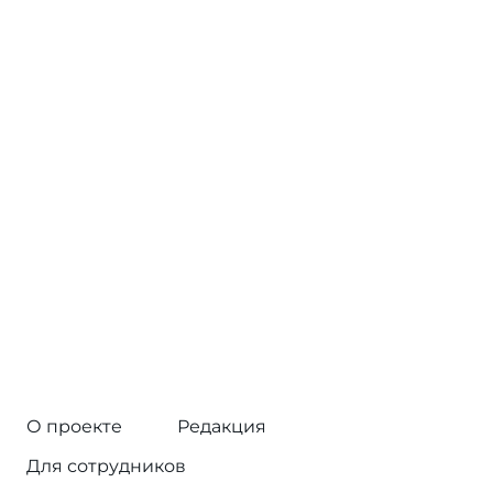
О проекте
Редакция
Для сотрудников