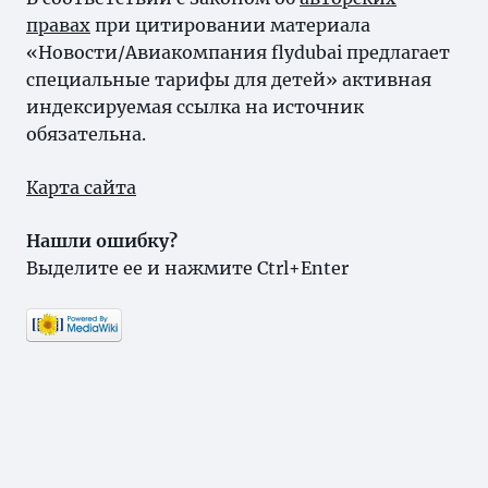
правах
при цитировании материала
«Новости/Авиакомпания flydubai предлагает
специальные тарифы для детей» активная
индексируемая ссылка на источник
обязательна.
Карта сайта
Нашли ошибку?
Выделите ее и нажмите Ctrl+Enter