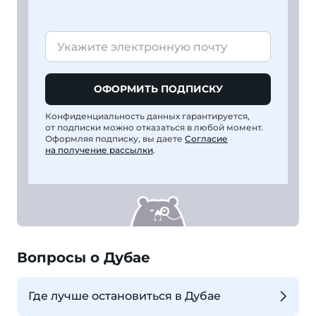
ОФОРМИТЬ ПОДПИСКУ
Конфиденциальность данных гарантируется,
от подписки можно отказаться в любой момент.
Оформляя подписку, вы даете
Согласие
на получение рассылки
.
Вопросы о Дубае
Где лучше остановиться в Дубае