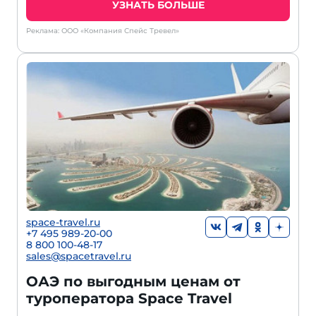
УЗНАТЬ БОЛЬШЕ
Реклама: ООО «Компания Спейс Тревел»
space-travel.ru
+7 495 989-20-00
8 800 100-48-17
sales@spacetravel.ru
ОАЭ по выгодным ценам от
туроператора Space Travel