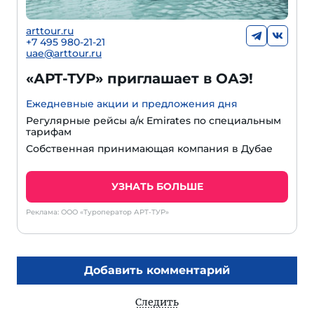
arttour.ru
+7 495 980-21-21
uae@arttour.ru
«АРТ-ТУР» приглашает в ОАЭ!
Ежедневные акции и предложения дня
Регулярные рейсы а/к Emirates по специальным
тарифам
Собственная принимающая компания в Дубае
УЗНАТЬ БОЛЬШЕ
Реклама: ООО «Туроператор АРТ-ТУР»
Добавить комментарий
Следить