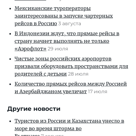
Мексиканские туроператоры
заинтересованы в запуске чартерных
рейсов в Россию
3 августа
В Индонезии ждут, что прямые рейсы в
страну начнет выполнять не только
«Аэрофлот»
29 июля
Чистые зоны российских аэропортов
призвали оборудовать пространствами для
родителей с детьми
28 июля
Количество прямых рейсов между Россией
и Азербайджаном увеличат
17 июля
Другие новости
Туристов из России и Казахстана унесло в
море во время шторма во