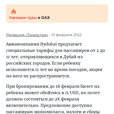
Горящие туры
в ОАЭ
Редакция «Тонкостей»
• 01 февраля 2022
Авиакомпания flydubai предлагает
специальные тарифы для пассажиров от 2 до
11 лет, отправляющихся в Дубай из
российских городов. Если ребенку
исполняется 11 лет во время поездки, акция
на него не распространяется.
При бронировании до 18 февраля билет на
ребенка может обойтись в 11 USD, но полет
должен состояться до 28 февраля
включительно. Предложение доступно
пассажирам экономкласса, налоги и сборы