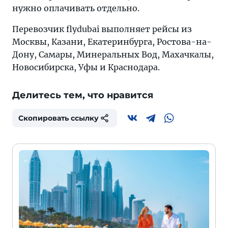
нужно оплачивать отдельно.
Перевозчик flydubai выполняет рейсы из
Москвы, Казани, Екатеринбурга, Ростова-на-
Дону, Самары, Минеральных Вод, Махачкалы,
Новосибирска, Уфы и Краснодара.
Делитесь тем, что нравится
Скопировать ссылку