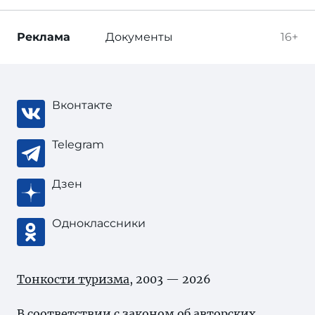
Реклама
Документы
16+
Вконтакте
Telegram
Дзен
Одноклассники
Тонкости туризма
, 2003 — 2026
В соответствии с законом об
авторских