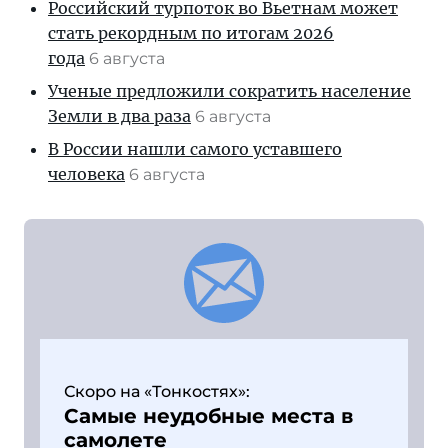
Российский турпоток во Вьетнам может
стать рекордным по итогам 2026
года
6 августа
Ученые предложили сократить население
Земли в два раза
6 августа
В России нашли самого уставшего
человека
6 августа
Скоро на «Тонкостях»:
Самые неудобные места в
самолете