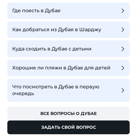
Где поесть в Дубае
Как добраться из Дубая в Шарджу
Куда сходить в Дубае с детьми
Хорошие ли пляжи в Дубае для детей
Что посмотреть в Дубае в первую
очередь
ВСЕ ВОПРОСЫ О ДУБАЕ
ЗАДАТЬ СВОЙ ВОПРОС