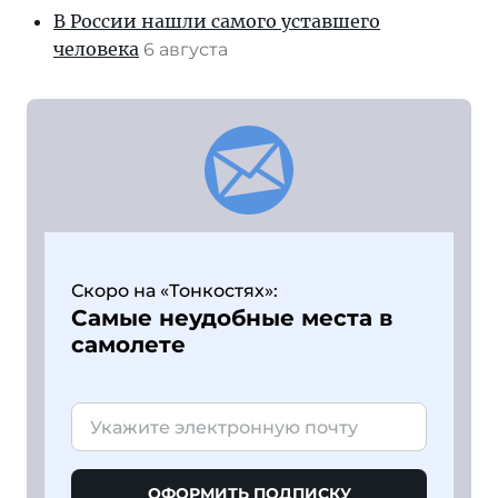
В России нашли самого уставшего
человека
6 августа
Скоро на «Тонкостях»:
Самые неудобные места в
самолете
ОФОРМИТЬ ПОДПИСКУ