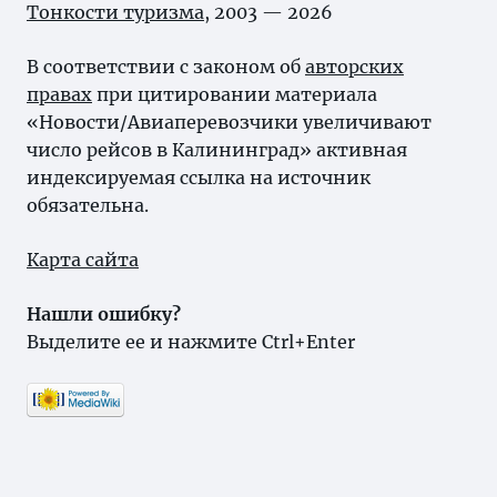
Тонкости туризма
, 2003 — 2026
В соответствии с законом об
авторских
правах
при цитировании материала
«Новости/Авиаперевозчики увеличивают
число рейсов в Калининград» активная
индексируемая ссылка на источник
обязательна.
Карта сайта
Нашли ошибку?
Выделите ее и нажмите Ctrl+Enter