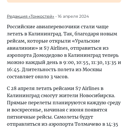
Редакция «Тонкостей»
• 16 апреля 2024
Российские авиаперевозчики стали чаще
летать в Калининград. Так, благодаря новым
рейсам, которые открыли «Уральские
авиалинии» и S7 Airlines, отправиться из
аэропорта Домодедово в Калининград теперь
можно каждый день в 9:00, 10:55, 11:30, 13:35 и
16:45. Длительность полета из Москвы
составляет около 3 часов.
С 28 апреля летать рейсами S7 Airlines в
Калининград смогут жители Новосибирска.
Прямые перелеты планируются каждую среду
и воскресенье, начиная с июня появятся
пятничные рейсы. Самолеты будут
отправляться из аэропорта Толмачево в 14:35