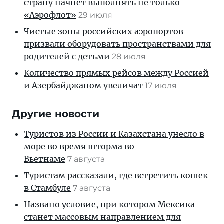
страну начнет выполнять не только
«Аэрофлот»
29 июля
Чистые зоны российских аэропортов
призвали оборудовать пространствами для
родителей с детьми
28 июля
Количество прямых рейсов между Россией
и Азербайджаном увеличат
17 июля
Другие новости
Туристов из России и Казахстана унесло в
море во время шторма во
Вьетнаме
7 августа
Туристам рассказали, где встретить кошек
в Стамбуле
7 августа
Названо условие, при котором Мексика
станет массовым направлением для