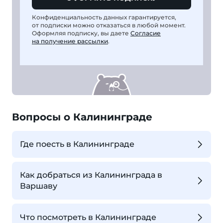
Конфиденциальность данных гарантируется,
от подписки можно отказаться в любой момент.
Оформляя подписку, вы даете
Согласие
на получение рассылки
.
Вопросы о Калининграде
Где поесть в Калининграде
Как добраться из Калининграда в
Варшаву
Что посмотреть в Калининграде