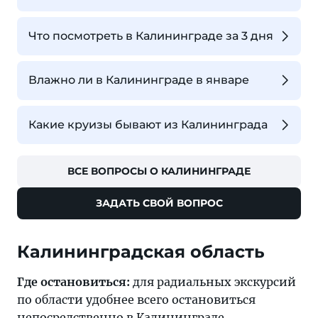
Что посмотреть в Калининграде за 3 дня
Влажно ли в Калининграде в январе
Какие круизы бывают из Калининграда
ВСЕ ВОПРОСЫ О КАЛИНИНГРАДЕ
ЗАДАТЬ СВОЙ ВОПРОС
Калининградская область
Где остановиться:
для радиальных экскурсий
по области удобнее всего остановиться
непосредственно в
Калининграде
.