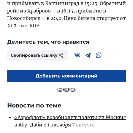
и прибывать в Калининград в 15:25. Обратный
рейс из Храброво – в 16:15, прибытие в
Новосибирск – в 2:40. Цена билета стартует от
21,7 тыс. RUB.
Делитесь тем, что нравится
Скопировать ссылку
Добавить комментарий
Следить
Новости по теме
«Аэрофлот» возобновит полеты из Москвы
в Абу-Даби с 1 октября
7 августа