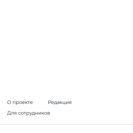
О проекте
Редакция
Для сотрудников