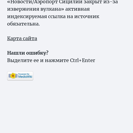
«Новости/Аэропорт Сицилии закрыт из-за
извержения вулкана» активная
индексируемая ссылка на источник
обязательна.
Карта сайта
Нашли ошибку?
Выделите ее и нажмите Ctrl+Enter