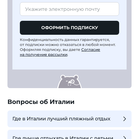
ОФОРМИТЬ ПОДПИСКУ
Конфиденциальность данных гарантируется,
от подписки можно отказаться в любой момент.
Оформляя подписку, вы даете
Согласие
на получение рассылки
.
Вопросы об Италии
Где в Италии лучший пляжный отдых
Где лучше отдыхать в Италии с детьми