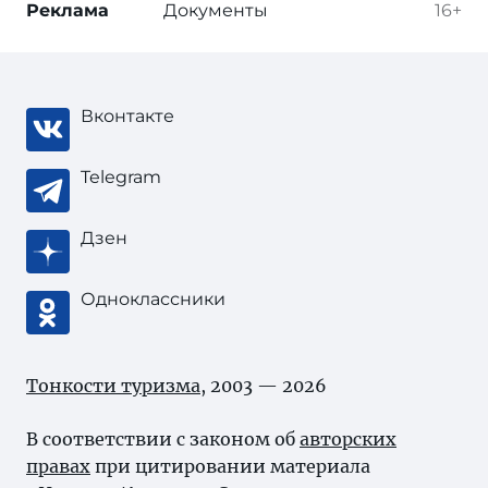
Реклама
Документы
16+
Вконтакте
Telegram
Дзен
Одноклассники
Тонкости туризма
, 2003 — 2026
В соответствии с законом об
авторских
правах
при цитировании материала