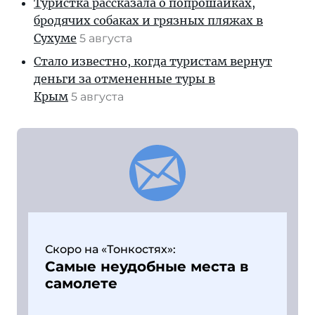
Туристка рассказала о попрошайках,
бродячих собаках и грязных пляжах в
Сухуме
5 августа
Стало известно, когда туристам вернут
деньги за отмененные туры в
Крым
5 августа
Скоро на «Тонкостях»:
Самые неудобные места в
самолете