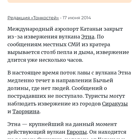
Редакция «Тонкостей»
• 17 июня 2014
Международный аэропорт Катаньи закрыт
из-за извержения вулкана
Этна
. По
сообщениям местных СМИ из кратера
вырывается столб пепла и дыма, извержение
длится уже несколько часов.
В настоящее время поток лавы с вулкана Этна
медленно течет в направлении Бычьей
долины, где нет людей. Сообщений о
пострадавших не поступало. Туристы могут
наблюдать извержение из городов
Сиракузы
и
Таормина
.
Этна — крупнейший на данный момент
действующий вулкан
Европы
. Он находится