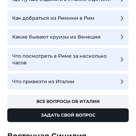
Как добраться из Римини в Рим
Какие бывают круизы из Венеции
Что посмотреть в Риме за несколько
часов
Что привезти из Италии
ВСЕ ВОПРОСЫ ОБ ИТАЛИИ
ЗАДАТЬ СВОЙ ВОПРОС
Восточная Сицилия