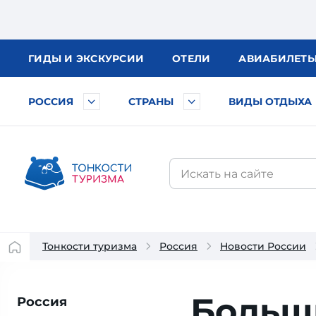
ГИДЫ
И ЭКСКУРСИИ
ОТЕЛИ
АВИА
БИЛЕТ
РОССИЯ
СТРАНЫ
ВИДЫ ОТДЫХА
Тонкости туризма
Россия
Новости России
Больш
Россия