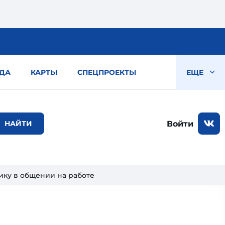
ДА
КАРТЫ
СПЕЦПРОЕКТЫ
ЕЩЕ
Войти
ку в общении на работе