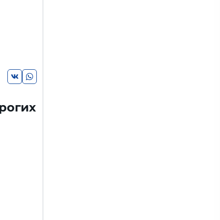
рогих