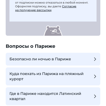
от подписки можно отказаться в любой момент.
Оформляя подписку, вы даете
Согласие
на получение рассылки
.
Вопросы о Париже
Безопасно ли ночью в Париже
Куда поехать из Парижа на пляжный
курорт
Где в Париже находится Латинский
квартал