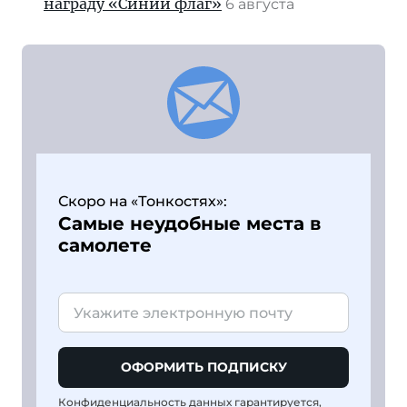
награду «Синий флаг»
6 августа
Скоро на «Тонкостях»:
Самые неудобные места в
самолете
ОФОРМИТЬ ПОДПИСКУ
Конфиденциальность данных гарантируется,