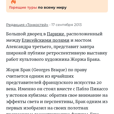
Горящие туры
по всему миру
Редакция «Тонкостей»
• 17 сентября 2013
Большой дворец в
Париже
, расположенный
между
Елисейскими полями
и мостом
Александра третьего, представит завтра
широкой публике ретроспективную выставку
работ культового художника Жоржа Брака.
Жорж Брак (Georges Braque) по праву
считается одним из ярчайших
представителей французского искусства 20
века. Именно он стоял вместе с Пабло Пикассо
у истоков кубизма: обратив свое внимание на
эффекты света и перспективы, Брак одним из
первых изобразил на своих полотнах