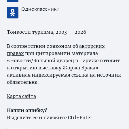
Одноклассники
Тонкости туризма
, 2003 — 2026
В соответствии с законом об
авторских
правах
при цитировании материала
«Новости/Большой дворец в Париже готовит
к открытию выставку Жоржа Брака»
активная индексируемая ссылка на источник
обязательна.
Карта сайта
Нашли ошибку?
Выделите ее и нажмите Ctrl+Enter