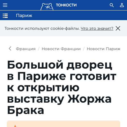
Париж
Тонкости используют сookie-файлы.
Что это значит?
Франция
Новости Франции
Новости Парижа
Большой дворец
в Париже готовит
к открытию
выставку Жоржа
Брака