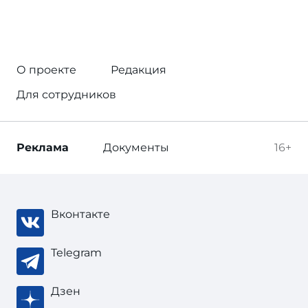
О проекте
Редакция
Для сотрудников
Реклама
Документы
16+
Вконтакте
Telegram
Дзен