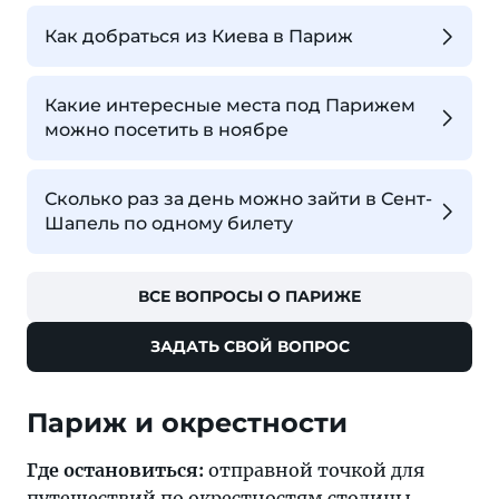
Как добраться из Киева в Париж
Какие интересные места под Парижем
можно посетить в ноябре
Сколько раз за день можно зайти в Сент-
Шапель по одному билету
ВСЕ ВОПРОСЫ О ПАРИЖЕ
ЗАДАТЬ СВОЙ ВОПРОС
Париж и окрестности
Где остановиться:
отправной точкой для
путешествий по окрестностям столицы