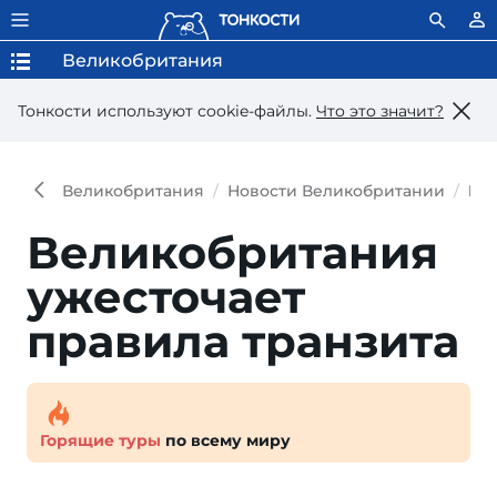
Великобритания
Тонкости используют сookie-файлы.
Что это значит?
Великобритания
Новости Великобритании
Вел
Великобритания
ужесточает
правила транзита
Горящие туры
по всему миру