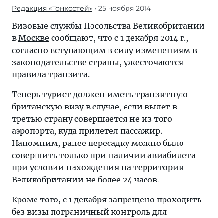
Редакция «Тонкостей»
• 25 ноября 2014
Визовые службы Посольства Великобритании
в
Москве
сообщают, что с 1 декабря 2014 г.,
согласно вступающим в силу изменениям в
законодательстве страны, ужесточаются
правила транзита.
Теперь турист должен иметь транзитную
британскую визу в случае, если вылет в
третью страну совершается не из того
аэропорта, куда прилетел пассажир.
Напомним, ранее пересадку можно было
совершить только при наличии авиабилета
при условии нахождения на территории
Великобритании не более 24 часов.
Кроме того, с 1 декабря запрещено проходить
без визы пограничный контроль для