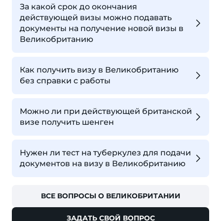
За какой срок до окончания
действующей визы можно подавать
документы на получение новой визы в
Великобританию
Как получить визу в Великобританию
без справки с работы
Можно ли при действующей британской
визе получить шенген
Нужен ли тест на туберкулез для подачи
документов на визу в Великобританию
ВСЕ ВОПРОСЫ О ВЕЛИКОБРИТАНИИ
ЗАДАТЬ СВОЙ ВОПРОС