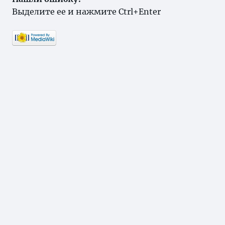
Выделите ее и нажмите Ctrl+Enter