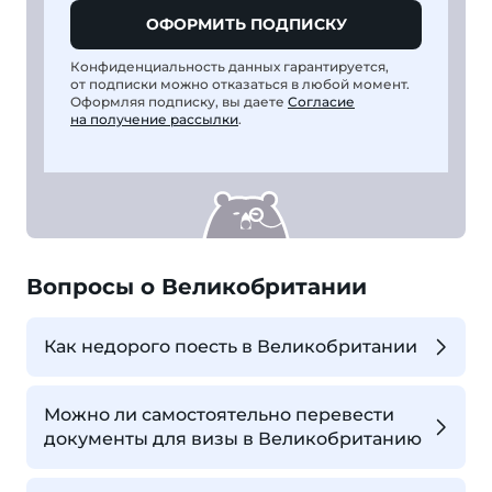
ОФОРМИТЬ ПОДПИСКУ
Конфиденциальность данных гарантируется,
от подписки можно отказаться в любой момент.
Оформляя подписку, вы даете
Согласие
на получение рассылки
.
Вопросы о Великобритании
Как недорого поесть в Великобритании
Можно ли самостоятельно перевести
документы для визы в Великобританию