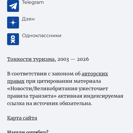
Telegram
Дзен
Одноклассники
Тонкости туризма
, 2003 — 2026
В соответствии с законом об
авторских
правах
при цитировании материала
«Новости/Великобритания ужесточает
правила транзита» активная индексируемая
ссылка на источник обязательна.
Карта сайта
Нашли ошибку?