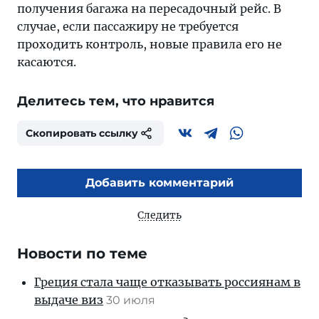
получения багажа на пересадочный рейс. В
случае, если пассажиру не требуется
проходить контроль, новые правила его не
касаются.
Делитесь тем, что нравится
Скопировать ссылку
Добавить комментарий
Следить
Новости по теме
Греция стала чаще отказывать россиянам в
выдаче виз
30 июля