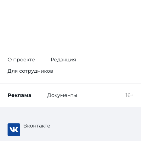
О проекте
Редакция
Для сотрудников
Реклама
Документы
16+
Вконтакте