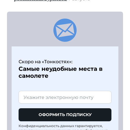
Скоро на «Тонкостях»:
Самые неудобные места в
самолете
ОФОРМИТЬ ПОДПИСКУ
Конфиденциальность данных гарантируется,