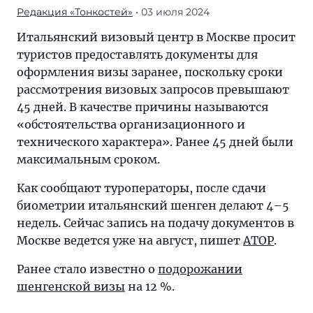
Редакция «Тонкостей»
• 03 июля 2024
Итальянский визовый центр в Москве просит
туристов предоставлять документы для
оформления визы заранее, поскольку сроки
рассмотрения визовых запросов превышают
45 дней. В качестве причины называются
«обстоятельства организационного и
технического характера». Ранее 45 дней были
максимальным сроком.
Как сообщают туроператоры, после сдачи
биометрии итальянский шенген делают 4–5
недель. Сейчас запись на подачу документов в
Москве ведется уже на август, пишет
АТОР
.
Ранее стало известно о
подорожании
шенгенской визы
на 12 %.