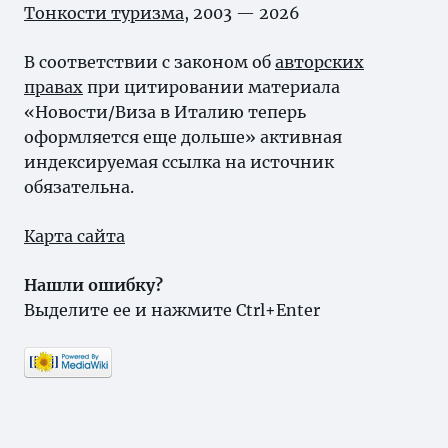
Тонкости туризма
, 2003 — 2026
В соответствии с законом об
авторских
правах
при цитировании материала
«Новости/Виза в Италию теперь
оформляется еще дольше» активная
индексируемая ссылка на источник
обязательна.
Карта сайта
Нашли ошибку?
Выделите ее и нажмите Ctrl+Enter