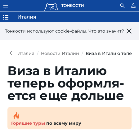
Италия
Тонкости используют сookie-файлы.
Что это значит?
Италия
Новости Италии
Виза в Италию теперь
Виза в Италию
теперь оформля­
ется еще дольше
Горящие туры
по всему миру