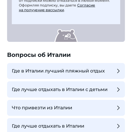
от подписки можно отказаться в любой момент.
Оформляя подписку, вы даете
Согласие
на получение рассылки
.
Вопросы об Италии
Где в Италии лучший пляжный отдых
Где лучше отдыхать в Италии с детьми
Что привезти из Италии
Где лучше отдыхать в Италии