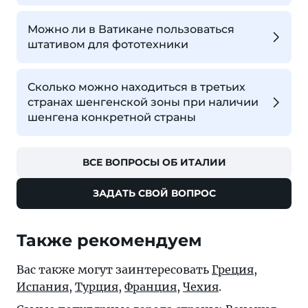
Можно ли в Ватикане пользоваться
штативом для фототехники
Сколько можно находиться в третьих
странах шенгенской зоны при наличии
шенгена конкретной страны
ВСЕ ВОПРОСЫ ОБ ИТАЛИИ
ЗАДАТЬ СВОЙ ВОПРОС
Также рекомендуем
Вас также могут заинтересовать
Греция
,
Испания
,
Турция
,
Франция
,
Чехия
.