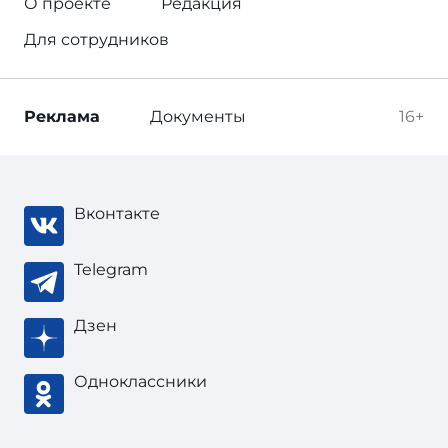
О проекте
Редакция
Для сотрудников
Реклама
Документы
16+
Вконтакте
Telegram
Дзен
Одноклассники