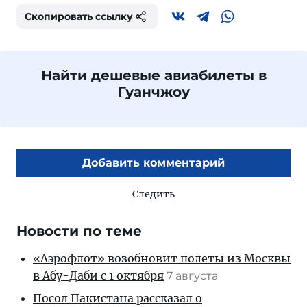
Скопировать ссылку
Найти дешевые авиабилеты в
Гуанчжоу
Добавить комментарий
Следить
Новости по теме
«Аэрофлот» возобновит полеты из Москвы
в Абу-Даби с 1 октября
7 августа
Посол Пакистана рассказал о