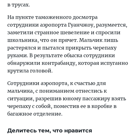
в трусах.
На пункте таможенного досмотра
сотрудники аэропорта Гуанчжоу, разумеется,
заметили странное шевеление и спросили
школьника, что он прячет. Мальчик лишь
растерялся и пытался прикрыть черепаху
руками. В результате обыска сотрудники
обнаружили контрабанду, которая испуганно
крутила головой.
Сотрудники аэропорта, к счастью для
мальчика, с пониманием отнеслись к
ситуации, разрешив юному пассажиру взять
черепаху с собой, поместив ее в коробке в
багажное отделение.
Делитесь тем, что нравится