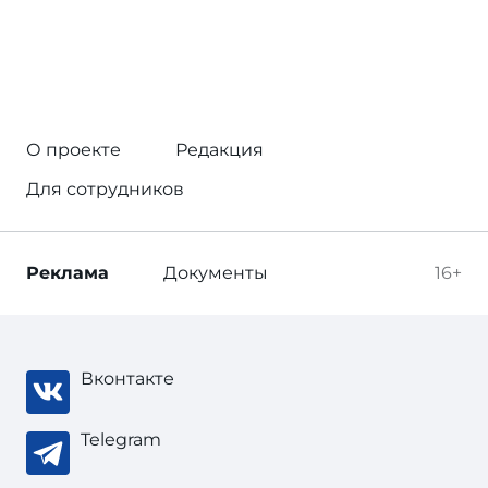
О проекте
Редакция
Для сотрудников
Реклама
Документы
16+
Вконтакте
Telegram