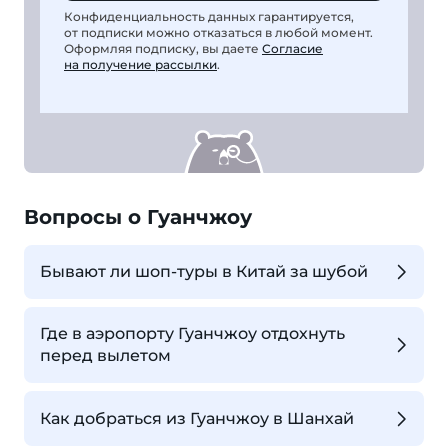
Конфиденциальность данных гарантируется,
от подписки можно отказаться в любой момент.
Оформляя подписку, вы даете
Согласие
на получение рассылки
.
Вопросы о Гуанчжоу
Бывают ли шоп-туры в Китай за шубой
Где в аэропорту Гуанчжоу отдохнуть
перед вылетом
Как добраться из Гуанчжоу в Шанхай