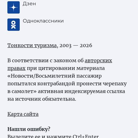
Дзен
Одноклассники
Тонкости туризма
, 2003 — 2026
В соответствии с законом об
авторских
правах
при цитировании материала
«Новости/Восьмилетний пассажир
попытался контрабандой пронести черепаху
в самолет» активная индексируемая ссылка
на источник обязательна.
Карта сайта
Нашли ошибку?
Выделите ее и нажмите Ctrl+Enter