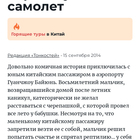
самолет
Горящие туры
в Китай
Редакция «Тонкостей»
• 15 сентября 2014
Довольно комичная история приключилась с
юным китайским пассажиром в аэропорту
Гуанчжоу Байюнь. Восьмилетний мальчик,
возвращавшийся домой после летних
каникул, категорически не желал
расставаться с черепашкой, с которой провел
все лето у бабушки. Несмотря на то, что
маленькому китайскому пассажиру
запретили везти ее с собой, мальчик решил
попытать счастье и спрятал рептилию... у себя