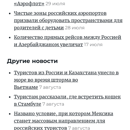
«Аэрофлот»
29 июля
Чистые зоны российских аэропортов
призвали оборудовать пространствами для
родителей с детьми
28 июля
Количество прямых рейсов между Россией
и Азербайджаном увеличат
17 июля
Другие новости
Туристов из России и Казахстана унесло в
море во время шторма во
Вьетнаме
7 августа
Туристам рассказали, где встретить кошек
в Стамбуле
7 августа
Названо условие, при котором Мексика
станет массовым направлением для
российских туристов
7 августа