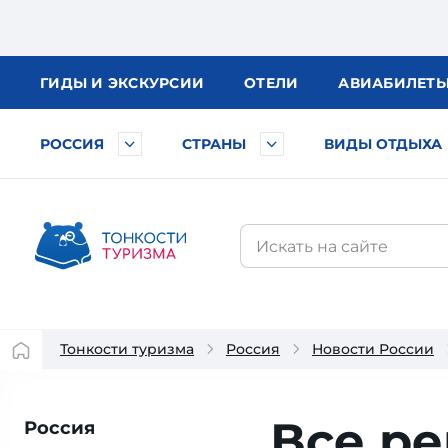
ГИДЫ
И ЭКСКУРСИИ
ОТЕЛИ
АВИА
БИЛЕТ
РОССИЯ
СТРАНЫ
ВИДЫ ОТДЫХА
Тонкости туризма
Россия
Новости России
Все р
Россия