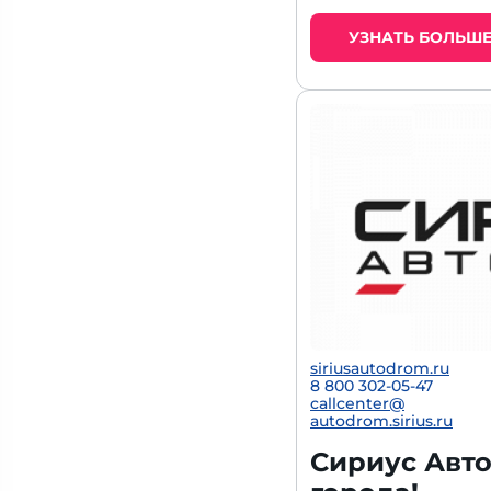
УЗНАТЬ БОЛЬШ
siriusautodrom.ru
8 800 302-05-47
callcenter@
autodrom.sirius.ru
Сириус Авто