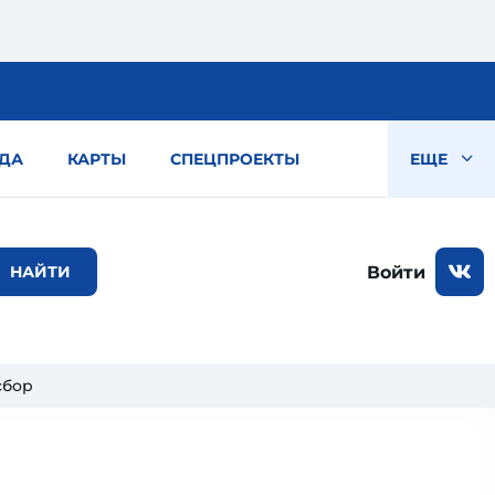
ДА
КАРТЫ
СПЕЦПРОЕКТЫ
ЕЩЕ
Войти
сбор