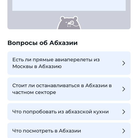
Вопросы об Абхазии
Есть ли прямые авиаперелеты из
Москвы в Абхазию
Стоит ли останавливаться в Абхазии в
частном секторе
Что попробовать из абхазской кухни
Что посмотреть в Абхазии