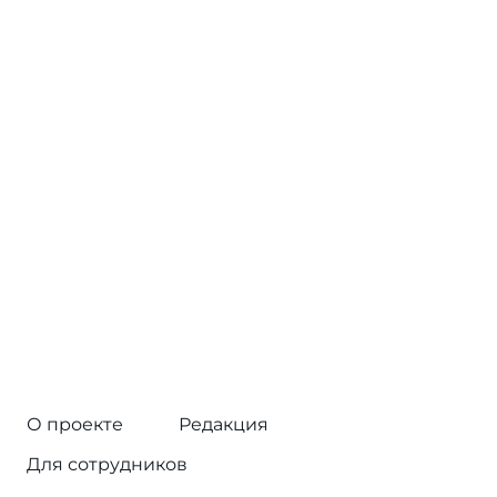
О проекте
Редакция
Для сотрудников