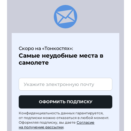
Скоро на «Тонкостях»:
Самые неудобные места в
самолете
ОФОРМИТЬ ПОДПИСКУ
Конфиденциальность данных гарантируется,
от подписки можно отказаться в любой момент.
Оформляя подписку, вы даете
Согласие
на получение рассылки
.