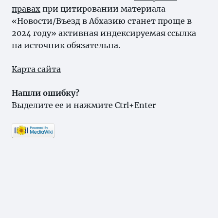
правах
при цитировании материала
«Новости/Въезд в Абхазию станет проще в
2024 году» активная индексируемая ссылка
на источник обязательна.
Карта сайта
Нашли ошибку?
Выделите ее и нажмите Ctrl+Enter