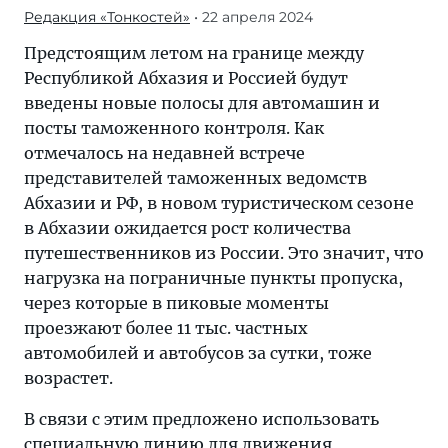
Редакция «Тонкостей»
• 22 апреля 2024
Предстоящим летом на границе между
Республикой Абхазия и Россией будут
введены новые полосы для автомашин и
посты таможенного контроля. Как
отмечалось на недавней встрече
представителей таможенных ведомств
Абхазии и РФ, в новом туристическом сезоне
в Абхазии ожидается рост количества
путешественников из России. Это значит, что
нагрузка на пограничные пункты пропуска,
через которые в пиковые моменты
проезжают более 11 тыс. частных
автомобилей и автобусов за сутки, тоже
возрастет.
В связи с этим предложено использовать
специальную линию для движения