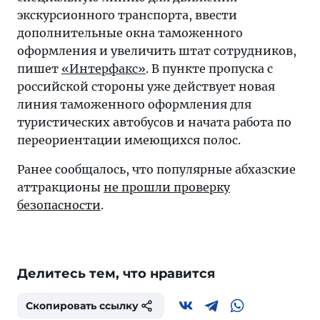
экскурсионного транспорта, ввести
дополнительные окна таможенного
оформления и увеличить штат сотрудников,
пишет
«Интерфакс»
. В пункте пропуска с
российской стороны уже действует новая
линия таможенного оформления для
туристических автобусов и начата работа по
переориентации имеющихся полос.
Ранее сообщалось, что популярные абхазские
аттракционы
не прошли проверку
безопасности
.
Делитесь тем, что нравится
Скопировать ссылку