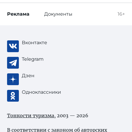
Реклама
Документы
16+
Вконтакте
Telegram
Дзен
Одноклассники
Тонкости туризма
, 2003 — 2026
В соответствии с законом об
авторских