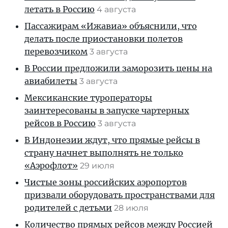
летать в Россию
4 августа
Пассажирам «Ижавиа» объяснили, что
делать после приостановки полетов
перевозчиком
3 августа
В России предложили заморозить цены на
авиабилеты
3 августа
Мексиканские туроператоры
заинтересованы в запуске чартерных
рейсов в Россию
3 августа
В Индонезии ждут, что прямые рейсы в
страну начнет выполнять не только
«Аэрофлот»
29 июля
Чистые зоны российских аэропортов
призвали оборудовать пространствами для
родителей с детьми
28 июля
Количество прямых рейсов между Россией