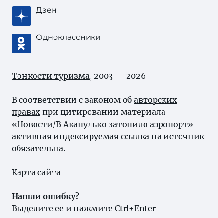
Дзен
Одноклассники
Тонкости туризма
, 2003 — 2026
В соответствии с законом об
авторских
правах
при цитировании материала
«Новости/В Акапулько затопило аэропорт»
активная индексируемая ссылка на источник
обязательна.
Карта сайта
Нашли ошибку?
Выделите ее и нажмите Ctrl+Enter