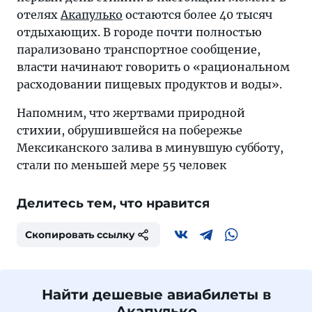
отелях
Акапулько
остаются более 40 тысяч
отдыхающих. В городе почти полностью
парализовано транспортное сообщение,
власти начинают говорить о «рациональном
расходовании пищевых продуктов и воды».
Напомним, что жертвами природной
стихии, обрушившейся на побережье
Мексиканского залива в минувшую субботу,
стали по меньшей мере 55 человек
Делитесь тем, что нравится
Скопировать ссылку
Найти дешевые авиабилеты в
Акапулько