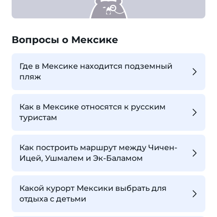
Вопросы о Мексике
Где в Мексике находится подземный
пляж
Как в Мексике относятся к русским
туристам
Как построить маршрут между Чичен-
Ицей, Ушмалем и Эк-Баламом
Какой курорт Мексики выбрать для
отдыха с детьми