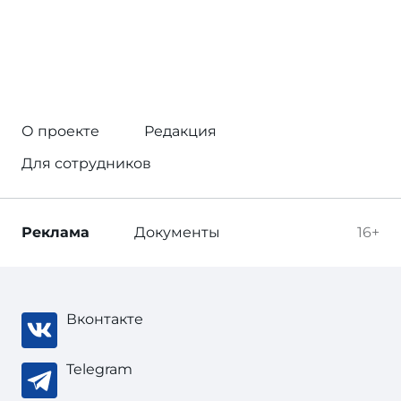
О проекте
Редакция
Для сотрудников
Реклама
Документы
16+
Вконтакте
Telegram