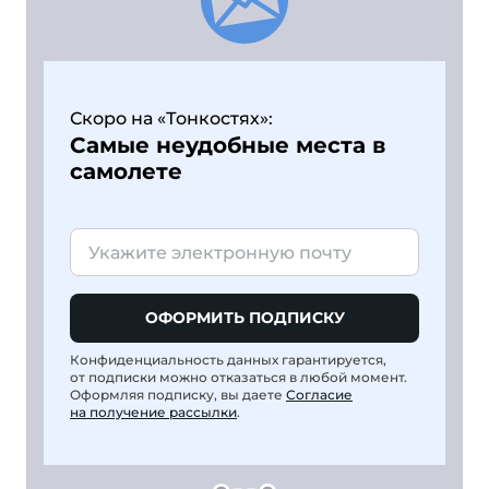
Скоро на «Тонкостях»:
Самые неудобные места в
самолете
ОФОРМИТЬ ПОДПИСКУ
Конфиденциальность данных гарантируется,
от подписки можно отказаться в любой момент.
Оформляя подписку, вы даете
Согласие
на получение рассылки
.