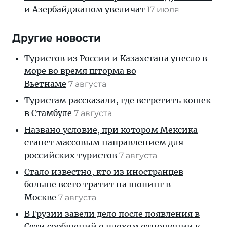
и Азербайджаном увеличат
17 июля
Другие новости
Туристов из России и Казахстана унесло в
море во время шторма во
Вьетнаме
7 августа
Туристам рассказали, где встретить кошек
в Стамбуле
7 августа
Названо условие, при котором Мексика
станет массовым направлением для
российских туристов
7 августа
Стало известно, кто из иностранцев
больше всего тратит на шопинг в
Москве
7 августа
В Грузии завели дело после появления в
Сети сообщений о плохом отношении к