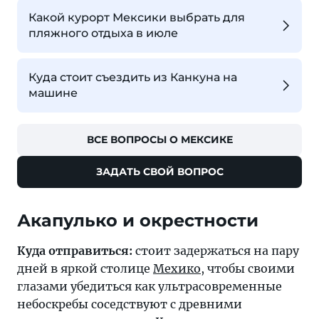
Какой курорт Мексики выбрать для
пляжного отдыха в июле
Куда стоит съездить из Канкуна на
машине
ВСЕ ВОПРОСЫ О МЕКСИКЕ
ЗАДАТЬ СВОЙ ВОПРОС
Акапулько и окрестности
Куда отправиться:
стоит задержаться на пару
дней в яркой столице
Мехико
, чтобы своими
глазами убедиться как ультрасовременные
небоскребы соседствуют с древними