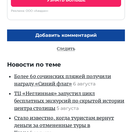
УЗНАТЬ БОЛЬШЕ
Реклама: ООО «Авадан»
Добавить комментарий
Следить
Новости по теме
Более 60 сочинских пляжей получили
награду «Синий флаг»
6 августа
ТЦ «Неглинная» запустил цикл
бесплатных экскурсий по скрытой истории
центра столицы
5 августа
Стало известно, когда туристам вернут
деньги за отмененные туры в