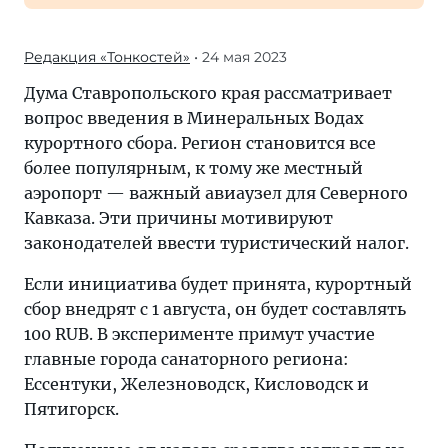
Редакция «Тонкостей»
• 24 мая 2023
Дума Ставропольского края рассматривает
вопрос введения в Минеральных Водах
курортного сбора. Регион становится все
более популярным, к тому же местный
аэропорт — важный авиаузел для Северного
Кавказа. Эти причины мотивируют
законодателей ввести туристический налог.
Если инициатива будет принята, курортный
сбор внедрят с 1 августа, он будет составлять
100 RUB. В эксперименте примут участие
главные города санаторного региона:
Ессентуки, Железноводск, Кисловодск и
Пятигорск.