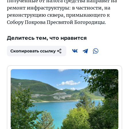
Полученные от налога средства направят на
ремонт инфраструктуры: в частности, на
реконструкцию сквера, примыкающего к
Собору Покрова Пресвятой Богородицы.
Делитесь тем, что нравится
Скопировать ссылку