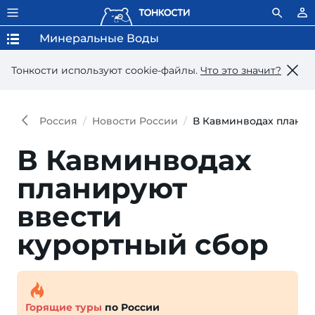
Минеральные Воды
Тонкости используют сookie-файлы.
Что это значит?
Россия
Новости России
В Кавминводах планир
В Кавминводах
планируют
ввести
курортный сбор
Горящие туры
по России