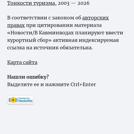
Тонкости туризма
, 2003 — 2026
В соответствии с законом об
авторских
правах
при цитировании материала
«Новости/В Кавминводах планируют ввести
курортный сбор» активная индексируемая
ссылка на источник обязательна.
Карта сайта
Нашли ошибку?
Выделите ее и нажмите Ctrl+Enter