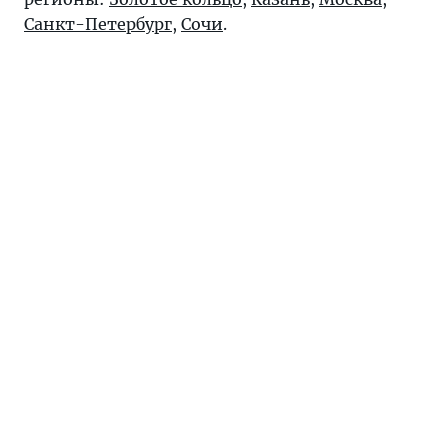
Санкт-Петербург
,
Сочи
.