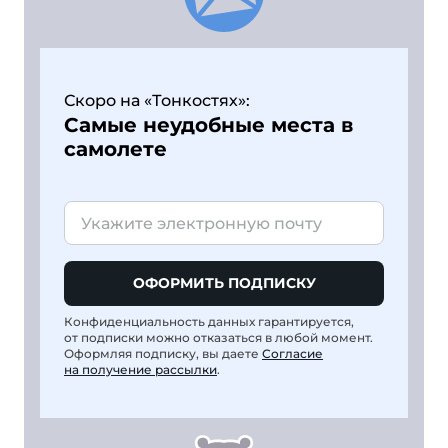
Скоро на «Тонкостях»:
Самые неудобные места в
самолете
ОФОРМИТЬ ПОДПИСКУ
Конфиденциальность данных гарантируется,
от подписки можно отказаться в любой момент.
Оформляя подписку, вы даете
Согласие
на получение рассылки
.