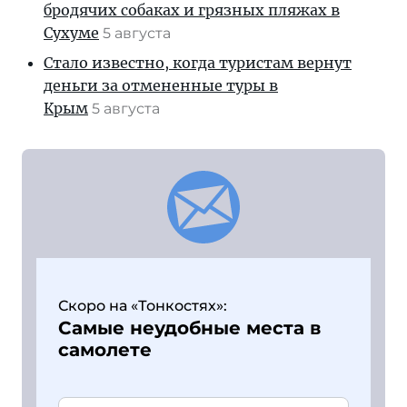
бродячих собаках и грязных пляжах в
Сухуме
5 августа
Стало известно, когда туристам вернут
деньги за отмененные туры в
Крым
5 августа
Скоро на «Тонкостях»:
Самые неудобные места в
самолете