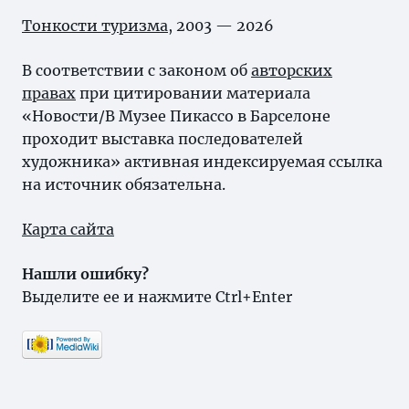
Тонкости туризма
, 2003 — 2026
В соответствии с законом об
авторских
правах
при цитировании материала
«Новости/В Музее Пикассо в Барселоне
проходит выставка последователей
художника» активная индексируемая ссылка
на источник обязательна.
Карта сайта
Нашли ошибку?
Выделите ее и нажмите Ctrl+Enter