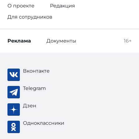
О проекте
Редакция
Для сотрудников
Реклама
Документы
16+
Вконтакте
Telegram
Дзен
Одноклассники