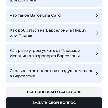
для шопинга
Что такое Barcelona Card
Как добраться из Барселоны в Ниццу
или Париж
Как рано утром уехать от Площади
Испании до аэропорта Барселоны
Сколько стоит полет на воздушном шаре
в Барселоне
ВСЕ ВОПРОСЫ О БАРСЕЛОНЕ
ЗАДАТЬ СВОЙ ВОПРОС