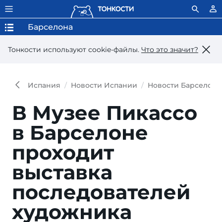
Барселона
Тонкости используют сookie-файлы.
Что это значит?
Испания
Новости Испании
Новости Барселон
В Музее Пикассо
в Барселоне
проходит
выставка
последователей
художника