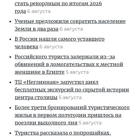
стать рекордным по итогам 2026
года
6 августа
Ученые предложили сократить население
Земли в два раза
6 августа
В России нашли самого уставшего
человека
6 августа
Российского туриста задержали из-за
обвинений в домогательствах к местной
женщине в Египте
5 августа
ТЦ «Неглинная» запустил цикл
бесплатных экскурсий по скрытой истории
центра столицы
5 августа
Более трети бронирований туристического
жилья в первом полугодии пришлось на
поездки выходного дня
5 августа
Туристка рассказала о попрошайках,