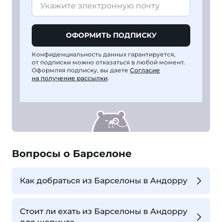
ОФОРМИТЬ ПОДПИСКУ
Конфиденциальность данных гарантируется,
от подписки можно отказаться в любой момент.
Оформляя подписку, вы даете
Согласие
на получение рассылки
.
Вопросы о Барселоне
Как добраться из Барселоны в Андорру
Стоит ли ехать из Барселоны в Андорру