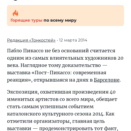
Горящие туры
по всему миру
Редакция «Тонкостей»
• 12 марта 2014
Пабло Пикассо не без оснований считается
одним из самых влиятельных художников 20
века. Наглядное тому доказательство —
выставка «Пост-Пикассо: современная
реакция», открывшаяся на днях в
Барселоне
.
Экспозиция, охватившая произведения 40
именитых артистов со всего мира, обещает
стать самым успешным событием
каталонского культурного сезона 2014. Как
отметили организаторы, главная цель
выставки — продемонстрировать тот факт,