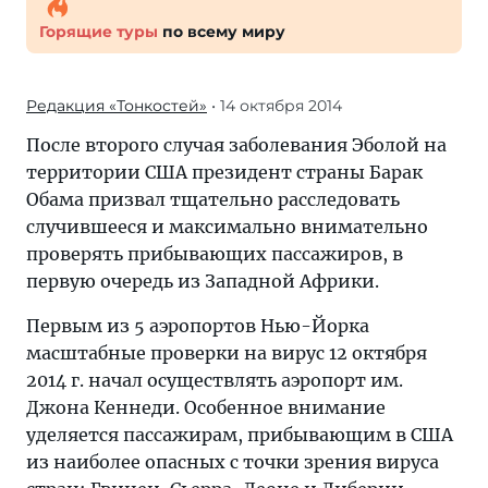
Горящие туры
по всему миру
Редакция «Тонкостей»
• 14 октября 2014
После второго случая заболевания Эболой на
территории США президент страны Барак
Обама призвал тщательно расследовать
случившееся и максимально внимательно
проверять прибывающих пассажиров, в
первую очередь из Западной Африки.
Первым из 5 аэропортов Нью-Йорка
масштабные проверки на вирус 12 октября
2014 г. начал осуществлять аэропорт им.
Джона Кеннеди. Особенное внимание
уделяется пассажирам, прибывающим в США
из наиболее опасных с точки зрения вируса