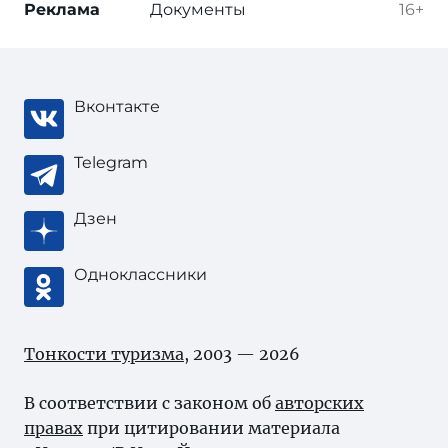
Реклама
Документы
16+
Вконтакте
Telegram
Дзен
Одноклассники
Тонкости туризма
, 2003 — 2026
В соответствии с законом об
авторских
правах
при цитировании материала