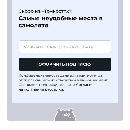
Скоро на «Тонкостях»:
Самые неудобные места в
самолете
ОФОРМИТЬ ПОДПИСКУ
Конфиденциальность данных гарантируется,
от подписки можно отказаться в любой момент.
Оформляя подписку, вы даете
Согласие
на получение рассылки
.