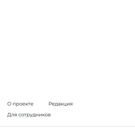
О проекте
Редакция
Для сотрудников