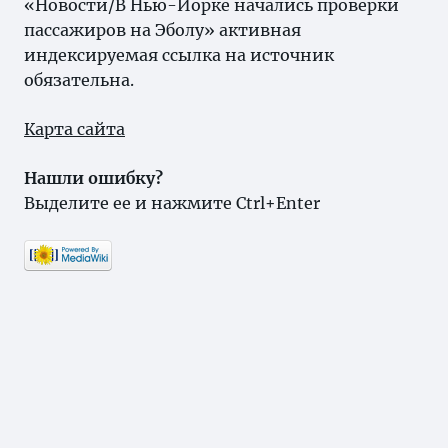
«Новости/В Нью-Йорке начались проверки
пассажиров на Эболу» активная
индексируемая ссылка на источник
обязательна.
Карта сайта
Нашли ошибку?
Выделите ее и нажмите Ctrl+Enter