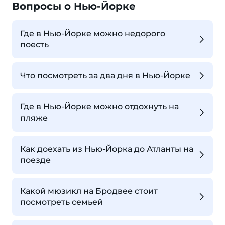
Вопросы о Нью-Йорке
Где в Нью-Йорке можно недорого
поесть
Что посмотреть за два дня в Нью-Йорке
Где в Нью-Йорке можно отдохнуть на
пляже
Как доехать из Нью-Йорка до Атланты на
поезде
Какой мюзикл на Бродвее стоит
посмотреть семьей