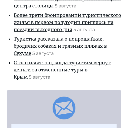
центра столицы
5 августа
Более трети бронирований туристического
жилья в первом полугодии пришлось на
поездки выходного дня
5 августа
Туристка рассказала о попрошайках,
бродячих собаках и грязных пляжах в
Сухуме
5 августа
Стало известно, когда туристам вернут
деньги за отмененные туры в
Крым
5 августа