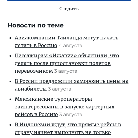
Следить
Новости по теме
Авиакомпании Таиланда могут начать
летать в Россию
4 августа
Пассажирам «Ижавиа» объяснили, что
делать после приостановки полетов
перевозчиком
3 августа
В России предложили заморозить цены на
авиабилеты
3 августа
Мексиканские туроператоры
заинтересованы в запуске чартерных
рейсов в Россию
3 августа
В Индонезии ждут, что прямые рейсы в
страну начнет выполнять не только