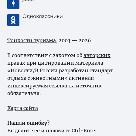
Одноклассники
Тонкости туризма
, 2003 — 2026
В соответствии с законом об
авторских
правах
при цитировании материала
«Новости/В России разработан стандарт
отдыха с животными» активная
индексируемая ссылка на источник
обязательна.
Карта сайта
Нашли ошибку?
Выделите ее и нажмите Ctrl+Enter