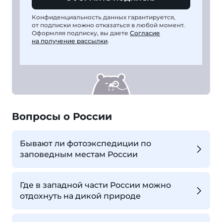
Конфиденциальность данных гарантируется,
от подписки можно отказаться в любой момент.
Оформляя подписку, вы даете
Согласие
на получение рассылки
.
Вопросы о России
Бывают ли фотоэкспедиции по
заповедным местам России
Где в западной части России можно
отдохнуть на дикой природе