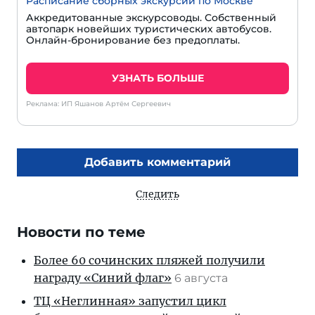
Расписание сборных экскурсий по Москве
Аккредитованные экскурсоводы. Собственный
автопарк новейших туристических автобусов.
Онлайн-бронирование без предоплаты.
УЗНАТЬ БОЛЬШЕ
Реклама: ИП Яшанов Артём Сергеевич
Добавить комментарий
Следить
Новости по теме
Более 60 сочинских пляжей получили
награду «Синий флаг»
6 августа
ТЦ «Неглинная» запустил цикл