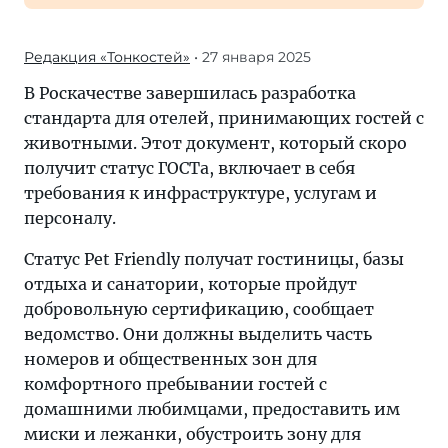
Редакция «Тонкостей»
• 27 января 2025
В Роскачестве завершилась разработка
стандарта для отелей, принимающих гостей с
животными. Этот документ, который скоро
получит статус ГОСТа, включает в себя
требования к инфраструктуре, услугам и
персоналу.
Статус Pet Friendly получат гостиницы, базы
отдыха и санатории, которые пройдут
добровольную сертификацию, сообщает
ведомство. Они должны выделить часть
номеров и общественных зон для
комфортного пребывании гостей с
домашними любимцами, предоставить им
миски и лежанки, обустроить зону для