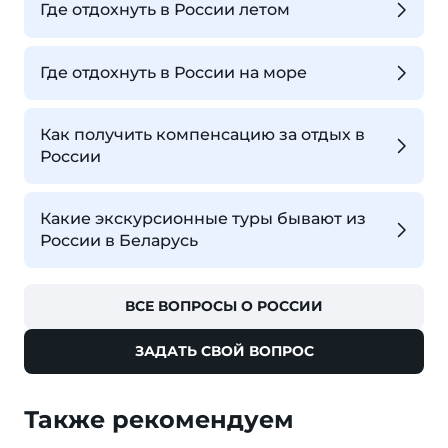
Где отдохнуть в России летом
Где отдохнуть в России на море
Как получить компенсацию за отдых в
России
Какие экскурсионные туры бывают из
России в Беларусь
ВСЕ ВОПРОСЫ О РОССИИ
ЗАДАТЬ СВОЙ ВОПРОС
Также рекомендуем