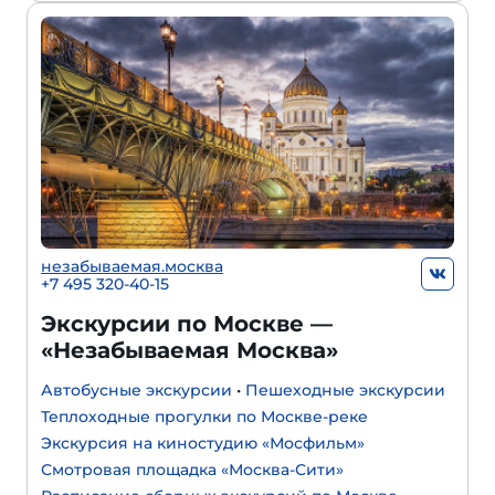
незабываемая.москва
+7 495 320-40-15
Экскурсии по Москве —
«Незабываемая Москва»
Автобусные экскурсии
•
Пешеходные экскурсии
Теплоходные прогулки по Москве-реке
Экскурсия на киностудию «Мосфильм»
Смотровая площадка «Москва-Сити»