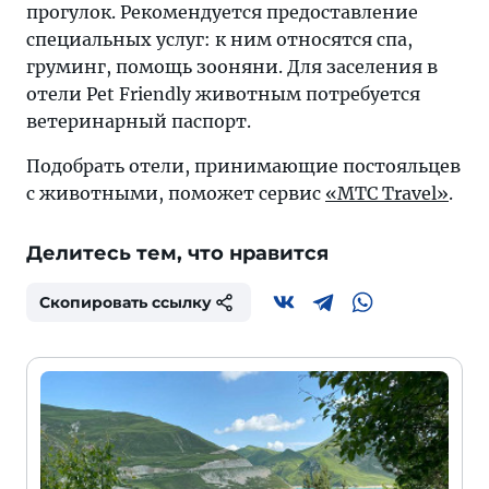
прогулок. Рекомендуется предоставление
специальных услуг: к ним относятся спа,
груминг, помощь зооняни. Для заселения в
отели Pet Friendly животным потребуется
ветеринарный паспорт.
Подобрать отели, принимающие постояльцев
с животными, поможет сервис
«МТС Travel»
.
Делитесь тем, что нравится
Скопировать ссылку