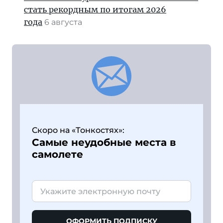
стать рекордным по итогам 2026
года
6 августа
Скоро на «Тонкостях»:
Самые неудобные места в
самолете
ОФОРМИТЬ ПОДПИСКУ