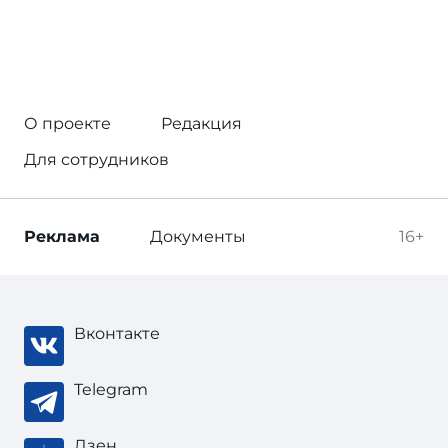
О проекте
Редакция
Для сотрудников
Реклама
Документы
16+
Вконтакте
Telegram
Дзен